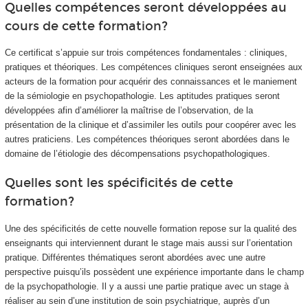
Quelles compétences seront développées au
cours de cette formation?
Ce certificat s’appuie sur trois compétences fondamentales : cliniques,
pratiques et théoriques. Les compétences cliniques seront enseignées aux
acteurs de la formation pour acquérir des connaissances et le maniement
de la sémiologie en psychopathologie. Les aptitudes pratiques seront
développées afin d’améliorer la maîtrise de l’observation, de la
présentation de la clinique et d’assimiler les outils pour coopérer avec les
autres praticiens. Les compétences théoriques seront abordées dans le
domaine de l’étiologie des décompensations psychopathologiques.
Quelles sont les spécificités de cette
formation?
Une des spécificités de cette nouvelle formation repose sur la qualité des
enseignants qui interviennent durant le stage mais aussi sur l’orientation
pratique. Différentes thématiques seront abordées avec une autre
perspective puisqu’ils possèdent une expérience importante dans le champ
de la psychopathologie. Il y a aussi une partie pratique avec un stage à
réaliser au sein d’une institution de soin psychiatrique, auprès d’un