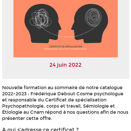
24 juin 2022
Nouvelle formation au sommaire de notre catalogue
2022-2023 : Frédérique Debout Cosme psychologue
et responsable du Certificat de spécialisation
Psychopathologie, corps et travail, Sémiologie et
Étiologie au Cnam répond à nos questions afin de nous
présenter cette offre.
A qui s’adresse ce certificat ?