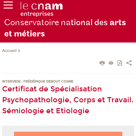
Conservatoire na
tional des
arts
et métiers
Accueil
INTERVIEW : FRÉDÉRIQUE DEBOUT COSME
Certificat de Spécialisation
Psychopathologie, Corps et Travail.
Sémiologie et Etiologie