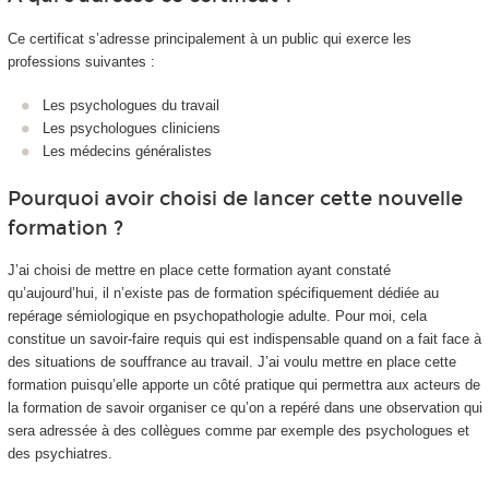
Ce certificat s’adresse principalement à un public qui exerce les
professions suivantes :
Les psychologues du travail
Les psychologues cliniciens
Les médecins généralistes
Pourquoi avoir choisi de lancer cette nouvelle
formation ?
J’ai choisi de mettre en place cette formation ayant constaté
qu’aujourd’hui, il n’existe pas de formation spécifiquement dédiée au
repérage sémiologique en psychopathologie adulte. Pour moi, cela
constitue un savoir-faire requis qui est indispensable quand on a fait face à
des situations de souffrance au travail. J’ai voulu mettre en place cette
formation puisqu’elle apporte un côté pratique qui permettra aux acteurs de
la formation de savoir organiser ce qu’on a repéré dans une observation qui
sera adressée à des collègues comme par exemple des psychologues et
des psychiatres.