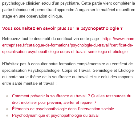
psychologue clinicien et/ou d’un psychiatre. Cette partie vient compléter la
partie théorique et permettra d’apprendre à organiser le matériel recueilli en
stage en une observation clinique.
Vous souhaitez en savoir plus sur la psychopathologie ?
Retrouvez tout le descriptif du certificat via cette page :
https://www.cnam-
entreprises.fr/catalogue-de-formations/psychologie-du-travail/certificat-de-
specialisation-psychopathologie-corps-et-travail-semiologie-et-etiologie
N’hésitez pas à consulter notre formation complémentaire au certificat de
spécialisation Psychopathologie, Corps et Travail. Sémiologie et Étiologie
qui porte sur le thème de la souffrance au travail et sur celui des rapports
entre santé mentale et travail :
Comment prévenir la souffrance au travail ? Quelles ressources du
droit mobiliser pour prévenir, alerter et réparer ?
Éléments de psychopathologie dans l'intervention sociale
Psychodynamique et psychopathologie du travail