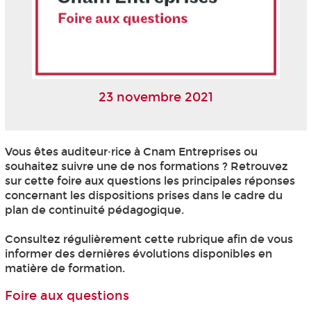
23 novembre 2021
Vous êtes auditeur·rice à Cnam Entreprises ou
souhaitez suivre une de nos formations ? Retrouvez
sur cette foire aux questions les principales réponses
concernant les dispositions prises dans le cadre du
plan de continuité pédagogique.
Consultez régulièrement cette rubrique afin de vous
informer des dernières évolutions disponibles en
matière de formation.
Foire aux questions