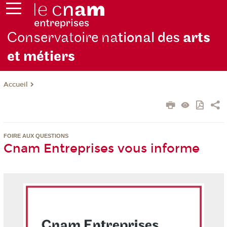
Conservatoire na
tional des
arts
et métiers
Accueil
FOIRE AUX QUESTIONS
Cnam Entreprises vous informe