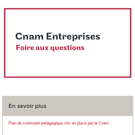
En savoir plus
Plan de continuité pédagogique mis en place par le Cnam