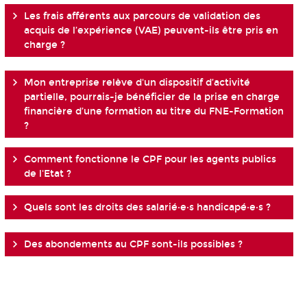
Les frais afférents aux parcours de validation des
acquis de l’expérience (VAE) peuvent-ils être pris en
charge ?
Mon entreprise relève d'un dispositif d’activité
partielle, pourrais-je bénéficier de la prise en charge
financière d’une formation au titre du FNE-Formation
?
Comment fonctionne le CPF pour les agents publics
de l'Etat ?
Quels sont les droits des salarié·e·s handicapé·e·s ?
Des abondements au CPF sont-ils possibles ?