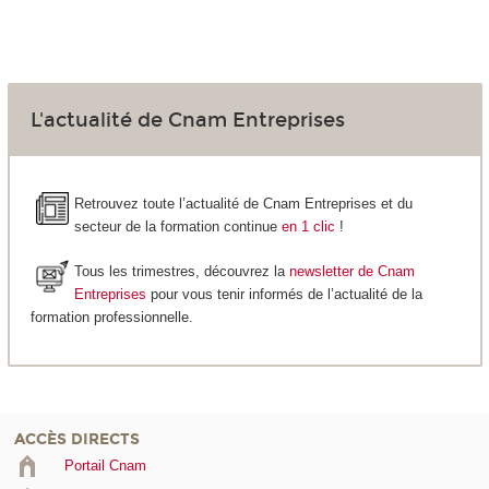
L'actualité de Cnam Entreprises
Retrouvez toute l’actualité de Cnam Entreprises et du
secteur de la formation continue
en 1 clic
!
Tous les trimestres, découvrez la
newsletter de Cnam
Entreprises
pour vous tenir informés de l’actualité de la
formation professionnelle.
ACCÈS DIRECTS
Portail Cnam