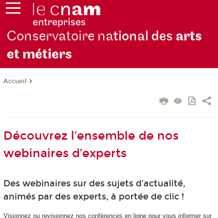
Conservatoire na
tional des
arts
et métiers
Accueil
Découvrez l’ensemble de nos
webinaires d’experts
Des webinaires sur des sujets d’actualité,
animés par des experts, à portée de clic !
Visionnez ou revisionnez nos conférences en ligne pour vous informer sur