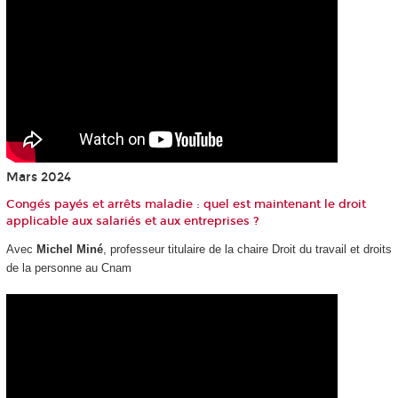
Mars 2024
Congés payés et arrêts maladie : quel est maintenant le droit
applicable aux salariés et aux entreprises ?
Avec
Michel Miné
, professeur titulaire de la chaire Droit du travail et droits
de la personne au Cnam