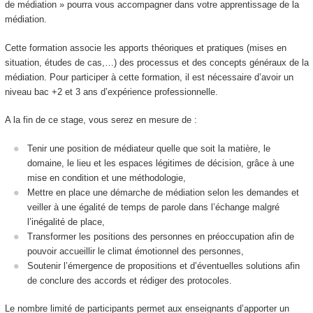
de médiation » pourra vous accompagner dans votre apprentissage de la
médiation.
Cette formation associe les apports théoriques et pratiques (mises en
situation, études de cas,…) des processus et des concepts généraux de la
médiation. Pour participer à cette formation, il est nécessaire d’avoir un
niveau bac +2 et 3 ans d’expérience professionnelle.
A la fin de ce stage, vous serez en mesure de :
Tenir une position de médiateur quelle que soit la matière, le
domaine, le lieu et les espaces légitimes de décision, grâce à une
mise en condition et une méthodologie,
Mettre en place une démarche de médiation selon les demandes et
veiller à une égalité de temps de parole dans l’échange malgré
l’inégalité de place,
Transformer les positions des personnes en préoccupation afin de
pouvoir accueillir le climat émotionnel des personnes,
Soutenir l’émergence de propositions et d’éventuelles solutions afin
de conclure des accords et rédiger des protocoles.
Le nombre limité de participants permet aux enseignants d’apporter un