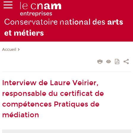
Conservatoire na
tional des
arts
et métiers
Accueil
Interview de Laure Veirier,
responsable du certificat de
compétences Pratiques de
médiation