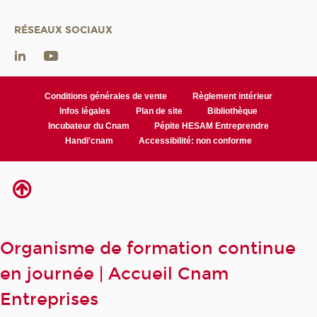
RÉSEAUX SOCIAUX
Conditions générales de vente
Règlement intérieur
Infos légales
Plan de site
Bibliothèque
Incubateur du Cnam
Pépite HESAM Entreprendre
Handi'cnam
Accessibilité: non conforme
Organisme de formation continue
en journée | Accueil Cnam
Entreprises