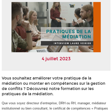
4 juillet 2023
Vous souhaitez améliorer votre pratique de la
médiation ou monter en compétences sur la gestion
de conflits ? Découvrez notre formation sur les
pratiques de la médiation.
Que vous soyez directeur d’entreprise, DRH ou RH, manager, médiateur
institutionnel ou bien consultant, le certificat de compétences « Pratiques