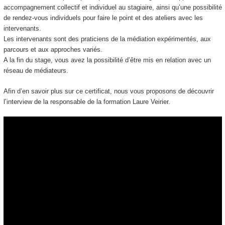
accompagnement collectif et individuel au stagiaire, ainsi qu’une possibilité
de rendez-vous individuels pour faire le point et des ateliers avec les
intervenants.
Les intervenants sont des praticiens de la médiation expérimentés, aux
parcours et aux approches variés.
A la fin du stage, vous avez la possibilité d’être mis en relation avec un
réseau de médiateurs.
Afin d’en savoir plus sur ce certificat, nous vous proposons de découvrir
l’interview de la responsable de la formation Laure Veirier.