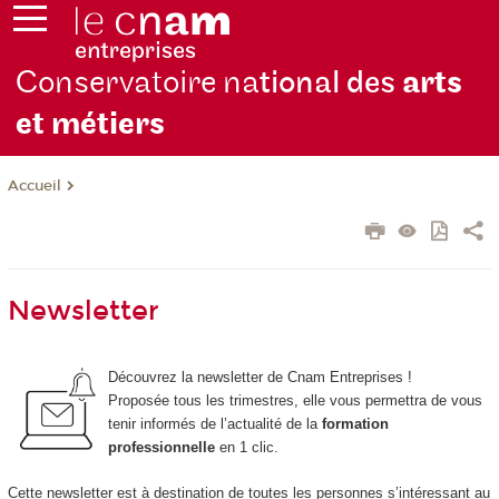
Conservatoire na
tional des
arts
et métiers
Accueil
Newsletter
Découvrez la newsletter de Cnam Entreprises !
Proposée tous les trimestres, elle vous permettra de vous
tenir informés de l’actualité de la
formation
professionnelle
en 1 clic.
Cette newsletter est à destination de toutes les personnes s’intéressant au