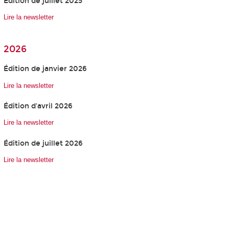
Édition de juillet 2025
Lire la newsletter
2026
Édition de janvier 2026
Lire la newsletter
Édition d'avril 2026
Lire la newsletter
Édition de juillet 2026
Lire la newsletter