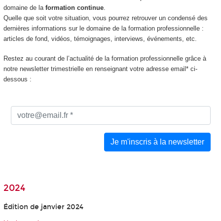
domaine de la
formation continue
.
Quelle que soit votre situation, vous pourrez retrouver un condensé des
dernières informations sur le domaine de la formation professionnelle :
articles de fond, vidéos, témoignages, interviews, événements, etc.
Restez au courant de l’actualité de la formation professionnelle grâce à
notre newsletter trimestrielle en renseignant votre adresse email* ci-
dessous :
2024
Édition de janvier 2024