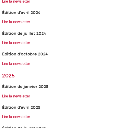
Lire la newsletter
Édition d'avril 2024
Lire la newsletter
Édition de juillet 2024
Lire la newsletter
Édition d'octobre 2024
Lire la newsletter
2025
Édition de janvier 2025
Lire la newsletter
Édition d'avril 2025
Lire la newsletter