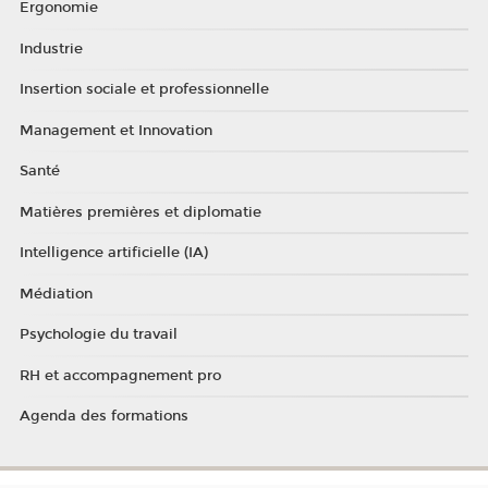
Ergonomie
Industrie
Insertion sociale et professionnelle
Management et Innovation
Santé
Matières premières et diplomatie
Intelligence artificielle (IA)
Médiation
Psychologie du travail
RH et accompagnement pro
Agenda des formations