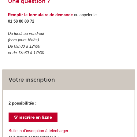
Une question ?
Remplir le formulaire de demande
ou appeler le
01 58 80 89 72
Du lundi au vendredi
(hors jours fériés)
De 09h30 à 12h00
et de 13h30 à 17h00
Votre inscription
2 possibilités :
Bulletin d’inscription à télécharger