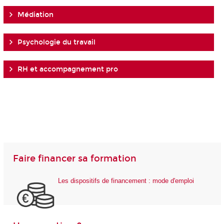
Médiation
Psychologie du travail
RH et accompagnement pro
Faire financer sa formation
Les dispositifs de financement : mode d'emploi