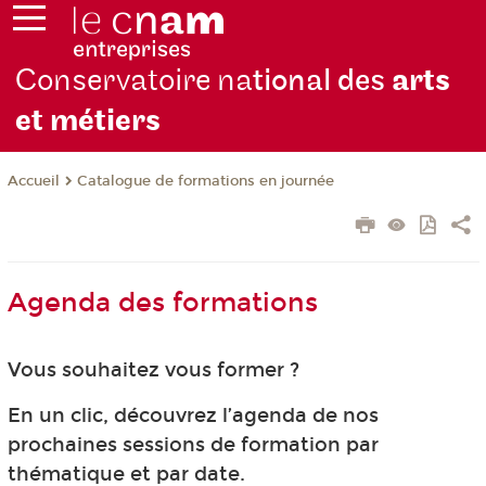
Conservatoire na
tional des
arts
et métiers
Catalogue de formations en journée
Accueil
Agenda des formations
Vous souhaitez vous former ?
En un clic, découvrez l’agenda de nos
prochaines sessions de formation par
thématique et par date.