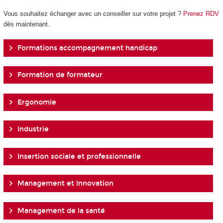
Vous souhaitez échanger avec un conseiller sur votre projet ?
Prenez RDV
dès maintenant.
Formations accompagnement handicap
Formation de formateur
Ergonomie
Industrie
Insertion sociale et professionnelle
Management et Innovation
Management de la santé