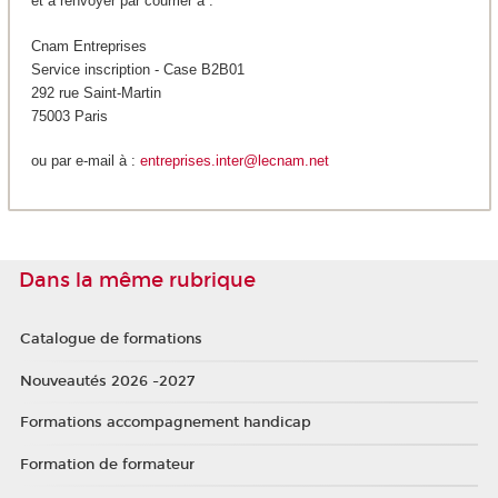
et à renvoyer par courrier à :
Cnam Entreprises
Service inscription - Case B2B01
292 rue Saint-Martin
75003 Paris
ou par e-mail à :
entreprises.inter@lecnam.net
Dans la même rubrique
Catalogue de formations
Nouveautés 2026 -2027
Formations accompagnement handicap
Formation de formateur