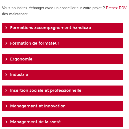
Vous souhaitez échanger avec un conseiller sur votre projet ?
Prenez RDV
dès maintenant.
Formations accompagnement handicap
Formation de formateur
Ergonomie
Industrie
Insertion sociale et professionnelle
Management et Innovation
Management de la santé