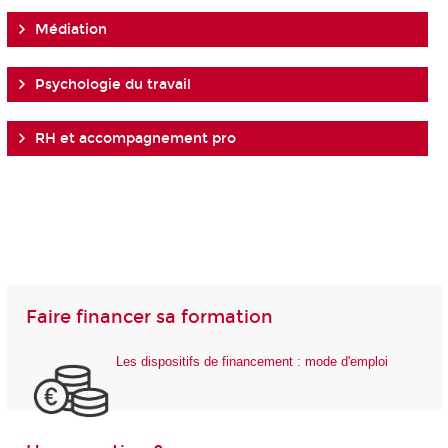
Médiation
Psychologie du travail
RH et accompagnement pro
Faire financer sa formation
Les dispositifs de financement : mode d'emploi