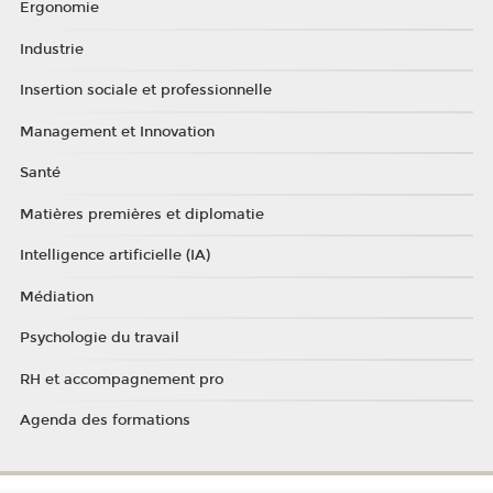
Ergonomie
Industrie
Insertion sociale et professionnelle
Management et Innovation
Santé
Matières premières et diplomatie
Intelligence artificielle (IA)
Médiation
Psychologie du travail
RH et accompagnement pro
Agenda des formations