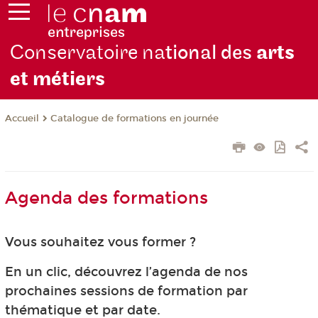
Conservatoire na
tional des
arts
et métiers
Catalogue de formations en journée
Accueil
Agenda des formations
Vous souhaitez vous former ?
En un clic, découvrez l’agenda de nos
prochaines sessions de formation par
thématique et par date.