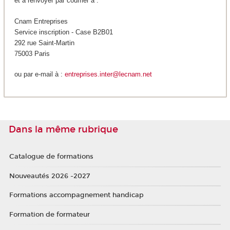
et à renvoyer par courrier à :
Cnam Entreprises
Service inscription - Case B2B01
292 rue Saint-Martin
75003 Paris
ou par e-mail à :
entreprises.inter@lecnam.net
Dans la même rubrique
Catalogue de formations
Nouveautés 2026 -2027
Formations accompagnement handicap
Formation de formateur