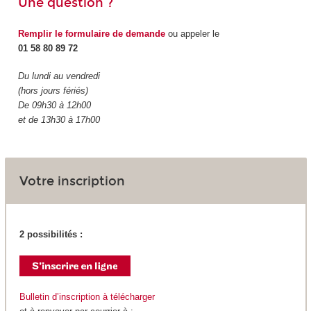
Une question ?
Remplir le formulaire de demande
ou appeler le
01 58 80 89 72
Du lundi au vendredi
(hors jours fériés)
De 09h30 à 12h00
et de 13h30 à 17h00
Votre inscription
2 possibilités :
Bulletin d’inscription à télécharger