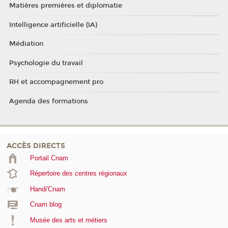
Matières premières et diplomatie
Intelligence artificielle (IA)
Médiation
Psychologie du travail
RH et accompagnement pro
Agenda des formations
ACCÈS DIRECTS
Portail Cnam
Répertoire des centres régionaux
Handi'Cnam
Cnam blog
Musée des arts et métiers