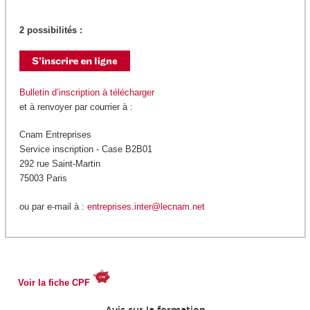
2 possibilités :
Bulletin d’inscription à télécharger
et à renvoyer par courrier à :
Cnam Entreprises
Service inscription - Case B2B01
292 rue Saint-Martin
75003 Paris
ou par e-mail à :
entreprises.inter@lecnam.net
Voir la fiche CPF