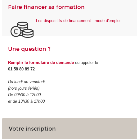
Faire financer sa formation
Les dispositifs de financement : mode d'emploi
Une question ?
Remplir le formulaire de demande
ou appeler le
01 58 80 89 72
Du lundi au vendredi
(hors jours fériés)
De 09h30 à 12h00
et de 13h30 à 17h00
Votre inscription