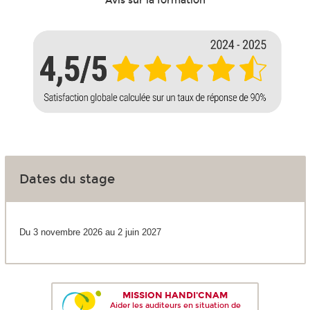
Avis sur la formation
Dates du stage
Du 3 novembre 2026 au 2 juin 2027
MISSION HANDI'CNAM
Aider les auditeurs en situation de