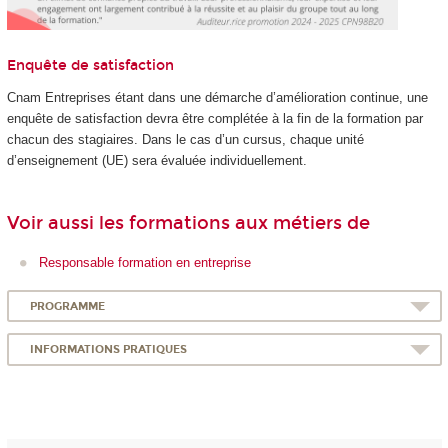
Enquête de satisfaction
Cnam Entreprises étant dans une démarche d’amélioration continue, une
enquête de satisfaction devra être complétée à la fin de la formation par
chacun des stagiaires. Dans le cas d’un cursus, chaque unité
d’enseignement (UE) sera évaluée individuellement.
Voir aussi les formations aux métiers de
Responsable formation en entreprise
PROGRAMME
INFORMATIONS PRATIQUES