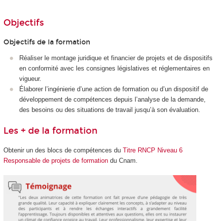
Objectifs
Objectifs de la formation
Réaliser le montage juridique et financier de projets et de dispositifs
en conformité avec les consignes législatives et réglementaires en
vigueur.
Élaborer l’ingénierie d’une action de formation ou d’un dispositif de
développement de compétences depuis l’analyse de la demande,
des besoins ou des situations de travail jusqu’à son évaluation.
Les + de la formation
Obtenir un des blocs de compétences du
Titre RNCP Niveau 6
Responsable de projets de formation
du Cnam.