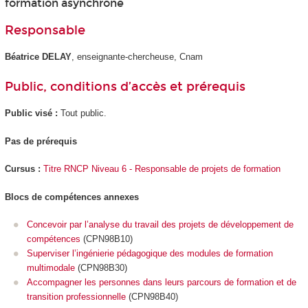
formation asynchrone
Responsable
Béatrice DELAY
, enseignante-chercheuse, Cnam
Public, conditions d’accès et prérequis
Public visé :
Tout public.
Pas de prérequis
Cursus :
Titre RNCP Niveau 6 - Responsable de projets de formation
Blocs de compétences annexes
Concevoir par l’analyse du travail des projets de développement de
compétences
(CPN98B10)
Superviser l’ingénierie pédagogique des modules de formation
multimodale
(CPN98B30)
Accompagner les personnes dans leurs parcours de formation et de
transition professionnelle
(CPN98B40)