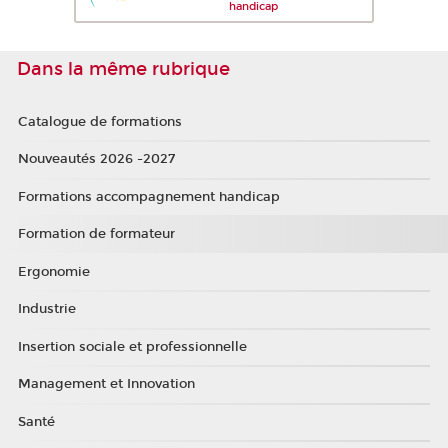
handicap
Dans la même rubrique
Catalogue de formations
Nouveautés 2026 -2027
Formations accompagnement handicap
Formation de formateur
Ergonomie
Industrie
Insertion sociale et professionnelle
Management et Innovation
Santé