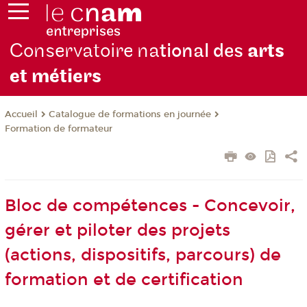
Conservatoire na
tional des
arts
et métiers
Catalogue de formations en journée
Accueil
Formation de formateur
Bloc de compétences - Concevoir,
gérer et piloter des projets
(actions, dispositifs, parcours) de
formation et de certification