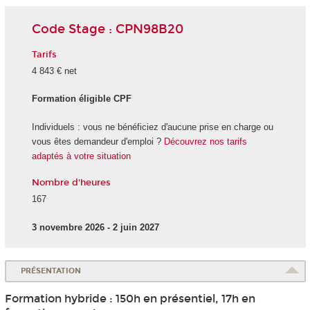
Code Stage : CPN98B20
Tarifs
4 843 € net
Formation éligible CPF
Individuels : vous ne bénéficiez d'aucune prise en charge ou
vous êtes demandeur d'emploi ?
Découvrez nos tarifs
adaptés à votre situation
Nombre d'heures
167
3 novembre 2026 - 2 juin 2027
PRÉSENTATION
Formation hybride : 150h en présentiel, 17h en