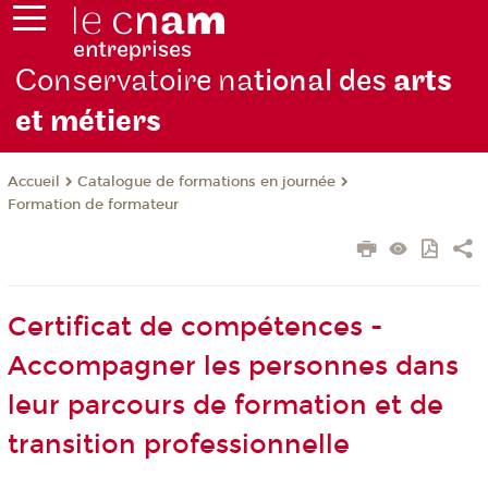
Conservatoire na
tional des
arts
et métiers
Catalogue de formations en journée
Accueil
Formation de formateur
Certificat de compétences -
Accompagner les personnes dans
leur parcours de formation et de
transition professionnelle