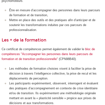
psychomoteurs.
Être en mesure d’accompagner des personnes dans leurs parcours
de formation et de transition,
Mettre en place des outils et des pratiques afin d’anticiper et de
soutenir les transformations induites par ces parcours de
professionnalisation.
Les + de la formation
Ce certificat de compétences permet également de valider le
bloc de
compétences "Accompagner les personnes dans leurs parcours de
formation et de transition professionnelle"
(CPN98B40).
Les méthodes de formation choisies visent à faciliter la prise de
décision à travers l’intelligence collective, la prise de recul et les
déplacements de perception.
Les participants expérimentent, observent, interrogent et évaluent
des pratiques d’accompagnement en contexte de crise identitaire
et/ou de transition. Ils expérimentent une méthodologie originale
mettant en avant la « plasticité sensible » propice aux prises de
décisions et aux transformations.