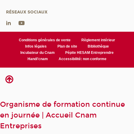
RÉSEAUX SOCIAUX
Conditions générales de vente
Règlement intérieur
Infos légales
Plan de site
Bibliothèque
Incubateur du Cnam
Pépite HESAM Entreprendre
Handi'cnam
Accessibilité: non conforme
Organisme de formation continue
en journée | Accueil Cnam
Entreprises