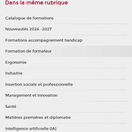
Dans la même rubrique
Catalogue de formations
Nouveautés 2026 -2027
Formations accompagnement handicap
Formation de formateur
Ergonomie
Industrie
Insertion sociale et professionnelle
Management et Innovation
Santé
Matières premières et diplomatie
Intelligence artificielle (IA)