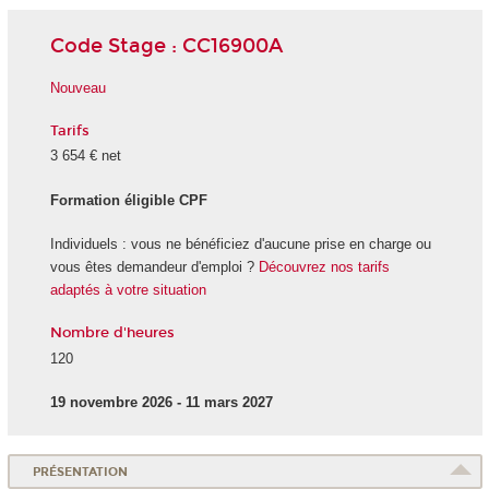
Code Stage : CC16900A
Nouveau
Tarifs
3 654 € net
Formation éligible CPF
Individuels : vous ne bénéficiez d'aucune prise en charge ou
vous êtes demandeur d'emploi ?
Découvrez nos tarifs
adaptés à votre situation
Nombre d'heures
120
19 novembre 2026 - 11 mars 2027
PRÉSENTATION