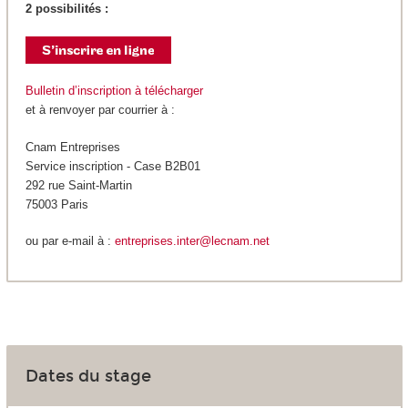
2 possibilités :
Bulletin d’inscription à télécharger
et à renvoyer par courrier à :
Cnam Entreprises
Service inscription - Case B2B01
292 rue Saint-Martin
75003 Paris
ou par e-mail à :
entreprises.inter@lecnam.net
Dates du stage