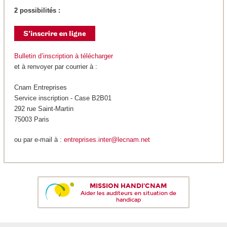
2 possibilités :
Bulletin d’inscription à télécharger
et à renvoyer par courrier à :
Cnam Entreprises
Service inscription - Case B2B01
292 rue Saint-Martin
75003 Paris
ou par e-mail à :
entreprises.inter@lecnam.net
MISSION HANDI'CNAM
Aider les auditeurs en situation de
handicap