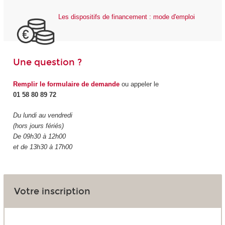
Les dispositifs de financement : mode d'emploi
Une question ?
Remplir le formulaire de demande
ou appeler le
01 58 80 89 72
Du lundi au vendredi
(hors jours fériés)
De 09h30 à 12h00
et de 13h30 à 17h00
Votre inscription