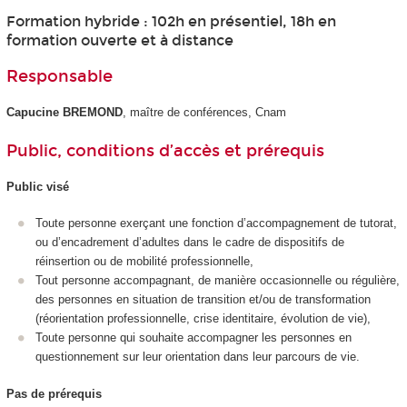
Formation hybride : 102h en présentiel, 18h en
formation ouverte et à distance
Responsable
Capucine BREMOND
, maître de conférences, Cnam
Public, conditions d’accès et prérequis
Public visé
Toute personne exerçant une fonction d’accompagnement de tutorat,
ou d’encadrement d’adultes dans le cadre de dispositifs de
réinsertion ou de mobilité professionnelle,
Tout personne accompagnant, de manière occasionnelle ou régulière,
des personnes en situation de transition et/ou de transformation
(réorientation professionnelle, crise identitaire, évolution de vie),
Toute personne qui souhaite accompagner les personnes en
questionnement sur leur orientation dans leur parcours de vie.
Pas de prérequis