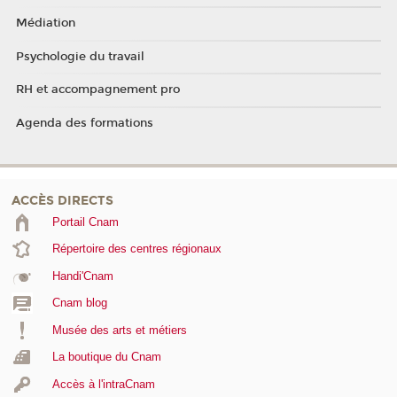
Médiation
Psychologie du travail
RH et accompagnement pro
Agenda des formations
ACCÈS DIRECTS
Portail Cnam
Répertoire des centres régionaux
Handi'Cnam
Cnam blog
Musée des arts et métiers
La boutique du Cnam
Accès à l'intraCnam