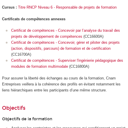
Cursus :
Titre RNCP Niveau 6 - Responsable de projets de formation
Certificats de compétences annexes
Certificat de compétences - Concevoir par l’analyse du travail des
projets de développement de compétences
(CC16600A)
Certificat de compétences - Concevoir, gérer et piloter des projets
(action, dispositifs, parcours) de formation et de certification
(CC16700A)
Certificat de compétences - Superviser l'ingénierie pédagogique des
modules de formation multimodale
(CC16800A)
Pour assurer la liberté des échanges au cours de la formation, Cnam
Entreprises veillera à la cohérence des profils en évitant notamment les
liens hiérarchiques entre les participants d’une même structure.
Objectifs
Objectifs de la formation