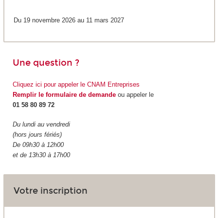
Du 19 novembre 2026 au 11 mars 2027
Une question ?
Cliquez ici pour appeler le CNAM Entreprises
Remplir le formulaire de demande
ou appeler le
01 58 80 89 72
Du lundi au vendredi
(hors jours fériés)
De 09h30 à 12h00
et de 13h30 à 17h00
Votre inscription