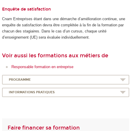
Enquête de satisfaction
Cnam Entreprises étant dans une démarche d’amélioration continue, une
enquête de satisfaction devra être complétée à la fin de la formation par
chacun des stagiaires. Dans le cas d’un cursus, chaque unité
d’enseignement (UE) sera évaluée individuellement.
Voir aussi les formations aux métiers de
Responsable formation en entreprise
PROGRAMME
INFORMATIONS PRATIQUES
Faire financer sa formation