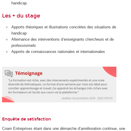
handicap.
Les + du stage
Apports théoriques et illustrations concrètes des situations de
handicap
Alternance des interventions d’enseignants chercheurs et de
professionnels
Apports de connaissances nationales et internationales
Enquête de satisfaction
Cnam Entreprises étant dans une démarche d’amélioration continue, une