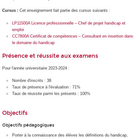
Cursus :
Cet enseignement fait partie des cursus suivants :
LP11500A Licence professionnelle – Chef de projet handicap et
emploi
CC7800A Certificat de compétences – Consultant en insertion dans
le domaine du handicap
Présence et réussite aux examens
Pour l'année universitaire 2023-2024 :
Nombre d'inscrits : 38
Taux de présence à l'évaluation : 71%
Taux de réussite parmi les présents : 100%
Objectifs
Objectifs pédagogiques
Porter à la connaissance des élèves les définitions du handicap,