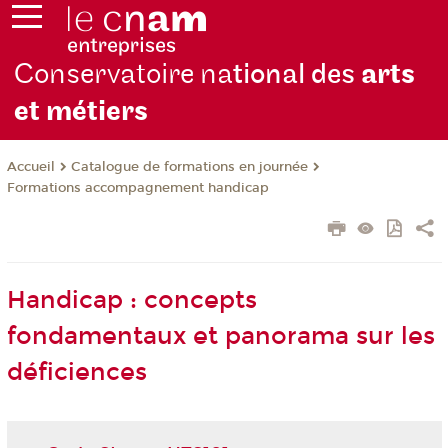
Conservatoire na
tional des
arts
et métiers
Catalogue de formations en journée
Accueil
Formations accompagnement handicap
Handicap : concepts
fondamentaux et panorama sur les
déficiences