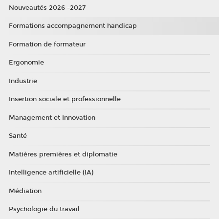
Nouveautés 2026 -2027
Formations accompagnement handicap
Formation de formateur
Ergonomie
Industrie
Insertion sociale et professionnelle
Management et Innovation
Santé
Matières premières et diplomatie
Intelligence artificielle (IA)
Médiation
Psychologie du travail