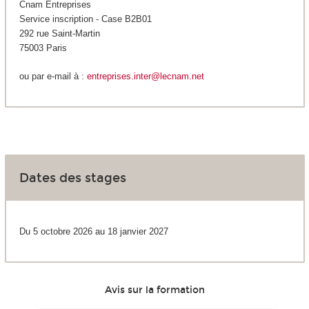
Cnam Entreprises
Service inscription - Case B2B01
292 rue Saint-Martin
75003 Paris
ou par e-mail à :
entreprises.inter@lecnam.net
Dates des stages
Du 5 octobre 2026 au 18 janvier 2027
Avis sur la formation