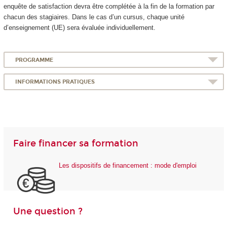
enquête de satisfaction devra être complétée à la fin de la formation par
chacun des stagiaires. Dans le cas d’un cursus, chaque unité
d’enseignement (UE) sera évaluée individuellement.
PROGRAMME
INFORMATIONS PRATIQUES
Faire financer sa formation
Les dispositifs de financement : mode d'emploi
Une question ?