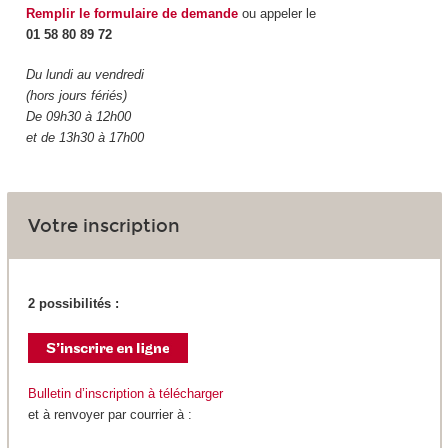
Remplir le formulaire de demande
ou appeler le
01 58 80 89 72
Du lundi au vendredi
(hors jours fériés)
De 09h30 à 12h00
et de 13h30 à 17h00
Votre inscription
2 possibilités :
Bulletin d’inscription à télécharger
et à renvoyer par courrier à :