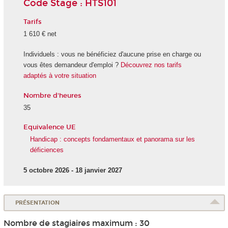
Code Stage : HTS101
Tarifs
1 610 € net
Individuels : vous ne bénéficiez d'aucune prise en charge ou
vous êtes demandeur d'emploi ?
Découvrez nos tarifs
adaptés à votre situation
Nombre d'heures
35
Equivalence UE
Handicap : concepts fondamentaux et panorama sur les
déficiences
5 octobre 2026 - 18 janvier 2027
PRÉSENTATION
Nombre de stagiaires maximum : 30