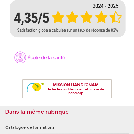
MISSION HANDI'CNAM
Aider les auditeurs en situation de
handicap
Dans la même rubrique
Catalogue de formations