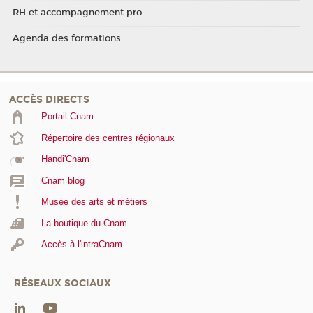
RH et accompagnement pro
Agenda des formations
ACCÈS DIRECTS
Portail Cnam
Répertoire des centres régionaux
Handi'Cnam
Cnam blog
Musée des arts et métiers
La boutique du Cnam
Accès à l'intraCnam
RÉSEAUX SOCIAUX