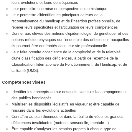
leurs évolutions et leurs conséquences
Leur permettre une mise en perspective socio-historique
Leur permettre d'identifier les principaux acteurs de la
reconnaissance du handicap et de l'insertion professionnelle, de
repérer leurs spécificités et l'articulation de leurs compétences
Donner aux élèves des notions d'épidémiologie, de génétique, et des
notions médico-physiques sur l'ensemble des déficiences auxquelles
ils pourront être confrontés dans leur vie professionnelle.
Leur faire prendre conscience de la complexité et de la relativité
d'une classification des déficiences, à partir de l'exemple de la
Classification Internationale du Fonctionnement, du Handicap, et de
la Santé (OMS).
Compétences visées
Identifier les concepts autour desquels s'articule l'accompagnement
des publics handicapés
Maîtriser les dispositifs législatifs en vigueur et être capable de
l'inscrire dans les évolutions actuelles
Connaître au plan théorique et dans la réalité du vécu les grandes
déficiences invalidantes (motrice, sensorielle, mentale...)
Être capable d'analyser les besoins propres à chaque type de