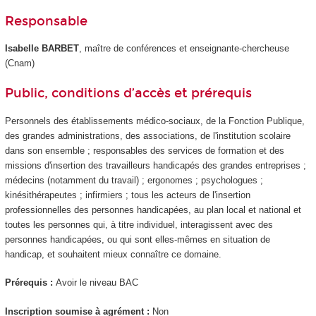
Responsable
Isabelle BARBET
, maître de conférences et enseignante-chercheuse
(Cnam)
Public, conditions d’accès et prérequis
Personnels des établissements médico-sociaux, de la Fonction Publique,
des grandes administrations, des associations, de l'institution scolaire
dans son ensemble ; responsables des services de formation et des
missions d'insertion des travailleurs handicapés des grandes entreprises ;
médecins (notamment du travail) ; ergonomes ; psychologues ;
kinésithérapeutes ; infirmiers ; tous les acteurs de l'insertion
professionnelles des personnes handicapées, au plan local et national et
toutes les personnes qui, à titre individuel, interagissent avec des
personnes handicapées, ou qui sont elles-mêmes en situation de
handicap, et souhaitent mieux connaître ce domaine.
Prérequis :
Avoir le niveau BAC
Inscription soumise à agrément :
Non