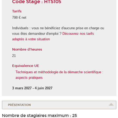
Code Stage : HTS105
Tarifs
798 € net
Individuels : vous ne bénéficiez d'aucune prise en charge ou
vous êtes demandeur d'emploi ?
Découvrez nos tarifs
adaptés à votre situation
Nombre d'heures
21
Equivalence UE
Techniques et méthodologie de la démarche scientifique :
aspects pratiques
3 mars 2027 - 4 juin 2027
PRÉSENTATION
Nombre de stagiaires maximum : 25