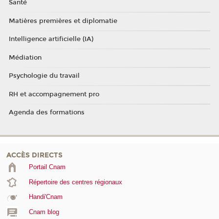
Santé
Matières premières et diplomatie
Intelligence artificielle (IA)
Médiation
Psychologie du travail
RH et accompagnement pro
Agenda des formations
ACCÈS DIRECTS
Portail Cnam
Répertoire des centres régionaux
Handi'Cnam
Cnam blog