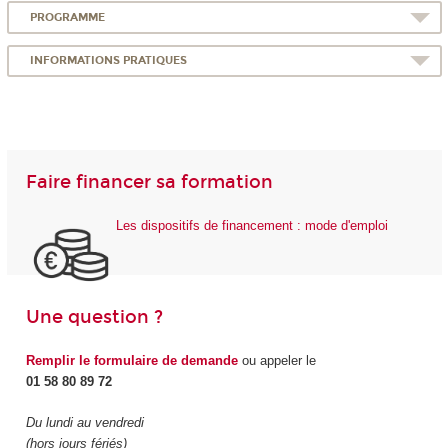
PROGRAMME
INFORMATIONS PRATIQUES
Faire financer sa formation
Les dispositifs de financement : mode d'emploi
Une question ?
Remplir le formulaire de demande
ou appeler le
01 58 80 89 72
Du lundi au vendredi
(hors jours fériés)