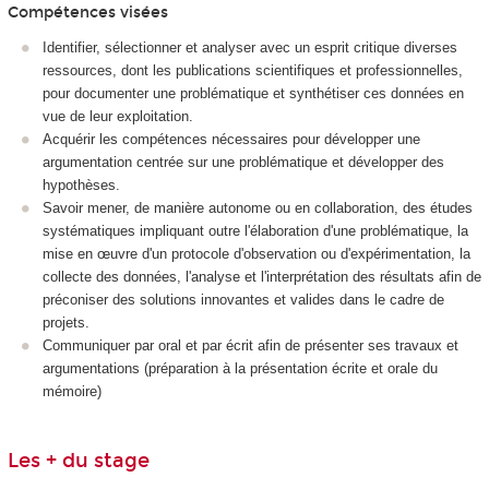
Compétences visées
Identifier, sélectionner et analyser avec un esprit critique diverses
ressources, dont les publications scientifiques et professionnelles,
pour documenter une problématique et synthétiser ces données en
vue de leur exploitation.
Acquérir les compétences nécessaires pour développer une
argumentation centrée sur une problématique et développer des
hypothèses.
Savoir mener, de manière autonome ou en collaboration, des études
systématiques impliquant outre l'élaboration d'une problématique, la
mise en œuvre d'un protocole d'observation ou d'expérimentation, la
collecte des données, l'analyse et l'interprétation des résultats afin de
préconiser des solutions innovantes et valides dans le cadre de
projets.
Communiquer par oral et par écrit afin de présenter ses travaux et
argumentations (préparation à la présentation écrite et orale du
mémoire)
Les + du stage