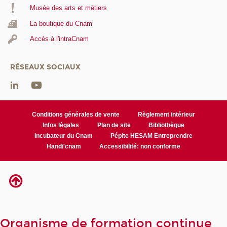
Musée des arts et métiers
La boutique du Cnam
Accès à l'intraCnam
RÉSEAUX SOCIAUX
Conditions générales de vente
Règlement intérieur
Infos légales
Plan de site
Bibliothèque
Incubateur du Cnam
Pépite HESAM Entreprendre
Handi'cnam
Accessibilité: non conforme
Organisme de formation continue