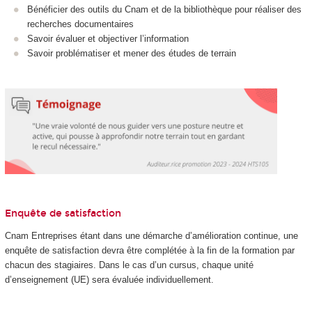
Bénéficier des outils du Cnam et de la bibliothèque pour réaliser des
recherches documentaires
Savoir évaluer et objectiver l’information
Savoir problématiser et mener des études de terrain
Enquête de satisfaction
Cnam Entreprises étant dans une démarche d’amélioration continue, une
enquête de satisfaction devra être complétée à la fin de la formation par
chacun des stagiaires. Dans le cas d’un cursus, chaque unité
d’enseignement (UE) sera évaluée individuellement.