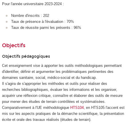
Pour l'année universitaire 2023-2024 :
Nombre d'inscrits : 202
Taux de présence à l'évaluation : 70%
Taux de réussite parmi les présents : 96%
Objectifs
Objectifs pédagogiques
Cet enseignement vise à apporter les outils méthodologiques permettant
d'identifier, définir et argumenter les problématiques pertinentes des
domaines sanitaire, social, médico-social et du handicap.
Il s'agira de s'approprier les méthodes et outils pour réaliser des
recherches bibliographiques, évaluer les informations et les organiser,
acquérir une réflexion critique, connaître et élaborer des outils de mesure
pour mener des études de terrain contrôlées et systématisées.
Comparativement à l'UE méthodologique
HTS104
, en HTS105 l'accent est
mis sur les aspects pratiques de la démarche scientifique, la présentation
écrite et orale des travaux réalisés (études de terrain).