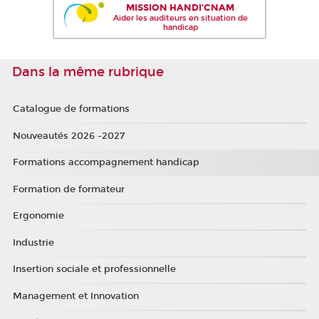
MISSION HANDI'CNAM
Aider les auditeurs en situation de
handicap
Dans la même rubrique
Catalogue de formations
Nouveautés 2026 -2027
Formations accompagnement handicap
Formation de formateur
Ergonomie
Industrie
Insertion sociale et professionnelle
Management et Innovation