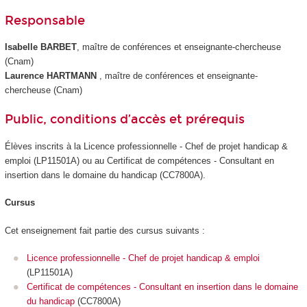
Responsable
Isabelle BARBET
, maître de conférences et enseignante-chercheuse
(Cnam)
Laurence HARTMANN
, maître de conférences et enseignante-
chercheuse (Cnam)
Public, conditions d’accès et prérequis
Élèves inscrits à la Licence professionnelle - Chef de projet handicap &
emploi (LP11501A) ou au Certificat de compétences - Consultant en
insertion dans le domaine du handicap (CC7800A).
Cursus
Cet enseignement fait partie des cursus suivants :
Licence professionnelle - Chef de projet handicap & emploi
(LP11501A)
Certificat de compétences - Consultant en insertion dans le domaine
du handicap
(CC7800A)