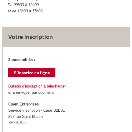
De 09h30 à 12h00
et de 13h30 à 17h00
Votre inscription
2 possibilités :
Bulletin d’inscription à télécharger
et à renvoyer par courrier à :
Cnam Entreprises
Service inscription - Case B2B01
292 rue Saint-Martin
75003 Paris