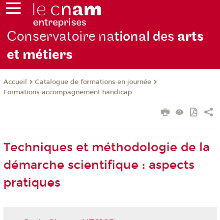
Conservatoire na
tional des
arts
et métiers
Catalogue de formations en journée
Accueil
Formations accompagnement handicap
Techniques et méthodologie de la
démarche scientifique : aspects
pratiques