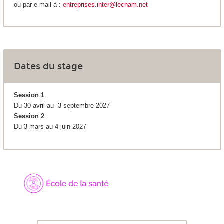
ou par e-mail à :
entreprises.inter@lecnam.net
Dates du stage
Session 1
Du 30 avril au 3 septembre 2027
Session 2
Du 3 mars au 4 juin 2027