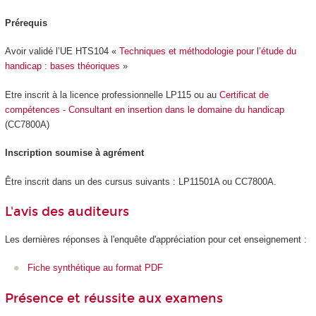
Prérequis
Avoir validé l’UE HTS104 «
Techniques et méthodologie pour l’étude du
handicap : bases théoriques
»
Etre inscrit à la licence professionnelle LP115 ou au
Certificat de
compétences - Consultant en insertion dans le domaine du handicap
(CC7800A)
Inscription soumise à agrément
Être inscrit dans un des cursus suivants : LP11501A ou CC7800A.
L'avis des auditeurs
Les dernières réponses à l'enquête d'appréciation pour cet enseignement :
Fiche synthétique au format PDF
Présence et réussite aux examens