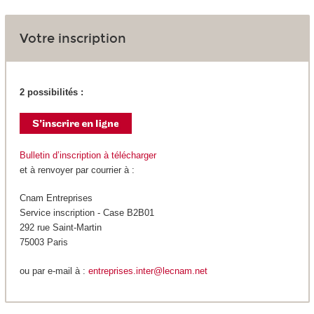
Votre inscription
2 possibilités :
Bulletin d’inscription à télécharger
et à renvoyer par courrier à :
Cnam Entreprises
Service inscription - Case B2B01
292 rue Saint-Martin
75003 Paris
ou par e-mail à :
entreprises.inter@lecnam.net