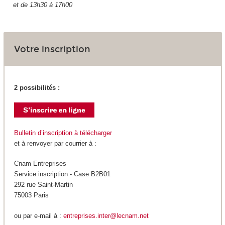
et de 13h30 à 17h00
Votre inscription
2 possibilités :
Bulletin d’inscription à télécharger
et à renvoyer par courrier à :
Cnam Entreprises
Service inscription - Case B2B01
292 rue Saint-Martin
75003 Paris
ou par e-mail à :
entreprises.inter@lecnam.net