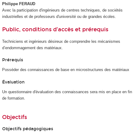
Philippe FERAUD
Avec la participation d'ingénieurs de centres techniques, de sociétés
industrielles et de professeurs d'université ou de grandes écoles.
Public, conditions d’accès et prérequis
Techniciens et ingénieurs désireux de comprendre les mécanismes
d’endommagement des matériaux.
Prérequis
Posséder des connaissances de base en microstructures des matériaux
Évaluation
Un questionnaire d'évaluation des connaissances sera mis en place en fin
de formation.
Objectifs
Objectifs pédagogiques