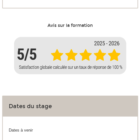
Avis sur la formation
Dates du stage
Dates à venir