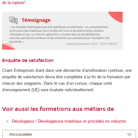
de la rupture
".
Enquête de satisfaction
Cnam Entreprises étant dans une démarche d’amélioration continue, une
enquête de satisfaction devra être complétée à la fin de la formation par
chacun des stagiaires. Dans le cas d’un cursus, chaque unité
d’enseignement (UE) sera évaluée individuellement.
Voir aussi les formations aux métiers de
Développeur / Développeuse matériaux et procédés en industrie
PROGRAMME