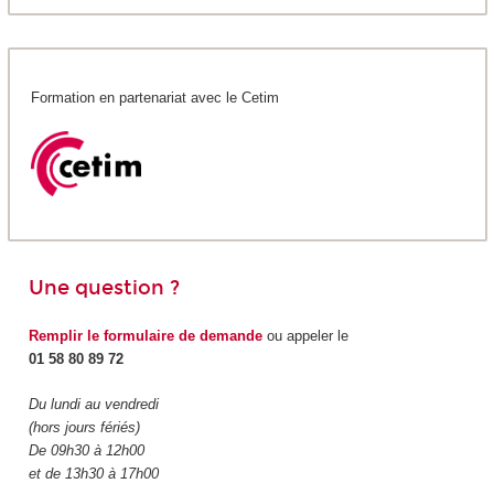
Formation en partenariat avec le Cetim
Une question ?
Remplir le formulaire de demande
ou appeler le
01 58 80 89 72
Du lundi au vendredi
(hors jours fériés)
De 09h30 à 12h00
et de 13h30 à 17h00