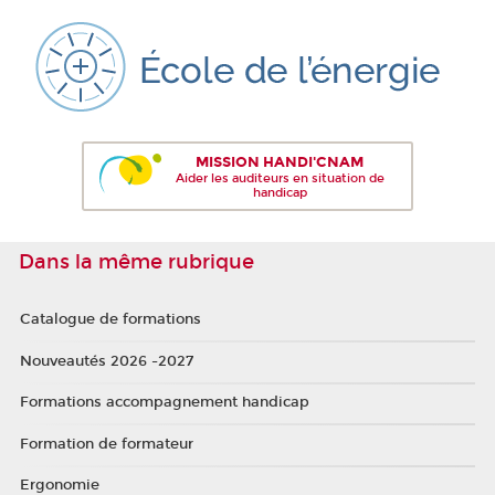
MISSION HANDI'CNAM
Aider les auditeurs en situation de
handicap
Dans la même rubrique
Catalogue de formations
Nouveautés 2026 -2027
Formations accompagnement handicap
Formation de formateur
Ergonomie