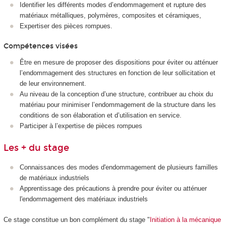
Identifier les différents modes d’endommagement et rupture des
matériaux métalliques, polymères, composites et céramiques,
Expertiser des pièces rompues.
Compétences visées
Être en mesure de proposer des dispositions pour éviter ou atténuer
l’endommagement des structures en fonction de leur sollicitation et
de leur environnement.
Au niveau de la conception d’une structure, contribuer au choix du
matériau pour minimiser l’endommagement de la structure dans les
conditions de son élaboration et d’utilisation en service.
Participer à l’expertise de pièces rompues
Les + du stage
Connaissances des modes d'endommagement de plusieurs familles
de matériaux industriels
Apprentissage des précautions à prendre pour éviter ou atténuer
l'endommagement des matériaux industriels
Ce stage constitue un bon complément du stage "
Initiation à la mécanique