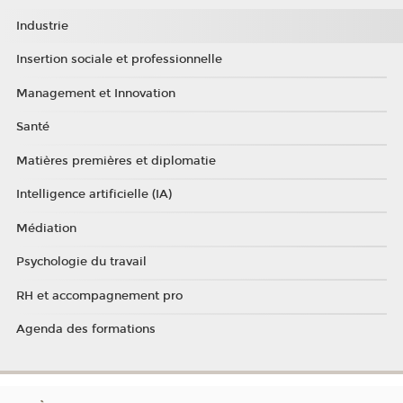
Industrie
Insertion sociale et professionnelle
Management et Innovation
Santé
Matières premières et diplomatie
Intelligence artificielle (IA)
Médiation
Psychologie du travail
RH et accompagnement pro
Agenda des formations