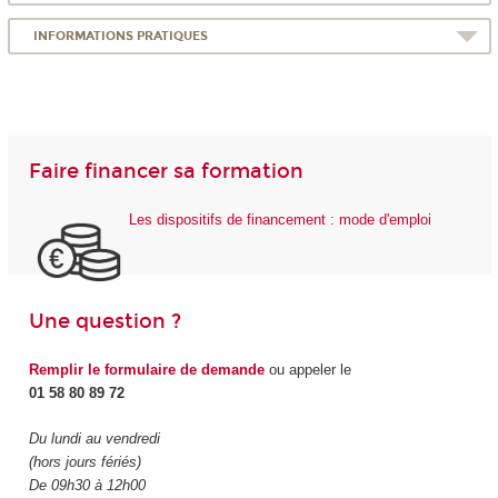
INFORMATIONS PRATIQUES
Faire financer sa formation
Les dispositifs de financement : mode d'emploi
Une question ?
Remplir le formulaire de demande
ou appeler le
01 58 80 89 72
Du lundi au vendredi
(hors jours fériés)
De 09h30 à 12h00