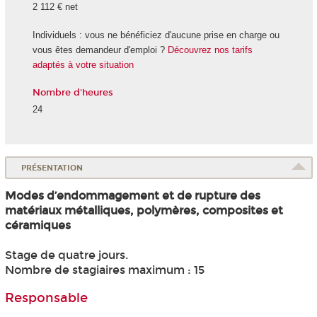
2 112 € net
Individuels : vous ne bénéficiez d'aucune prise en charge ou
vous êtes demandeur d'emploi ?
Découvrez nos tarifs
adaptés à votre situation
Nombre d'heures
24
PRÉSENTATION
Modes d’endommagement et de rupture des
matériaux métalliques, polymères, composites et
céramiques
Stage de quatre jours.
Nombre de stagiaires maximum : 15
Responsable