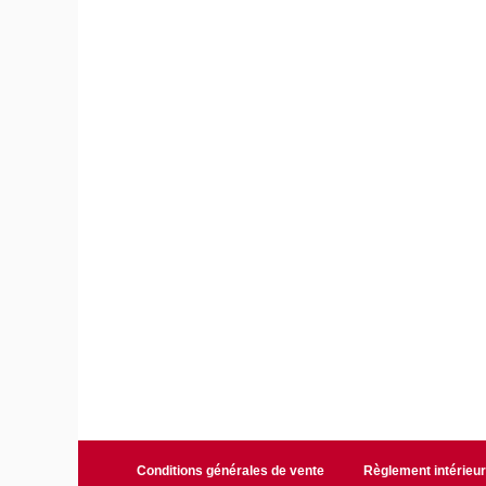
Conditions générales de vente
Règlement intérieu