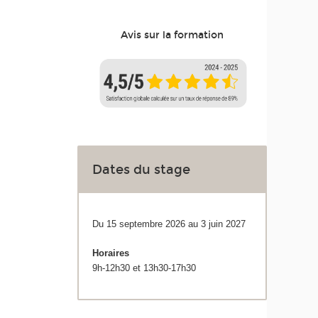
Avis sur la formation
Dates du stage
Du 15 septembre 2026 au 3 juin 2027
Horaires
9h-12h30 et 13h30-17h30