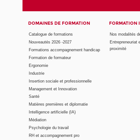
DOMAINES DE FORMATION
FORMATION 
Catalogue de formations
Nos modalités d
Nouveautés 2026 -2027
Entrepreneuriat 
proximité
Formations accompagnement handicap
Formation de formateur
Ergonomie
Industrie
Insertion sociale et professionnelle
Management et Innovation
Santé
Matières premières et diplomatie
Intelligence artificielle (IA)
Médiation
Psychologie du travail
RH et accompagnement pro