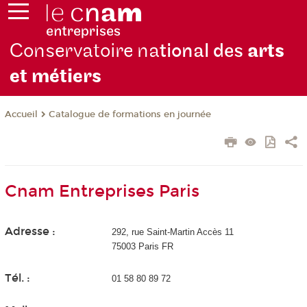
Conservatoire na
tional des
arts
et métiers
Catalogue de formations en journée
Accueil
Cnam Entreprises Paris
Adresse :
292, rue Saint-Martin Accès 11
75003 Paris FR
Tél. :
01 58 80 89 72