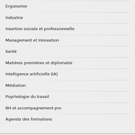
Ergonomie
Industrie
Insertion sociale et professionnelle
Management et Innovation
Santé
Matières premières et diplomatie
Intelligence artificielle (IA)
Médiation
Psychologie du travail
RH et accompagnement pro
Agenda des formations