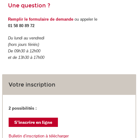
Une question ?
Remplir le formulaire de demande
ou appeler le
01 58 80 89 72
Du lundi au vendredi
(hors jours fériés)
De 09h30 à 12h00
et de 13h30 à 17h00
Votre inscription
2 possibilités :
Bulletin d’inscription à télécharger