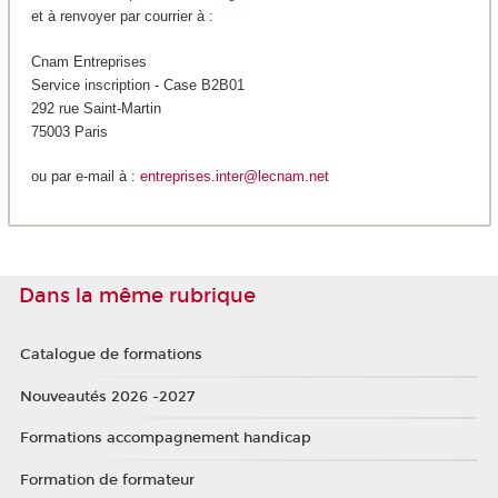
et à renvoyer par courrier à :
Cnam Entreprises
Service inscription - Case B2B01
292 rue Saint-Martin
75003 Paris
ou par e-mail à :
entreprises.inter@lecnam.net
Dans la même rubrique
Catalogue de formations
Nouveautés 2026 -2027
Formations accompagnement handicap
Formation de formateur