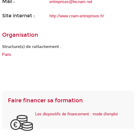
Mail :
entreprises@lecnam.net
Site internet :
http://www.cnam-entreprises.fr/
Organisation
Structure(s) de rattachement :
Paris
Faire financer sa formation
Les dispositifs de financement : mode d'emploi