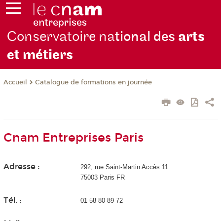
Conservatoire na
tional des
arts
et métiers
Catalogue de formations en journée
Accueil
Cnam Entreprises Paris
Adresse :
292, rue Saint-Martin Accès 11
75003 Paris FR
Tél. :
01 58 80 89 72