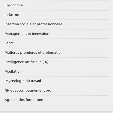
Ergonomie
Industrie
Insertion sociale et professionnelle
Management et Innovation
Santé
Matières premières et diplomatie
Intelligence artificielle (IA)
Médiation
Psychologie du travail
RH et accompagnement pro
Agenda des formations