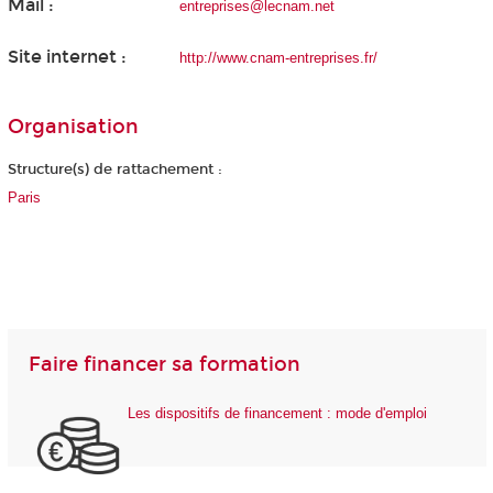
Mail :
entreprises@lecnam.net
Site internet :
http://www.cnam-entreprises.fr/
Organisation
Structure(s) de rattachement :
Paris
Faire financer sa formation
Les dispositifs de financement : mode d'emploi