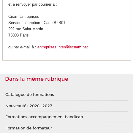
et à renvoyer par courrier à :
Cnam Entreprises
Service inscription - Case B2B01
292 rue Saint-Martin
75003 Paris
ou par e-mail à :
entreprises.inter@lecnam.net
Dans la même rubrique
Catalogue de formations
Nouveautés 2026 -2027
Formations accompagnement handicap
Formation de formateur