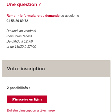
Une question ?
Remplir le formulaire de demande
ou appeler le
01 58 80 89 72
Du lundi au vendredi
(hors jours fériés)
De 09h30 à 12h00
et de 13h30 à 17h00
Votre inscription
2 possibilités :
Bulletin d’inscription à télécharger