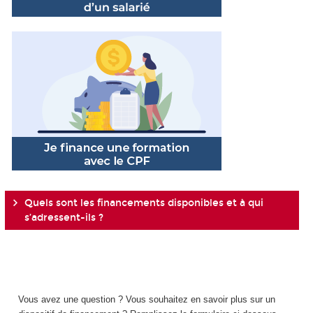
Quels sont les financements disponibles et à qui
s’adressent-ils ?
Vous avez une question ? Vous souhaitez en savoir plus sur un