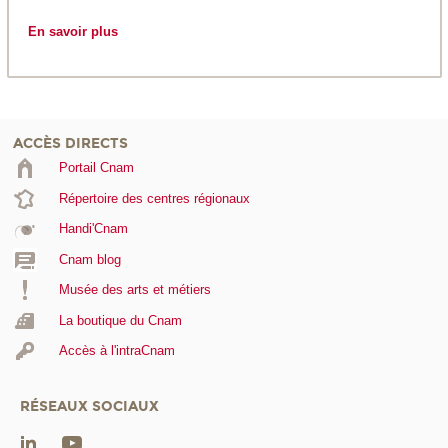
En savoir plus
ACCÈS DIRECTS
Portail Cnam
Répertoire des centres régionaux
Handi'Cnam
Cnam blog
Musée des arts et métiers
La boutique du Cnam
Accès à l'intraCnam
RÉSEAUX SOCIAUX