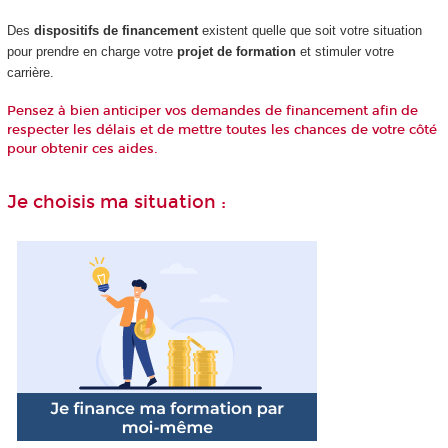
Des
dispositifs de financement
existent quelle que soit votre situation
pour prendre en charge votre
projet de formation
et stimuler votre
carrière.
Pensez à bien anticiper vos demandes de financement afin de
respecter les délais et de mettre toutes les chances de votre côté
pour obtenir ces aides.
Je choisis ma situation :