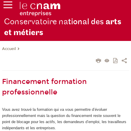
Conservatoire na
tional des
arts
et métiers
Accueil
Financement formation
professionnelle
Vous avez trouvé la formation qui va vous permettre d’évoluer
professionnellement mais la question du financement reste souvent le
point de blocage pour les actifs, les demandeurs d’emploi, les travailleurs
indépendants et les entreprises.