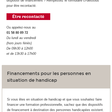
dispositif de financement ? Remplissez le formulaire ci-dessous
pour être recontacté.
Ou appelez-nous au
01 58 80 89 72
Du lundi au vendredi
(hors jours fériés)
De 09h30 à 12h00
et de 13h30 à 17h00
Financements pour les personnes en
situation de handicap
Si vous êtes en situation de handicap et que vous souhaitez faire
financer une formation professionnelle, sachez que des dispositifs
de financement à destination des personnes handicapées existent.