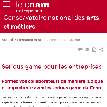
Conservatoire na
tional des
arts
et métiers
Formation intra-entreprise et à distance
Accueil
Serious game pour les entreprises
Formez vos collaborateurs de manière ludique
et impactante avec les serious game du Cnam
Les serious game du Cnam combinent le jeu et l'apprentissage pour une
expérience de formation
bénéfique
tant pour votre entreprise que pour