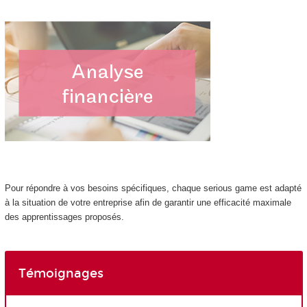
Pour répondre à vos besoins spécifiques, chaque serious game est adapté
à la situation de votre entreprise afin de garantir une efficacité maximale
des apprentissages proposés.
Témoignages