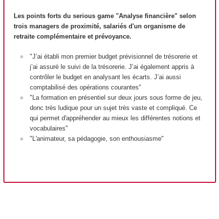
Les points forts du serious game "Analyse financière" selon
trois managers de proximité, salariés d'un organisme de
retraite complémentaire et prévoyance.
"J’ai établi mon premier budget prévisionnel de trésorerie et
j’ai assuré le suivi de la trésorerie. J’ai également appris à
contrôler le budget en analysant les écarts. J’ai aussi
comptabilisé des opérations courantes"
"La formation en présentiel sur deux jours sous forme de jeu,
donc très ludique pour un sujet très vaste et compliqué. Ce
qui permet d'appréhender au mieux les différentes notions et
vocabulaires"
"L'animateur, sa pédagogie, son enthousiasme"