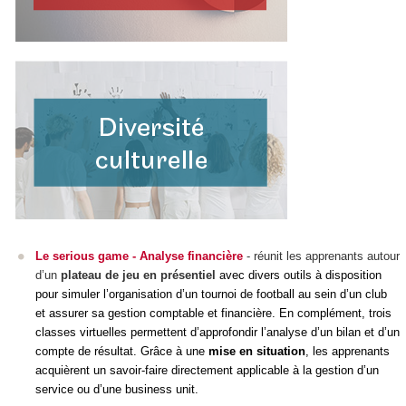
Le serious game - Analyse financière
- réunit les apprenants autour
d’un
plateau de jeu en présentiel
avec divers outils à disposition
pour simuler l’organisation d’un tournoi de football au sein d’un club
et assurer sa gestion comptable et financière. En complément, trois
classes virtuelles permettent d’approfondir l’analyse d’un bilan et d’un
compte de résultat. Grâce à une
mise en situation
, les apprenants
acquièrent un savoir-faire directement applicable à la gestion d’un
service ou d’une business unit.