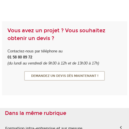
Vous avez un projet ? Vous souhaitez
obtenir un devis ?
Contactez-nous par téléphone au
01 58 80 89 72
(du lundi au vendredi de 9h30 à 12h et de 13h30 à 17h)
DEMANDEZ UN DEVIS DÈS MAINTENANT !
Dans la même rubrique
Formation intra-entreprise et sur mesure