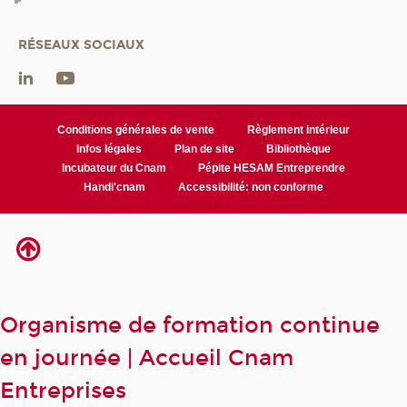
RÉSEAUX SOCIAUX
Conditions générales de vente
Règlement intérieur
Infos légales
Plan de site
Bibliothèque
Incubateur du Cnam
Pépite HESAM Entreprendre
Handi'cnam
Accessibilité: non conforme
Organisme de formation continue
en journée | Accueil Cnam
Entreprises