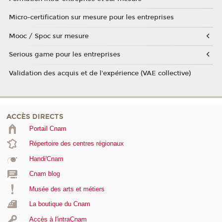
Micro-certification sur mesure pour les entreprises
Mooc / Spoc sur mesure
Serious game pour les entreprises
Validation des acquis et de l'expérience (VAE collective)
ACCÈS DIRECTS
Portail Cnam
Répertoire des centres régionaux
Handi'Cnam
Cnam blog
Musée des arts et métiers
La boutique du Cnam
Accès à l'intraCnam