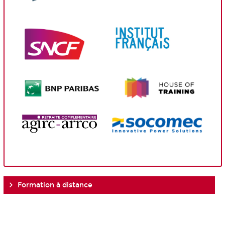
Formation à distance