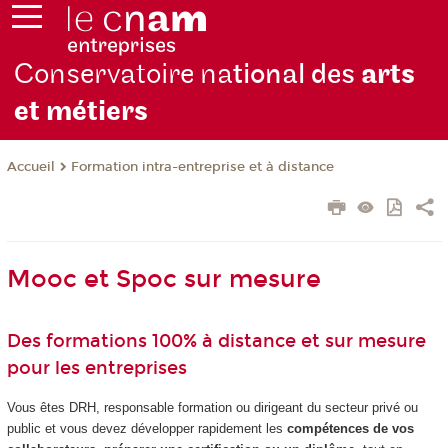
Conservatoire na
tional des
arts
et métiers
Formation intra-entreprise et à distance
Accueil
Mooc et Spoc sur mesure
Des formations 100% à distance et sur mesure
pour les entreprises
Vous êtes DRH, responsable formation ou dirigeant du secteur privé ou
public et vous devez développer rapidement les
compétences de vos