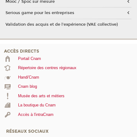
Mooc / Spoc sur mesure
Serious game pour les entreprises
Validation des acquis et de l'expérience (VAE collective)
ACCÈS DIRECTS
Portail Cnam
Répertoire des centres régionaux
Handi'Cnam
Cnam blog
Musée des arts et métiers
La boutique du Cnam
Accès à l'intraCnam
RÉSEAUX SOCIAUX