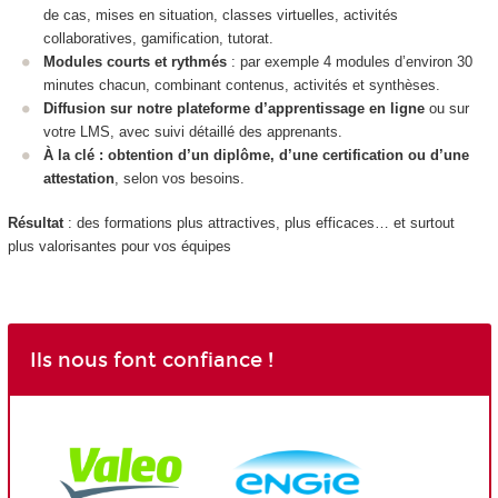
de cas, mises en situation, classes virtuelles, activités
collaboratives, gamification, tutorat.
Modules courts et rythmés
: par exemple 4 modules d’environ 30
minutes chacun, combinant contenus, activités et synthèses.
Diffusion sur notre plateforme d’apprentissage en ligne
ou sur
votre LMS, avec suivi détaillé des apprenants.
À la clé : obtention d’un diplôme, d’une certification ou d’une
attestation
, selon vos besoins.
Résultat
: des formations plus attractives, plus efficaces… et surtout
plus valorisantes pour vos équipes
Ils nous font confiance !