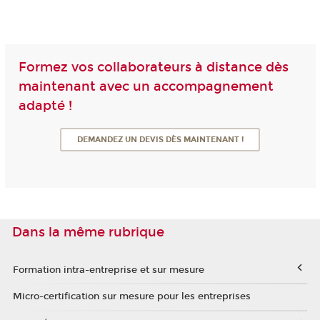
Formez vos collaborateurs à distance dès
maintenant avec un accompagnement
adapté !
DEMANDEZ UN DEVIS DÈS MAINTENANT !
Dans la même rubrique
Formation intra-entreprise et sur mesure
Micro-certification sur mesure pour les entreprises