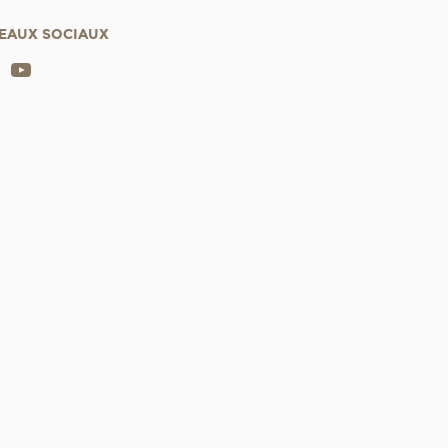
EAUX SOCIAUX