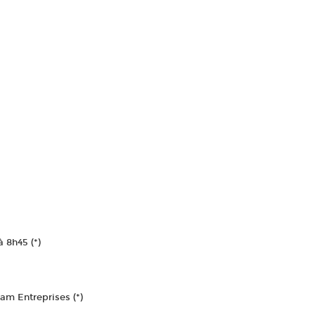
 8h45 (*)
am Entreprises (*)