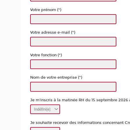
Votre prénom (*)
Votre adresse e-mail (*)
Votre fonction (*)
Nom de votre entreprise (*)
Je m'inscris à la matinée RH du 15 septembre 2026 à
Je souhaite recevoir des informations concernant Cn