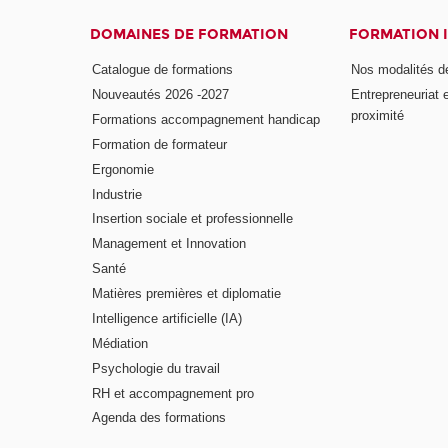
DOMAINES DE FORMATION
FORMATION 
Catalogue de formations
Nos modalités d
Nouveautés 2026 -2027
Entrepreneuriat 
proximité
Formations accompagnement handicap
Formation de formateur
Ergonomie
Industrie
Insertion sociale et professionnelle
Management et Innovation
Santé
Matières premières et diplomatie
Intelligence artificielle (IA)
Médiation
Psychologie du travail
RH et accompagnement pro
Agenda des formations