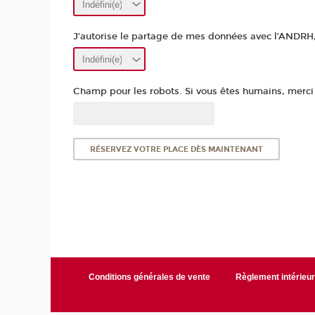
J’autorise le partage de mes données avec l’ANDRH, p
Champ pour les robots. Si vous êtes humains, merci d
Conditions générales de vente
Règlement intérieu