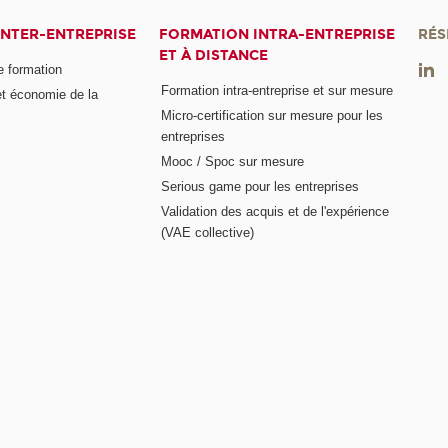
INTER-ENTREPRISE
FORMATION INTRA-ENTREPRISE
RÉS
ET À DISTANCE
e formation
Formation intra-entreprise et sur mesure
et économie de la
Micro-certification sur mesure pour les
entreprises
Mooc / Spoc sur mesure
Serious game pour les entreprises
Validation des acquis et de l'expérience
(VAE collective)