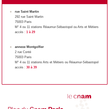
rue Saint Martin
292 rue Saint Martin
75003 Paris
M° 4 ou 11 stations Réaumur-Sébastopol ou Arts et Métiers
accès :
1 à 29
annexe Montgolfier
2 rue Conté
75003 Paris
M° 4 ou 11 stations Arts et Métiers ou Réaumur-Sébastopol
accès :
30 à 39