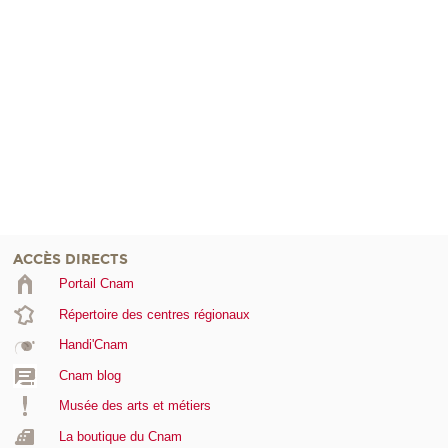
ACCÈS DIRECTS
Portail Cnam
Répertoire des centres régionaux
Handi'Cnam
Cnam blog
Musée des arts et métiers
La boutique du Cnam