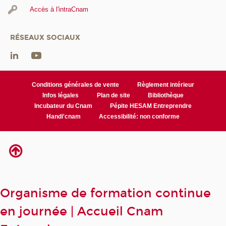
Accès à l'intraCnam
RÉSEAUX SOCIAUX
Conditions générales de vente
Règlement intérieur
Infos légales
Plan de site
Bibliothèque
Incubateur du Cnam
Pépite HESAM Entreprendre
Handi'cnam
Accessibilité: non conforme
Organisme de formation continue
en journée | Accueil Cnam