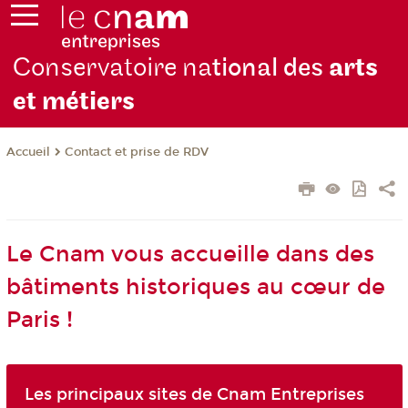
Conservatoire na
tional des
arts
et métiers
Contact et prise de RDV
Accueil
Le Cnam vous accueille dans des
bâtiments historiques au cœur de
Paris !
Les principaux sites de Cnam Entreprises