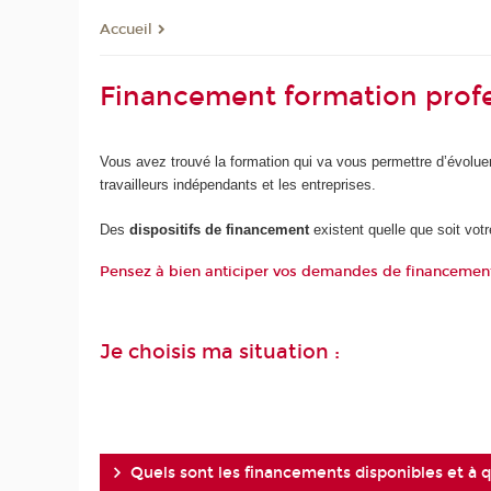
Accueil
Financement formation profe
Vous avez trouvé la formation qui va vous permettre d’évolue
travailleurs indépendants et les entreprises.
Des
dispositifs de financement
existent quelle que soit vot
Pensez à bien anticiper vos demandes de financement a
Je choisis ma situation :
Quels sont les financements disponibles et à qu