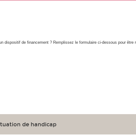
n dispositif de financement ? Remplissez le formulaire ci-dessous pour être 
ituation de handicap