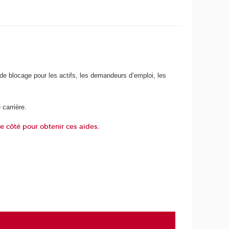
de blocage pour les actifs, les demandeurs d’emploi, les
 carrière.
e côté pour obtenir ces aides.