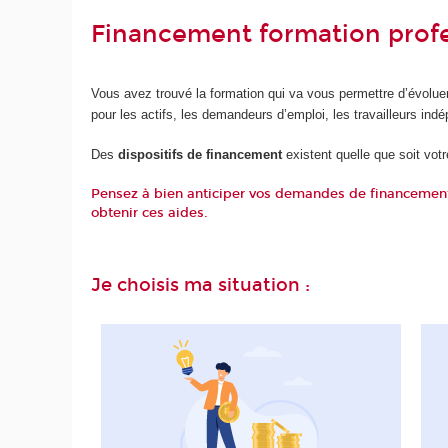
Financement formation profe
Vous avez trouvé la formation qui va vous permettre d’évolue
pour les actifs, les demandeurs d’emploi, les travailleurs indé
Des
dispositifs de financement
existent quelle que soit vot
Pensez à bien anticiper vos demandes de financement a
obtenir ces aides.
Je choisis ma situation :