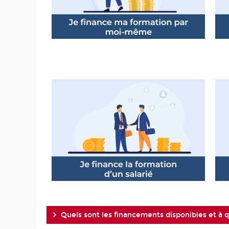
Quels sont les financements disponibles et à qu