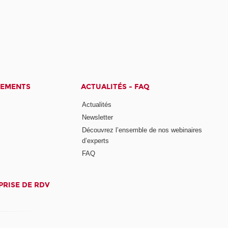
CEMENTS
ACTUALITÉS - FAQ
Actualités
Newsletter
Découvrez l’ensemble de nos webinaires
d’experts
FAQ
PRISE DE RDV