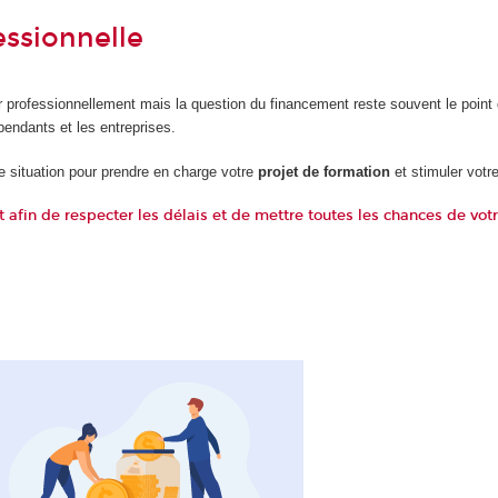
ssionnelle
r professionnellement mais la question du financement reste souvent le point
pendants et les entreprises.
re situation pour prendre en charge votre
projet de formation
et stimuler votre
fin de respecter les délais et de mettre toutes les chances de vot