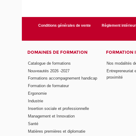
Conditions générales de vente
Règlement intérieu
DOMAINES DE FORMATION
FORMATION 
Catalogue de formations
Nos modalités d
Nouveautés 2026 -2027
Entrepreneuriat 
proximité
Formations accompagnement handicap
Formation de formateur
Ergonomie
Industrie
Insertion sociale et professionnelle
Management et Innovation
Santé
Matières premières et diplomatie