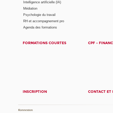
Intelligence artificielle (IA)
Médiation
Psychologie du travail
RH et accompagnement pro
Agenda des formations
FORMATIONS COURTES
CPF - FINAN
INSCRIPTION
CONTACT ET 
Konnexion