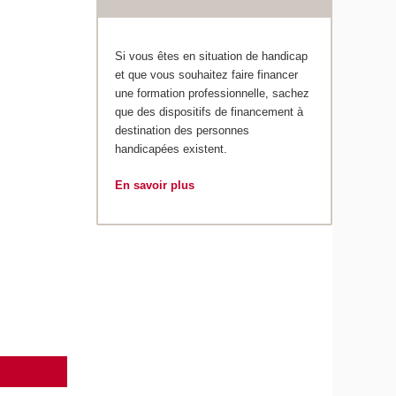
Si vous êtes en situation de handicap
et que vous souhaitez faire financer
une formation professionnelle, sachez
que des dispositifs de financement à
destination des personnes
handicapées existent.
En savoir plus