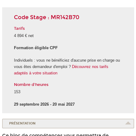
Code Stage : MR142B70
Tarifs
4 894 € net
Formation éligible CPF
Individuels : vous ne bénéficiez d'aucune prise en charge ou
vous êtes demandeur d'emploi ?
Découvrez nos tarifs
adaptés à votre situation
Nombre d'heures
153
29 septembre 2026 - 20 mai 2027
PRÉSENTATION
Ce bloc de compétences vous permettra de