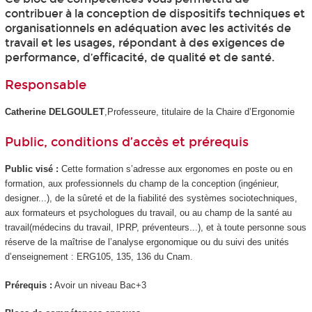
contribuer à la conception de dispositifs techniques et
organisationnels en adéquation avec les activités de
travail et les usages, répondant à des exigences de
performance, d’efficacité, de qualité et de santé.
Responsable
Catherine DELGOULET
,Professeure, titulaire de la Chaire d’Ergonomie
Public, conditions d’accès et prérequis
Public visé :
Cette formation s’adresse aux ergonomes en poste ou en
formation, aux professionnels du champ de la conception (ingénieur,
designer...), de la sûreté et de la fiabilité des systèmes sociotechniques,
aux formateurs et psychologues du travail, ou au champ de la santé au
travail(médecins du travail, IPRP, préventeurs...), et à toute personne sous
réserve de la maîtrise de l’analyse ergonomique ou du suivi des unités
d’enseignement : ERG105, 135, 136 du Cnam.
Prérequis :
Avoir un niveau Bac+3