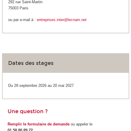
292 rue Saint-Martin
75003 Paris
ou par e-mail à :
entreprises.inter@lecnam.net
Dates des stages
Du 29 septembre 2026 au 20 mai 2027
Une question ?
Remplir le formulaire de demande
ou appeler le
01 58 80 89 72