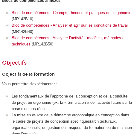
Blocs de compétences annexes
Bloc de compétences - Champs, théories et pratiques de l’ergonomie
(MR142B10)
Bloc de compétences - Analyser et agir sur les conditions de travail
(MR142B40)
Bloc de compétences - Analyser l’activité : modèles, méthodes et
techniques
(MR142B50)
Objectifs
Objectifs de la formation
Vous permettre d'expérimenter :
Les fondamentaux de l’approche de la conception et de la conduite
de projet en ergonomie (ex. la « Simulation » de l’activité future sur la
base d’un cas réel).
La mise en œuvre de la démarche ergonomique en conception dans
le cadre de projets de conception spécifiques(architecturaux,
organisationnels, de gestion des risques, de formation ou de maintien
dans l’emploi).