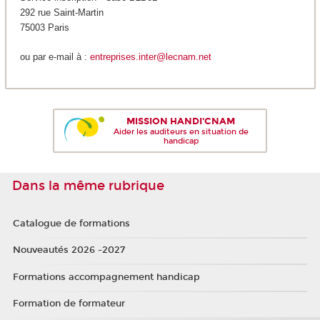
292 rue Saint-Martin
75003 Paris
ou par e-mail à :
entreprises.inter@lecnam.net
MISSION HANDI'CNAM
Aider les auditeurs en situation de
handicap
Dans la même rubrique
Catalogue de formations
Nouveautés 2026 -2027
Formations accompagnement handicap
Formation de formateur