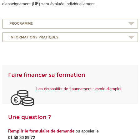
d’enseignement (UE) sera évaluée individuellement.
PROGRAMME
INFORMATIONS PRATIQUES
Faire financer sa formation
Les dispositifs de financement : mode d'emploi
Une question ?
Remplir le formulaire de demande
ou appeler le
01 58 80 89 72