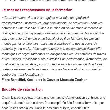
Le mot des responsables de la formation
« Cette formation vise à vous équiper pour faire des projets de
transformation - numériques, organisationnels, de prévention - dans les
entreprises une réussite. Grâce à la mise en œuvre d'une démarche de
conception ergonomique éprouvée vous serez en mesure de donner une
place centrale à l'humain et au travail tel qu’il se fait dans les projets
menés par les entreprises, mais aussi aux besoins des usagers de
produits grand public. Vous contribuerez à la conception de dispositifs
techniques et organisationnels en adéquation avec les activités de travail
et les usages, répondant à des exigences de performance, d'efficacité, de
qualité et de santé. Ainsi, vous contribuerez à la conception d’un travail
porteurs de sens, en faisant en sorte que chacune et chacun soient au
centre des transformations. »
Flore Barcellini, Cecilia de la Garza et Moustafa Zouinar
Enquête de satisfaction
Cnam Entreprises étant dans une démarche d’amélioration continue, une
enquête de satisfaction devra être complétée à la fin de la formation par
chacun des stagiaires. Dans le cas d’un cursus, chaque unité