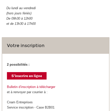
Du lundi au vendredi
(hors jours fériés)
De 09h30 à 12h00
et de 13h30 à 17h00
Votre inscription
2 possibilités :
Bulletin d’inscription à télécharger
et à renvoyer par courrier à :
Cnam Entreprises
Service inscription - Case B2B01