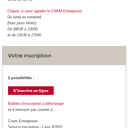
Cliquez ici pour appeler le CNAM Entreprises
Du lundi au vendredi
(hors jours fériés)
De 09h30 à 12h00
et de 13h30 à 17h00
Votre inscription
2 possibilités :
Bulletin d’inscription à télécharger
et à renvoyer par courrier à :
Cnam Entreprises
Service inscription - Case B2B01