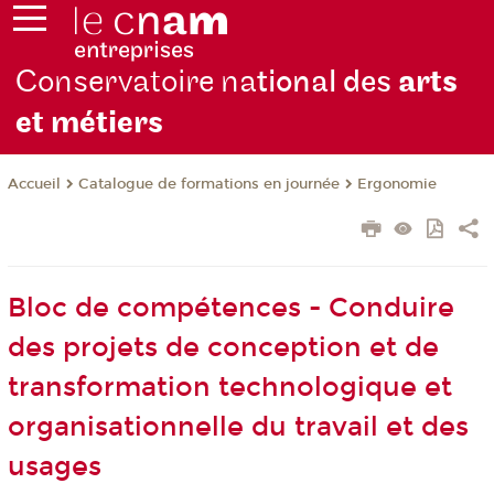
Conservatoire na
tional des
arts
et métiers
Catalogue de formations en journée
Ergonomie
Accueil
Bloc de compétences - Conduire
des projets de conception et de
transformation technologique et
organisationnelle du travail et des
usages