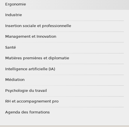
Ergonomie
Industrie
Insertion sociale et professionnelle
Management et Innovation
Santé
Matières premières et diplomatie
Intelligence artificielle (IA)
Médiation
Psychologie du travail
RH et accompagnement pro
Agenda des formations