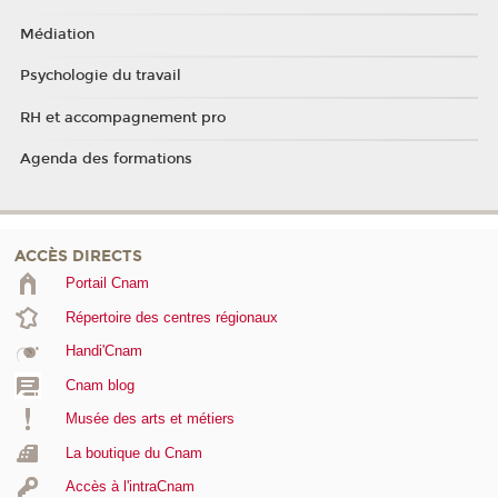
Médiation
Psychologie du travail
RH et accompagnement pro
Agenda des formations
ACCÈS DIRECTS
Portail Cnam
Répertoire des centres régionaux
Handi'Cnam
Cnam blog
Musée des arts et métiers
La boutique du Cnam
Accès à l'intraCnam