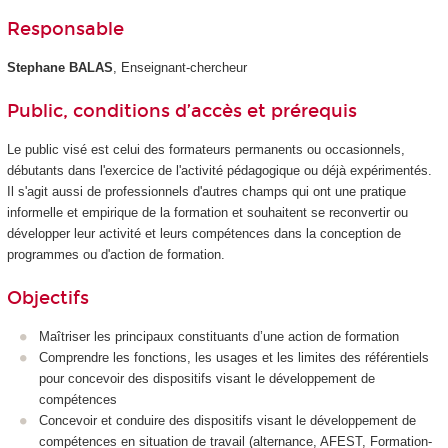
Responsable
Stephane BALAS
, Enseignant-chercheur
Public, conditions d’accès et prérequis
Le public visé est celui des formateurs permanents ou occasionnels,
débutants dans l'exercice de l'activité pédagogique ou déjà expérimentés.
Il s'agit aussi de professionnels d'autres champs qui ont une pratique
informelle et empirique de la formation et souhaitent se reconvertir ou
développer leur activité et leurs compétences dans la conception de
programmes ou d'action de formation.
Objectifs
Maîtriser les principaux constituants d’une action de formation
Comprendre les fonctions, les usages et les limites des référentiels
pour concevoir des dispositifs visant le développement de
compétences
Concevoir et conduire des dispositifs visant le développement de
compétences en situation de travail (alternance, AFEST, Formation-