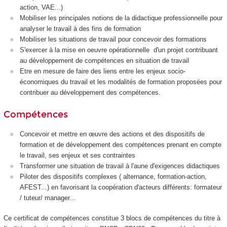
action, VAE...)
Mobiliser les principales notions de la didactique professionnelle pour
analyser le travail à des fins de formation
Mobiliser les situations de travail pour concevoir des formations
S'exercer à la mise en oeuvre opérationnelle d'un projet contribuant
au développement de compétences en situation de travail
Etre en mesure de faire des liens entre les enjeux socio-
économiques du travail et les modalités de formation proposées pour
contribuer au développement des compétences.
Compétences
Concevoir et mettre en œuvre des actions et des dispositifs de
formation et de développement des compétences prenant en compte
le travail, ses enjeux et ses contraintes
Transformer une situation de travail à l'aune d'exigences didactiques
Piloter des dispositifs complexes ( alternance, formation-action,
AFEST...) en favorisant la coopération d'acteurs différents: formateur
/ tuteur/ manager...
Ce certificat de compétences constitue 3 blocs de compétences du titre à