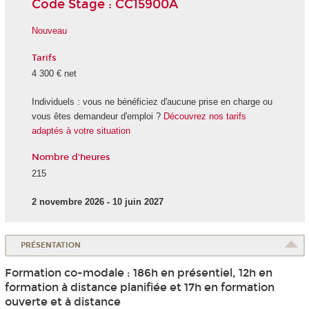
Code Stage : CC15900A
Nouveau
Tarifs
4 300 € net
Individuels : vous ne bénéficiez d'aucune prise en charge ou
vous êtes demandeur d'emploi ?
Découvrez nos tarifs
adaptés à votre situation
Nombre d'heures
215
2 novembre 2026 - 10 juin 2027
PRÉSENTATION
Formation co-modale : 186h en présentiel, 12h en
formation à distance planifiée et 17h en formation
ouverte et à distance