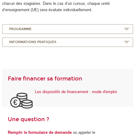
chacun des stagiaires. Dans le cas d’un cursus, chaque unité
d’enseignement (UE) sera évaluée individuellement.
PROGRAMME
INFORMATIONS PRATIQUES
Faire financer sa formation
Les dispositifs de financement : mode d'emploi
Une question ?
Remplir le formulaire de demande
ou appeler le