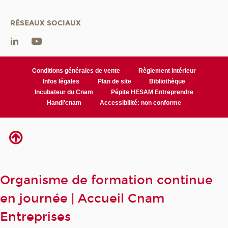
RÉSEAUX SOCIAUX
Conditions générales de vente
Règlement intérieur
Infos légales
Plan de site
Bibliothèque
Incubateur du Cnam
Pépite HESAM Entreprendre
Handi'cnam
Accessibilité: non conforme
Organisme de formation continue
en journée | Accueil Cnam
Entreprises