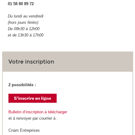
01 58 80 89 72
Du lundi au vendredi
(hors jours fériés)
De 09h30 à 12h00
et de 13h30 à 17h00
Votre inscription
2 possibilités :
Bulletin d’inscription à télécharger
et à renvoyer par courrier à :
Cnam Entreprises