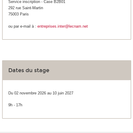
Service inscription - Case B2B01
292 rue Saint-Martin
75003 Paris
ou par e-mail à :
entreprises.inter@lecnam.net
Dates du stage
Du 02 novembre 2026 au 10 juin 2027
9h - 17h