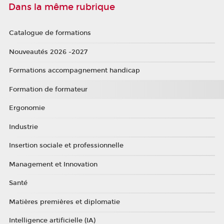
Dans la même rubrique
Catalogue de formations
Nouveautés 2026 -2027
Formations accompagnement handicap
Formation de formateur
Ergonomie
Industrie
Insertion sociale et professionnelle
Management et Innovation
Santé
Matières premières et diplomatie
Intelligence artificielle (IA)