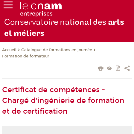
Conservatoire na
tional des
arts
et métiers
Catalogue de formations en journée
Accueil
Formation de formateur
Certificat de compétences -
Chargé d'ingénierie de formation
et de certification