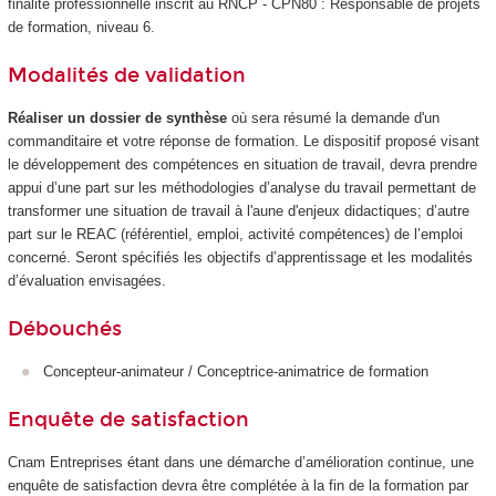
finalité professionnelle inscrit au RNCP - CPN80 : Responsable de projets
de formation, niveau 6.
Modalités de validation
Réaliser un dossier de synthèse
où sera résumé la demande d'un
commanditaire et votre réponse de formation. Le dispositif proposé visant
le développement des compétences en situation de travail, devra prendre
appui d’une part sur les méthodologies d’analyse du travail permettant de
transformer une situation de travail à l'aune d'enjeux didactiques; d’autre
part sur le REAC (référentiel, emploi, activité compétences) de l’emploi
concerné. Seront spécifiés les objectifs d’apprentissage et les modalités
d’évaluation envisagées.
Débouchés
Concepteur-animateur / Conceptrice-animatrice de formation
Enquête de satisfaction
Cnam Entreprises étant dans une démarche d’amélioration continue, une
enquête de satisfaction devra être complétée à la fin de la formation par