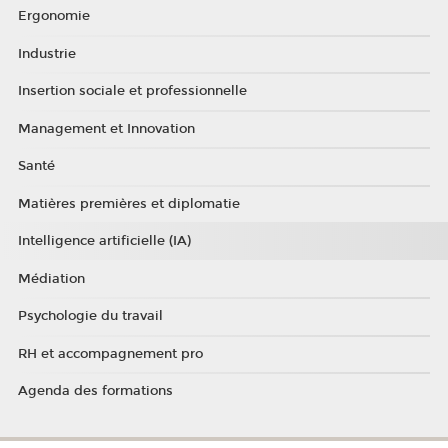
Ergonomie
Industrie
Insertion sociale et professionnelle
Management et Innovation
Santé
Matières premières et diplomatie
Intelligence artificielle (IA)
Médiation
Psychologie du travail
RH et accompagnement pro
Agenda des formations