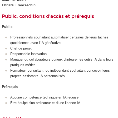
Christel Franceschini
Public, conditions d’accès et prérequis
Public
Professionnels souhaitant automatiser certaines de leurs tâches
quotidiennes avec l’IA générative
Chef de projet
Responsable innovation
Manager ou collaborateurs curieux d’intégrer les outils IA dans leurs
pratiques métier
Formateur, consultant, ou indépendant souhaitant concevoir leurs
propres assistants IA personnalisés
Prérequis
Aucune compétence technique en IA requise
Être équipé d'un ordinateur et d’une licence IA