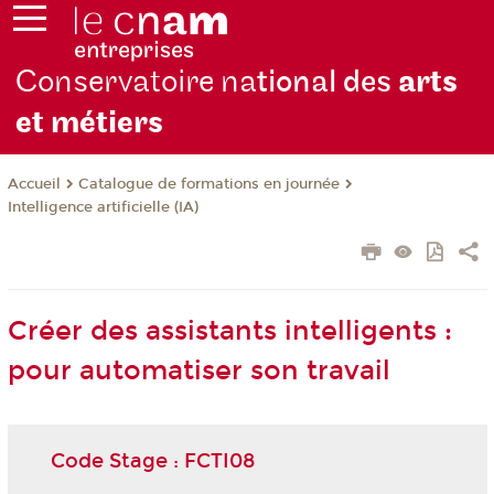
Conservatoire na
tional des
arts
et métiers
Catalogue de formations en journée
Accueil
Intelligence artificielle (IA)
Créer des assistants intelligents :
pour automatiser son travail
Code Stage : FCTI08