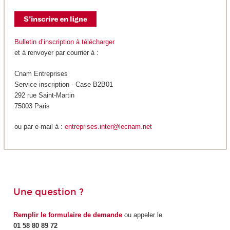
Bulletin d’inscription à télécharger
et à renvoyer par courrier à :
Cnam Entreprises
Service inscription - Case B2B01
292 rue Saint-Martin
75003 Paris
ou par e-mail à :
entreprises.inter@lecnam.net
Une question ?
Remplir le formulaire de demande
ou appeler le
01 58 80 89 72