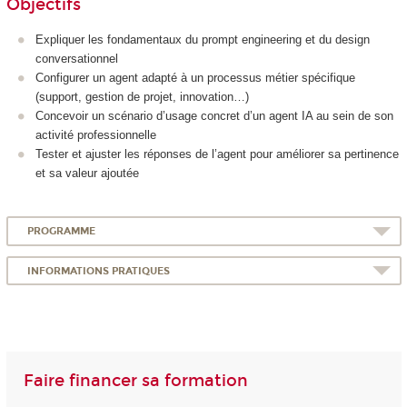
Objectifs
Expliquer les fondamentaux du prompt engineering et du design
conversationnel
Configurer un agent adapté à un processus métier spécifique
(support, gestion de projet, innovation…)
Concevoir un scénario d’usage concret d’un agent IA au sein de son
activité professionnelle
Tester et ajuster les réponses de l’agent pour améliorer sa pertinence
et sa valeur ajoutée
PROGRAMME
INFORMATIONS PRATIQUES
Faire financer sa formation