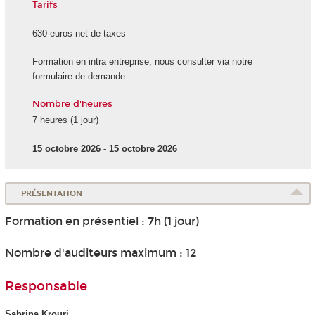
Tarifs
630 euros net de taxes
Formation en intra entreprise, nous consulter via notre
formulaire de demande
Nombre d'heures
7 heures (1 jour)
15 octobre 2026 - 15 octobre 2026
PRÉSENTATION
Formation en présentiel : 7h (1 jour)
Nombre d'auditeurs maximum : 12
Responsable
Sabrina Krouri