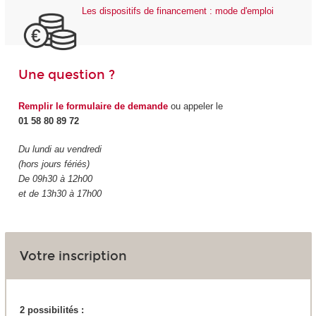
Les dispositifs de financement : mode d'emploi
Une question ?
Remplir le formulaire de demande
ou appeler le
01 58 80 89 72
Du lundi au vendredi
(hors jours fériés)
De 09h30 à 12h00
et de 13h30 à 17h00
Votre inscription
2 possibilités :