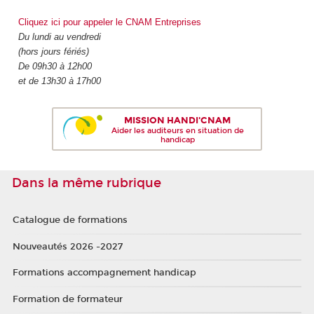
Cliquez ici pour appeler le CNAM Entreprises
Du lundi au vendredi
(hors jours fériés)
De 09h30 à 12h00
et de 13h30 à 17h00
MISSION HANDI'CNAM
Aider les auditeurs en situation de
handicap
Dans la même rubrique
Catalogue de formations
Nouveautés 2026 -2027
Formations accompagnement handicap
Formation de formateur