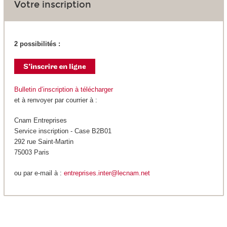
Votre inscription
2 possibilités :
Bulletin d’inscription à télécharger
et à renvoyer par courrier à :
Cnam Entreprises
Service inscription - Case B2B01
292 rue Saint-Martin
75003 Paris
ou par e-mail à :
entreprises.inter@lecnam.net