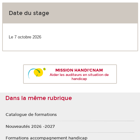
Date du stage
Le 7 octobre 2026
MISSION HANDI'CNAM
Aider les auditeurs en situation de
handicap
Dans la même rubrique
Catalogue de formations
Nouveautés 2026 -2027
Formations accompagnement handicap