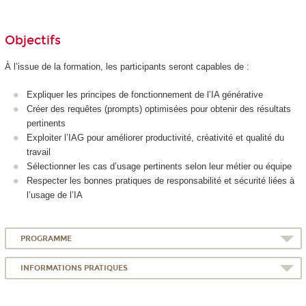
Objectifs
À l’issue de la formation, les participants seront capables de :
Expliquer les principes de fonctionnement de l’IA générative
Créer des requêtes (prompts) optimisées pour obtenir des résultats
pertinents
Exploiter l’IAG pour améliorer productivité, créativité et qualité du
travail
Sélectionner les cas d’usage pertinents selon leur métier ou équipe
Respecter les bonnes pratiques de responsabilité et sécurité liées à
l’usage de l’IA
PROGRAMME
INFORMATIONS PRATIQUES