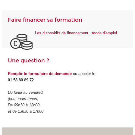
Faire financer sa formation
Les dispositifs de financement : mode d'emploi
Une question ?
Remplir le formulaire de demande
ou appeler le
01 58 80 89 72
Du lundi au vendredi
(hors jours fériés)
De 09h30 à 12h00
et de 13h30 à 17h00