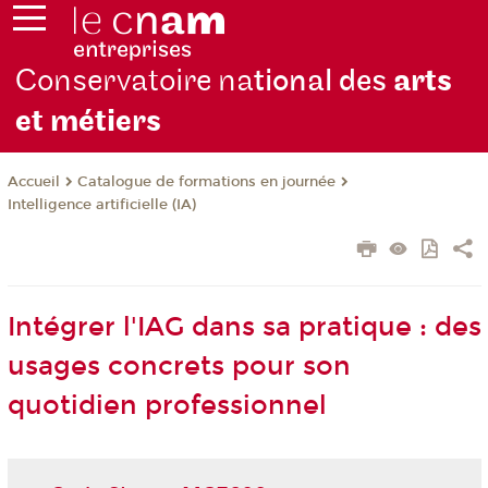
Conservatoire na
tional des
arts
et métiers
Catalogue de formations en journée
Accueil
Intelligence artificielle (IA)
Intégrer l'IAG dans sa pratique : des
usages concrets pour son
quotidien professionnel