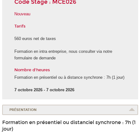
Code Stage : MCE026
Nouveau
Tarifs
560 euros net de taxes
Formation en intra entreprise, nous consulter via notre
formulaire de demande
Nombre d'heures
Formation en présentiel ou à distance synchrone : 7h (1 jour)
7 octobre 2026 - 7 octobre 2026
PRÉSENTATION
Formation en présentiel ou distanciel synchrone : 7h (1
jour)