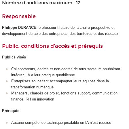
Nombre d'auditeurs maximum : 12
Responsable
Philippe DURANCE
, professeur titulaire de la chaire prospective et
développement durable des entreprises, des territoires et des réseaux
Public, conditions d’accès et prérequis
Publics visés
Collaborateurs, cadres et non-cadres de tous secteurs souhaitant
intégrer l’IA à leur pratique quotidienne
Entreprises souhaitant accompagner leurs équipes dans la
transformation numérique
Managers, chargés de projet, fonctions support, communication,
finance, RH ou innovation
Prérequis
Aucune compétence technique préalable en IA n’est requise