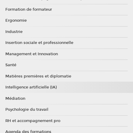
Formation de formateur
Ergonomie
Industrie
Insertion sociale et professionnelle
Management et Innovation
Santé
Matières premières et diplomatie
Intelligence artificielle (IA)
Médiation
Psychologie du travail
RH et accompagnement pro
Agenda des formations