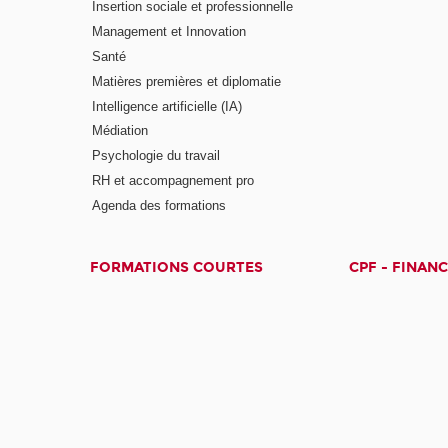
Insertion sociale et professionnelle
Management et Innovation
Santé
Matières premières et diplomatie
Intelligence artificielle (IA)
Médiation
Psychologie du travail
RH et accompagnement pro
Agenda des formations
FORMATIONS COURTES
CPF - FINAN