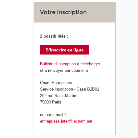
Votre inscription
2 possibilités :
Bulletin d’inscription à télécharger
et à renvoyer par courrier à :
Cnam Entreprises
Service inscription - Case B2B01
292 rue Saint-Martin
75003 Paris
ou par e-mail à :
entreprises.inter@lecnam.net