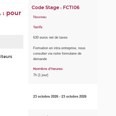
Code Stage : FCTI06
 : pour
Nouveau
Tarifs
630 euros net de taxes
Formation en intra entreprise, nous
consulter via notre formulaire de
iteurs
demande
Nombre d'heures
7h (1 jour)
23 octobre 2026 - 23 octobre 2026