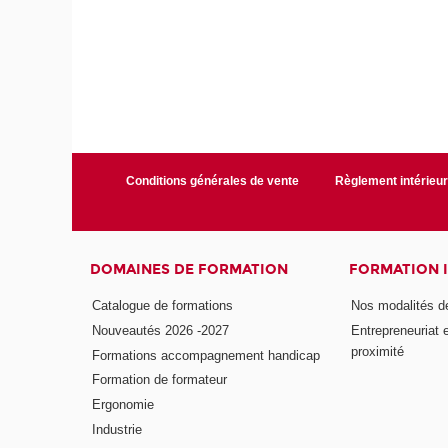
Conditions générales de vente
Règlement intérieu
DOMAINES DE FORMATION
FORMATION 
Catalogue de formations
Nos modalités d
Nouveautés 2026 -2027
Entrepreneuriat 
proximité
Formations accompagnement handicap
Formation de formateur
Ergonomie
Industrie