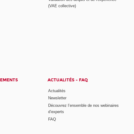
(VAE collective)
CEMENTS
ACTUALITÉS - FAQ
Actualités
Newsletter
Découvrez l’ensemble de nos webinaires
d’experts
FAQ