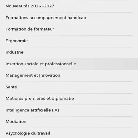
Nouveautés 2026 -2027
Formations accompagnement handicap
Formation de formateur
Ergonomie
Industrie
Insertion sociale et professionnelle
Management et Innovation
Santé
Matières premières et diplomatie
Intelligence artificielle (IA)
Médiation
Psychologie du travail