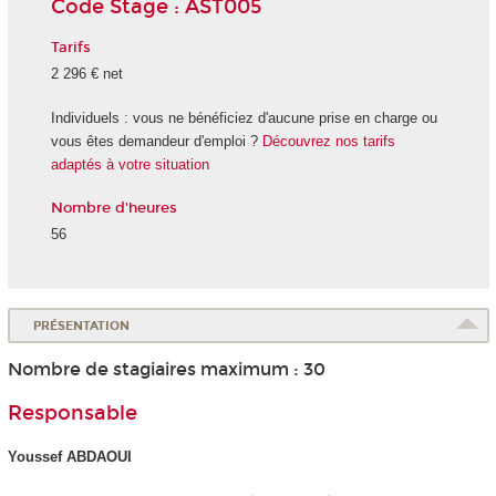
Code Stage : AST005
Tarifs
2 296 € net
Individuels : vous ne bénéficiez d'aucune prise en charge ou
vous êtes demandeur d'emploi ?
Découvrez nos tarifs
adaptés à votre situation
Nombre d'heures
56
PRÉSENTATION
Nombre de stagiaires maximum : 30
Responsable
Youssef ABDAOUI