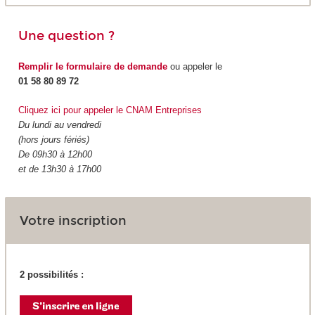
Une question ?
Remplir le formulaire de demande
ou appeler le
01 58 80 89 72
Cliquez ici pour appeler le CNAM Entreprises
Du lundi au vendredi
(hors jours fériés)
De 09h30 à 12h00
et de 13h30 à 17h00
Votre inscription
2 possibilités :