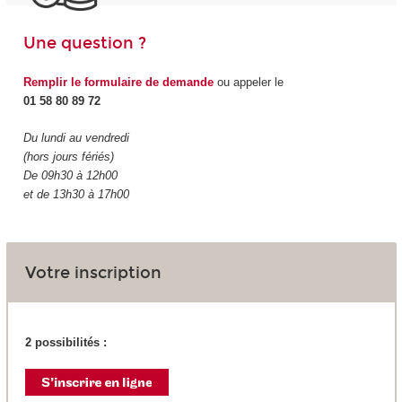
Une question ?
Remplir le formulaire de demande
ou appeler le
01 58 80 89 72
Du lundi au vendredi
(hors jours fériés)
De 09h30 à 12h00
et de 13h30 à 17h00
Votre inscription
2 possibilités :