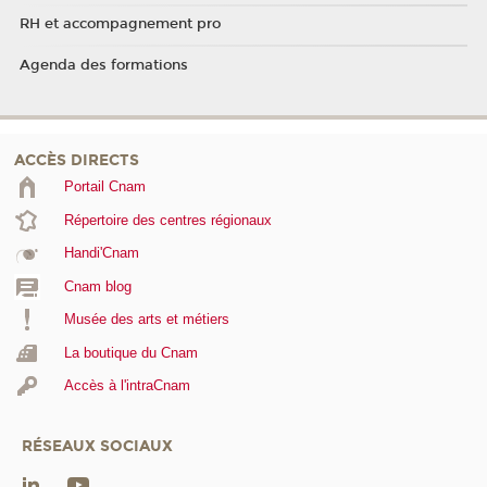
RH et accompagnement pro
Agenda des formations
ACCÈS DIRECTS
Portail Cnam
Répertoire des centres régionaux
Handi'Cnam
Cnam blog
Musée des arts et métiers
La boutique du Cnam
Accès à l'intraCnam
RÉSEAUX SOCIAUX