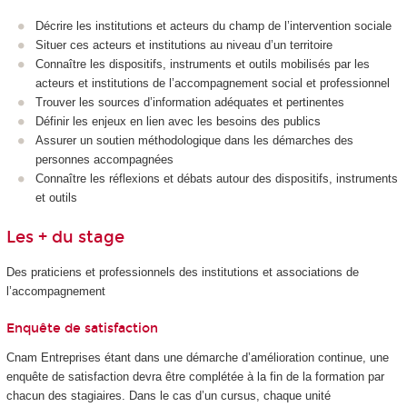
Décrire les institutions et acteurs du champ de l’intervention sociale
Situer ces acteurs et institutions au niveau d’un territoire
Connaître les dispositifs, instruments et outils mobilisés par les
acteurs et institutions de l’accompagnement social et professionnel
Trouver les sources d’information adéquates et pertinentes
Définir les enjeux en lien avec les besoins des publics
Assurer un soutien méthodologique dans les démarches des
personnes accompagnées
Connaître les réflexions et débats autour des dispositifs, instruments
et outils
Les + du stage
Des praticiens et professionnels des institutions et associations de
l’accompagnement
Enquête de satisfaction
Cnam Entreprises étant dans une démarche d’amélioration continue, une
enquête de satisfaction devra être complétée à la fin de la formation par
chacun des stagiaires. Dans le cas d’un cursus, chaque unité