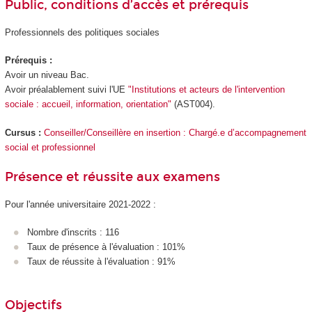
Public, conditions d’accès et prérequis
Professionnels des politiques sociales
Prérequis :
Avoir un niveau Bac.
Avoir préalablement suivi l'UE
"Institutions et acteurs de l'intervention
sociale : accueil, information, orientation"
(AST004).
Cursus :
Conseiller/Conseillère en insertion : Chargé.e d’accompagnement
social et professionnel
Présence et réussite aux examens
Pour l'année universitaire 2021-2022 :
Nombre d'inscrits : 116
Taux de présence à l'évaluation : 101%
Taux de réussite à l'évaluation : 91%
Objectifs