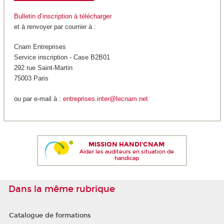
Bulletin d’inscription à télécharger
et à renvoyer par courrier à :
Cnam Entreprises
Service inscription - Case B2B01
292 rue Saint-Martin
75003 Paris
ou par e-mail à :
entreprises.inter@lecnam.net
MISSION HANDI'CNAM
Aider les auditeurs en situation de
handicap
Dans la même rubrique
Catalogue de formations