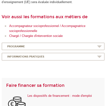
d’enseignement (UE) sera évaluée individuellement.
Voir aussi les formations aux métiers de
Accompagnateur socioprofessionnel / Accompagnatrice
socioprofessionnelle
Chargé / Chargée d'intervention sociale
PROGRAMME
INFORMATIONS PRATIQUES
Faire financer sa formation
Les dispositifs de financement : mode d'emploi