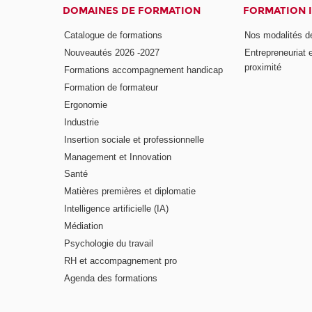
DOMAINES DE FORMATION
FORMATION 
Catalogue de formations
Nos modalités d
Nouveautés 2026 -2027
Entrepreneuriat 
proximité
Formations accompagnement handicap
Formation de formateur
Ergonomie
Industrie
Insertion sociale et professionnelle
Management et Innovation
Santé
Matières premières et diplomatie
Intelligence artificielle (IA)
Médiation
Psychologie du travail
RH et accompagnement pro
Agenda des formations