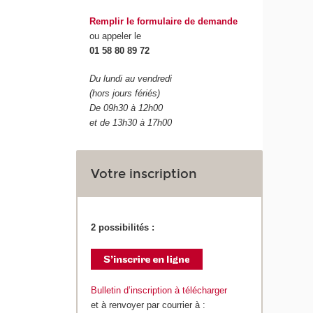
Remplir le formulaire de demande
ou appeler le
01 58 80 89 72
Du lundi au vendredi
(hors jours fériés)
De 09h30 à 12h00
et de 13h30 à 17h00
Votre inscription
2 possibilités :
Bulletin d’inscription à télécharger
et à renvoyer par courrier à :