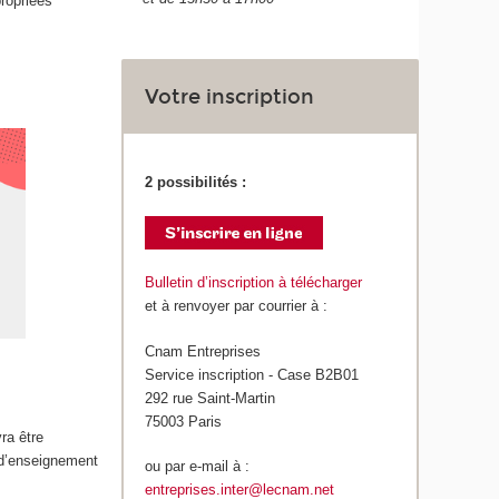
ropriées
Votre inscription
2 possibilités :
Bulletin d’inscription à télécharger
et à renvoyer par courrier à :
Cnam Entreprises
Service inscription - Case B2B01
292 rue Saint-Martin
75003 Paris
ra être
 d’enseignement
ou par e-mail à :
entreprises.inter@lecnam.net