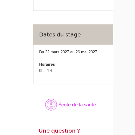
Dates du stage
Du 22 mars 2027 au 26 mai 2027
Horaires
9h - 17h
Une question ?