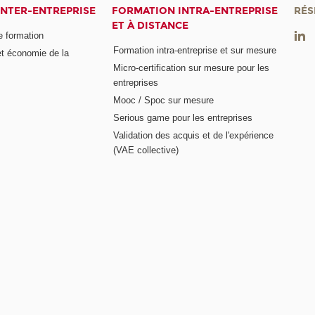
INTER-ENTREPRISE
FORMATION INTRA-ENTREPRISE
RÉS
ET À DISTANCE
e formation
Formation intra-entreprise et sur mesure
et économie de la
Micro-certification sur mesure pour les
entreprises
Mooc / Spoc sur mesure
Serious game pour les entreprises
Validation des acquis et de l'expérience
(VAE collective)