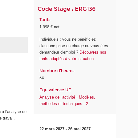
Code Stage : ERG136
Tarifs
1 998 € net
Individuels : vous ne bénéficiez
d'aucune prise en charge ou vous êtes
demandeur d'emploi ?
Découvrez nos
tarifs adaptés à votre situation
Nombre d'heures
54
Equivalence UE
Analyse de l'activité : Modèles,
méthodes et techniques - 2
 à l’analyse de
 travail.
22 mars 2027 - 26 mai 2027