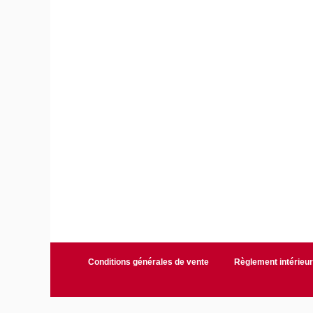
Conditions générales de vente
Règlement intérieu