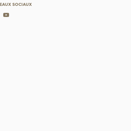
EAUX SOCIAUX