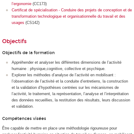
l’ergonomie
(CC173)
Certificat de spécialisation - Conduire des projets de conception et de
transformation technologique et organisationnelle du travail et des
usages
(CS142)
Objectifs
Objectifs de la formation
Appréhender et analyser les différentes dimensions de l’activité
humaine : physique,cognitive, collective et psychique.
Explorer les méthodes d’analyse de l’activité en mobilisant :
l’observation de l’activité et la conduite d’entretiens, la construction
et la validation d’hypothèses centrées sur les mécanismes de
l’activité, le traitement, la représentation, l’analyse et l’interprétation
des données recueillies, la restitution des résultats, leurs discussion
et validation.
Compétences visées
Être capable de mettre en place une méthodologie rigoureuse pour