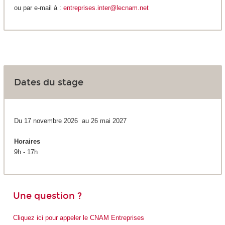
ou par e-mail à :
entreprises.inter@lecnam.net
Dates du stage
Du 17 novembre 2026 au 26 mai 2027
Horaires
9h - 17h
Une question ?
Cliquez ici pour appeler le CNAM Entreprises