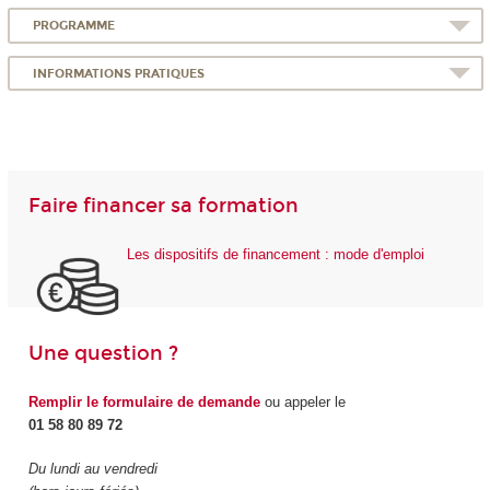
PROGRAMME
INFORMATIONS PRATIQUES
Faire financer sa formation
Les dispositifs de financement : mode d'emploi
Une question ?
Remplir le formulaire de demande
ou appeler le
01 58 80 89 72
Du lundi au vendredi