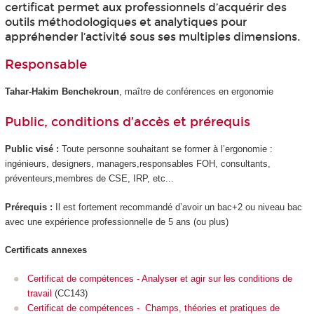
certificat permet aux professionnels d’acquérir des
outils méthodologiques et analytiques pour
appréhender l’activité sous ses multiples dimensions.
Responsable
Tahar-Hakim Benchekroun
, maître de conférences en ergonomie
Public, conditions d’accès et prérequis
Public visé :
Toute personne souhaitant se former à l’ergonomie :
ingénieurs, designers, managers,responsables FOH, consultants,
préventeurs,membres de CSE, IRP, etc...
Prérequis :
Il est fortement recommandé d’avoir un bac+2 ou niveau bac
avec une expérience professionnelle de 5 ans (ou plus)
Certificats annexes
Certificat de compétences - Analyser et agir sur les conditions de
travail
(CC143)
Certificat de compétences - Champs, théories et pratiques de