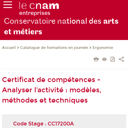
Conservatoire na
tional des
arts
et métiers
Catalogue de formations en journée
Ergonomie
Accueil
Certificat de compétences -
Analyser l’activité : modèles,
méthodes et techniques
Code Stage : CC17200A