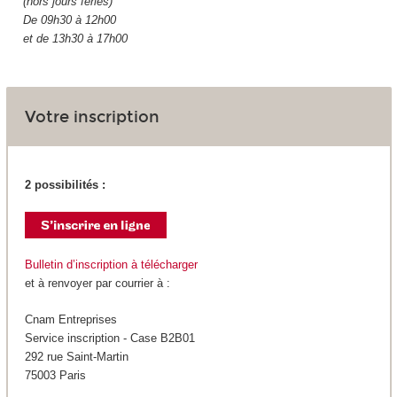
(hors jours fériés)
De 09h30 à 12h00
et de 13h30 à 17h00
Votre inscription
2 possibilités :
Bulletin d’inscription à télécharger
et à renvoyer par courrier à :
Cnam Entreprises
Service inscription - Case B2B01
292 rue Saint-Martin
75003 Paris