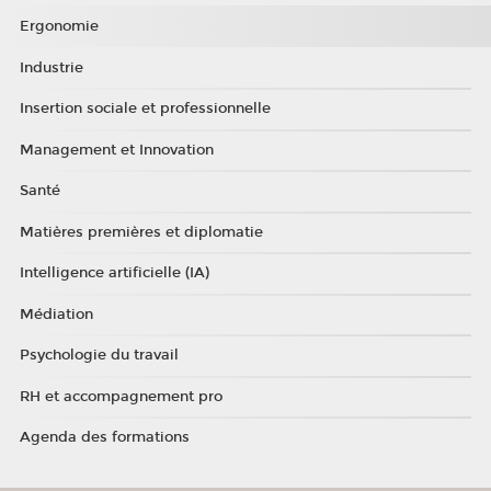
Ergonomie
Industrie
Insertion sociale et professionnelle
Management et Innovation
Santé
Matières premières et diplomatie
Intelligence artificielle (IA)
Médiation
Psychologie du travail
RH et accompagnement pro
Agenda des formations