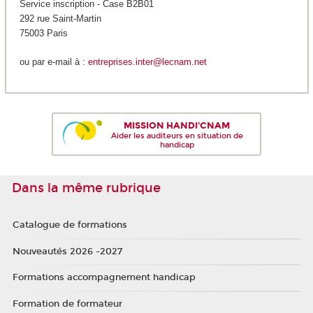
Service inscription - Case B2B01
292 rue Saint-Martin
75003 Paris
ou par e-mail à :
entreprises.inter@lecnam.net
MISSION HANDI'CNAM
Aider les auditeurs en situation de
handicap
Dans la même rubrique
Catalogue de formations
Nouveautés 2026 -2027
Formations accompagnement handicap
Formation de formateur