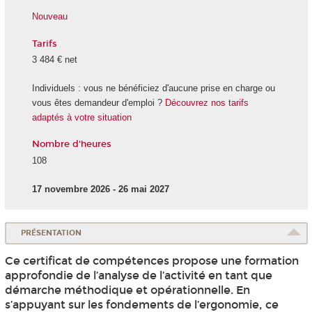
Nouveau
Tarifs
3 484 € net
Individuels : vous ne bénéficiez d'aucune prise en charge ou
vous êtes demandeur d'emploi ?
Découvrez nos tarifs
adaptés à votre situation
Nombre d'heures
108
17 novembre 2026 - 26 mai 2027
PRÉSENTATION
Ce certificat de compétences propose une formation
approfondie de l’analyse de l’activité en tant que
démarche méthodique et opérationnelle. En
s’appuyant sur les fondements de l’ergonomie, ce