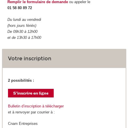
Remplir le formulaire de demande
ou appeler le
01 58 80 89 72
Du lundi au vendredi
(hors jours fériés)
De 09h30 à 12h00
et de 13h30 à 17h00
Votre inscription
2 possibilités :
Bulletin d’inscription à télécharger
et à renvoyer par courrier à :
Cnam Entreprises