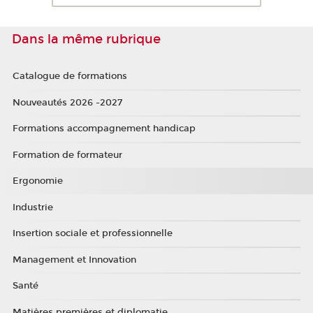
Dans la même rubrique
Catalogue de formations
Nouveautés 2026 -2027
Formations accompagnement handicap
Formation de formateur
Ergonomie
Industrie
Insertion sociale et professionnelle
Management et Innovation
Santé
Matières premières et diplomatie