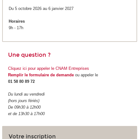
Du 5 octobre 2026 au 6 janvier 2027
Horaires
9h - 17h
Une question ?
Cliquez ici pour appeler le CNAM Entreprises
Remplir le formulaire de demande
ou appeler le
01 58 80 89 72
Du lundi au vendredi
(hors jours fériés)
De 09h30 à 12h00
et de 13h30 à 17h00
Votre inscription