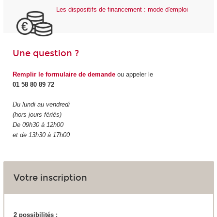
Les dispositifs de financement : mode d'emploi
Une question ?
Remplir le formulaire de demande
ou appeler le
01 58 80 89 72
Du lundi au vendredi
(hors jours fériés)
De 09h30 à 12h00
et de 13h30 à 17h00
Votre inscription
2 possibilités :