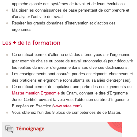
approche globale des systèmes de travail et de leurs évolutions
Maîtriser les connaissances de base permettant de comprendre et
d’analyser l’activité de travail
Repérer les grands domaines d’intervention et d’action des
ergonomes
Les + de la formation
Ce certificat permet d’aller au-delà des stéréotypes sur l’ergonomie
(par exemple chaise ou poste de travail ergonomique) pour découvrir
les réalités du métier d’ergonome dans ses diverses déclinaisons.
Les enseignements sont assurés par des enseignants-chercheurs et
des praticiens en ergonomie (consultants ou salariés d’entreprises).
Ce certificat permet de capitaliser une partie des enseignements du
Master mention Ergonomie
du Cnam, donnant le titre d’Ergonome
Junior Certifié, ouvrant la voie vers l’obtention du titre d’Ergonome
Européen en Exercice (
www.artee.com
).
Vous obtenez l’un des 9 blocs de compétences de ce Master.