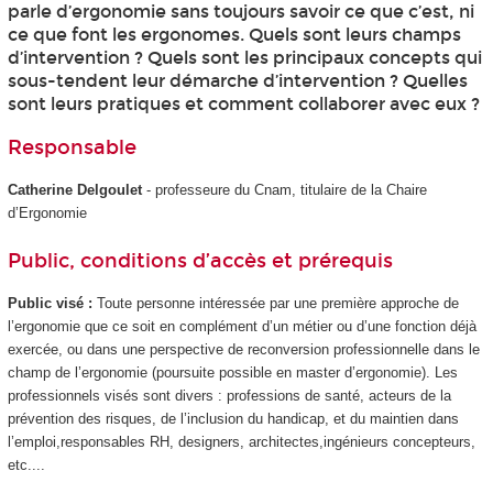
parle d’ergonomie sans toujours savoir ce que c’est, ni
ce que font les ergonomes. Quels sont leurs champs
d’intervention ? Quels sont les principaux concepts qui
sous-tendent leur démarche d’intervention ? Quelles
sont leurs pratiques et comment collaborer avec eux ?
Responsable
Catherine Delgoulet
- professeure du Cnam, titulaire de la Chaire
d’Ergonomie
Public, conditions d’accès et prérequis
Public visé :
Toute personne intéressée par une première approche de
l’ergonomie que ce soit en complément d’un métier ou d’une fonction déjà
exercée, ou dans une perspective de reconversion professionnelle dans le
champ de l’ergonomie (poursuite possible en master d’ergonomie). Les
professionnels visés sont divers : professions de santé, acteurs de la
prévention des risques, de l’inclusion du handicap, et du maintien dans
l’emploi,responsables RH, designers, architectes,ingénieurs concepteurs,
etc....