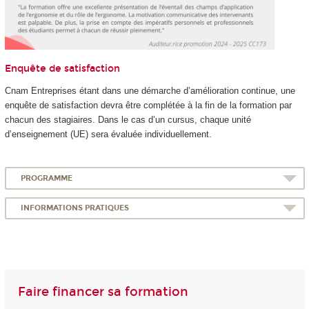
Enquête de satisfaction
Cnam Entreprises étant dans une démarche d’amélioration continue, une
enquête de satisfaction devra être complétée à la fin de la formation par
chacun des stagiaires. Dans le cas d’un cursus, chaque unité
d’enseignement (UE) sera évaluée individuellement.
PROGRAMME
INFORMATIONS PRATIQUES
Faire financer sa formation