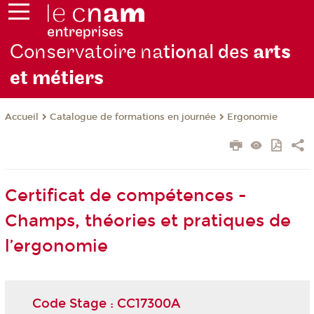
Conservatoire na
tional des
arts
et métiers
Catalogue de formations en journée
Ergonomie
Accueil
Certificat de compétences -
Champs, théories et pratiques de
l’ergonomie
Code Stage : CC17300A