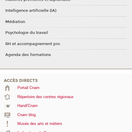
Intelligence artificielle (IA)
Médiation
Psychologie du travail
RH et accompagnement pro
Agenda des formations
ACCÈS DIRECTS
Portail Cnam
Répertoire des centres régionaux
Handi'Cnam
Cnam blog
Musée des arts et métiers