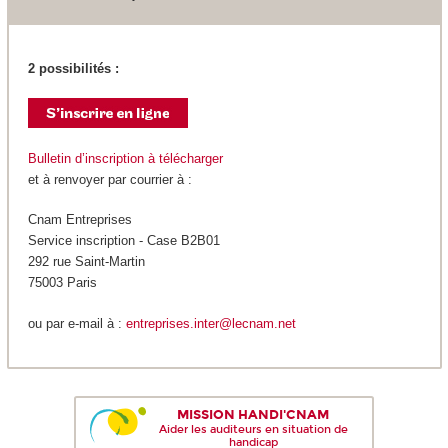
2 possibilités :
Bulletin d’inscription à télécharger
et à renvoyer par courrier à :
Cnam Entreprises
Service inscription - Case B2B01
292 rue Saint-Martin
75003 Paris
ou par e-mail à :
entreprises.inter@lecnam.net
MISSION HANDI'CNAM
Aider les auditeurs en situation de
handicap