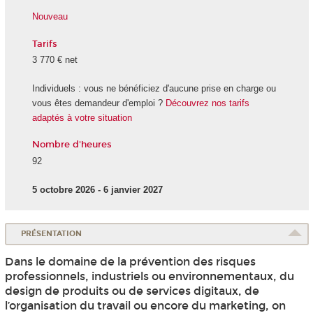
Nouveau
Tarifs
3 770 € net
Individuels : vous ne bénéficiez d'aucune prise en charge ou
vous êtes demandeur d'emploi ?
Découvrez nos tarifs
adaptés à votre situation
Nombre d'heures
92
5 octobre 2026 - 6 janvier 2027
PRÉSENTATION
Dans le domaine de la prévention des risques
professionnels, industriels ou environnementaux, du
design de produits ou de services digitaux, de
l’organisation du travail ou encore du marketing, on