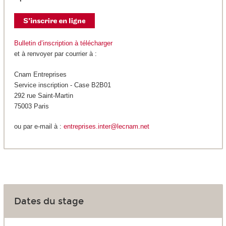
Bulletin d’inscription à télécharger
et à renvoyer par courrier à :
Cnam Entreprises
Service inscription - Case B2B01
292 rue Saint-Martin
75003 Paris
ou par e-mail à :
entreprises.inter@lecnam.net
Dates du stage