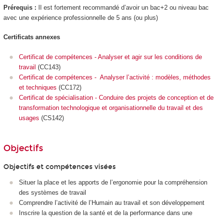
Prérequis :
Il est fortement recommandé d’avoir un bac+2 ou niveau bac
avec une expérience professionnelle de 5 ans (ou plus)
Certificats annexes
Certificat de compétences - Analyser et agir sur les conditions de
travail
(CC143)
Certificat de compétences - Analyser l’activité : modèles, méthodes
et techniques
(CC172)
Certificat de spécialisation - Conduire des projets de conception et de
transformation technologique et organisationnelle du travail et des
usages
(CS142)
Objectifs
Objectifs et compétences visées
Situer la place et les apports de l’ergonomie pour la compréhension
des systèmes de travail
Comprendre l’activité de l’Humain au travail et son développement
Inscrire la question de la santé et de la performance dans une