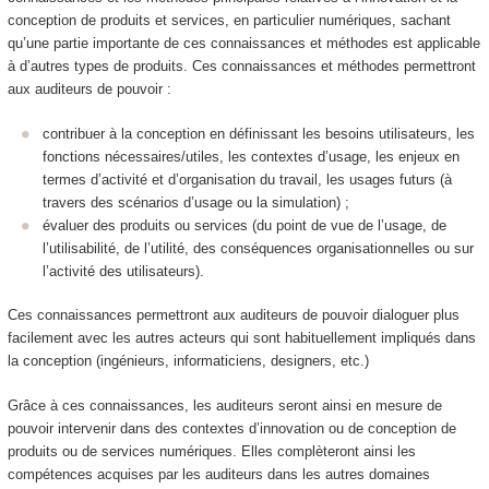
conception de produits et services, en particulier numériques, sachant
qu’une partie importante de ces connaissances et méthodes est applicable
à d’autres types de produits. Ces connaissances et méthodes permettront
aux auditeurs de pouvoir :
contribuer à la conception en définissant les besoins utilisateurs, les
fonctions nécessaires/utiles, les contextes d’usage, les enjeux en
termes d’activité et d’organisation du travail, les usages futurs (à
travers des scénarios d’usage ou la simulation) ;
évaluer des produits ou services (du point de vue de l’usage, de
l’utilisabilité, de l’utilité, des conséquences organisationnelles ou sur
l’activité des utilisateurs).
Ces connaissances permettront aux auditeurs de pouvoir dialoguer plus
facilement avec les autres acteurs qui sont habituellement impliqués dans
la conception (ingénieurs, informaticiens, designers, etc.)
Grâce à ces connaissances, les auditeurs seront ainsi en mesure de
pouvoir intervenir dans des contextes d’innovation ou de conception de
produits ou de services numériques. Elles complèteront ainsi les
compétences acquises par les auditeurs dans les autres domaines