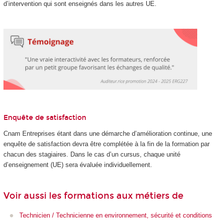
d’intervention qui sont enseignés dans les autres UE.
Enquête de satisfaction
Cnam Entreprises étant dans une démarche d’amélioration continue, une
enquête de satisfaction devra être complétée à la fin de la formation par
chacun des stagiaires. Dans le cas d’un cursus, chaque unité
d’enseignement (UE) sera évaluée individuellement.
Voir aussi les formations aux métiers de
Technicien / Technicienne en environnement, sécurité et conditions