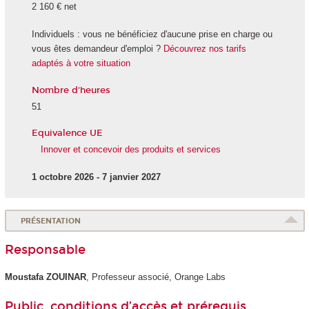
2 160 € net
Individuels : vous ne bénéficiez d'aucune prise en charge ou
vous êtes demandeur d'emploi ?
Découvrez nos tarifs
adaptés à votre situation
Nombre d'heures
51
Equivalence UE
Innover et concevoir des produits et services
1 octobre 2026 - 7 janvier 2027
PRÉSENTATION
Responsable
Moustafa ZOUINAR
, Professeur associé, Orange Labs
Public, conditions d’accès et prérequis