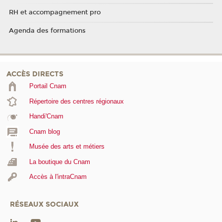
RH et accompagnement pro
Agenda des formations
ACCÈS DIRECTS
Portail Cnam
Répertoire des centres régionaux
Handi'Cnam
Cnam blog
Musée des arts et métiers
La boutique du Cnam
Accès à l'intraCnam
RÉSEAUX SOCIAUX