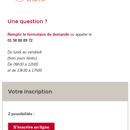
Une question ?
Remplir le formulaire de demande
ou appeler le
01 58 80 89 72
Du lundi au vendredi
(hors jours fériés)
De 09h30 à 12h00
et de 13h30 à 17h00
Votre inscription
2 possibilités :