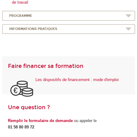
de travail
PROGRAMME
INFORMATIONS PRATIQUES
Faire financer sa formation
Les dispositifs de financement : mode d'emploi
Une question ?
Remplir le formulaire de demande
ou appeler le
01 58 80 89 72