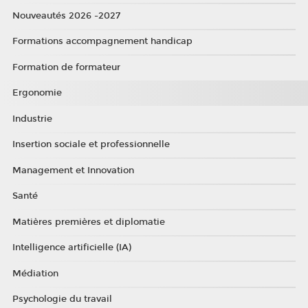
Nouveautés 2026 -2027
Formations accompagnement handicap
Formation de formateur
Ergonomie
Industrie
Insertion sociale et professionnelle
Management et Innovation
Santé
Matières premières et diplomatie
Intelligence artificielle (IA)
Médiation
Psychologie du travail