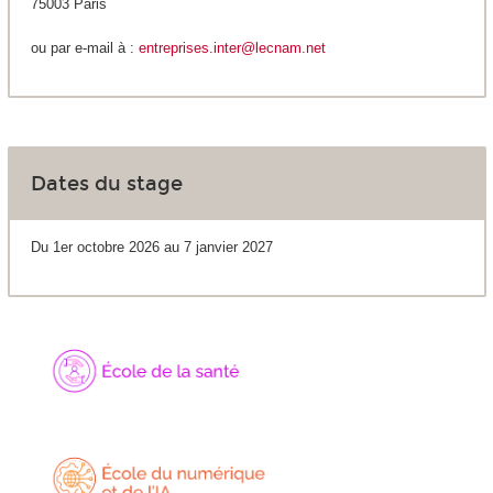
75003 Paris
ou par e-mail à :
entreprises.inter@lecnam.net
Dates du stage
Du 1er octobre 2026 au 7 janvier 2027