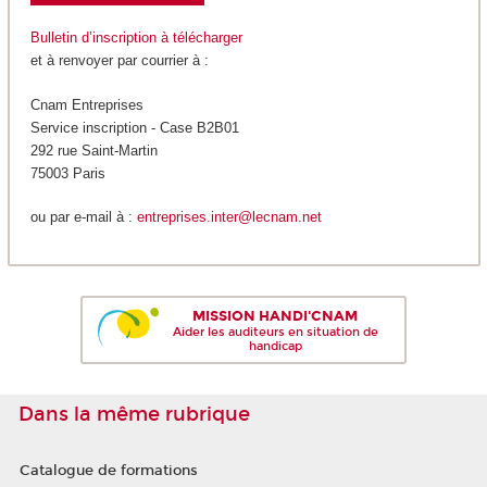
Bulletin d’inscription à télécharger
et à renvoyer par courrier à :
Cnam Entreprises
Service inscription - Case B2B01
292 rue Saint-Martin
75003 Paris
ou par e-mail à :
entreprises.inter@lecnam.net
MISSION HANDI'CNAM
Aider les auditeurs en situation de
handicap
Dans la même rubrique
Catalogue de formations