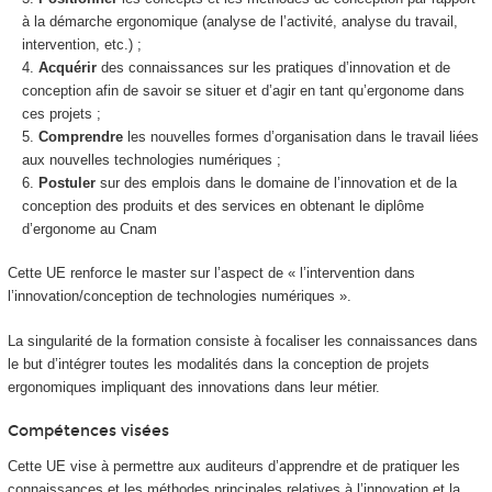
à la démarche ergonomique (analyse de l’activité, analyse du travail,
intervention, etc.) ;
Acquérir
des connaissances sur les pratiques d’innovation et de
conception afin de savoir se situer et d’agir en tant qu’ergonome dans
ces projets ;
Comprendre
les nouvelles formes d’organisation dans le travail liées
aux nouvelles technologies numériques ;
Postuler
sur des emplois dans le domaine de l’innovation et de la
conception des produits et des services en obtenant le diplôme
d’ergonome au Cnam
Cette UE renforce le master sur l’aspect de « l’intervention dans
l’innovation/conception de technologies numériques ».
La singularité de la formation consiste à focaliser les connaissances dans
le but d’intégrer toutes les modalités dans la conception de projets
ergonomiques impliquant des innovations dans leur métier.
Compétences visées
Cette UE vise à permettre aux auditeurs d’apprendre et de pratiquer les
connaissances et les méthodes principales relatives à l’innovation et la