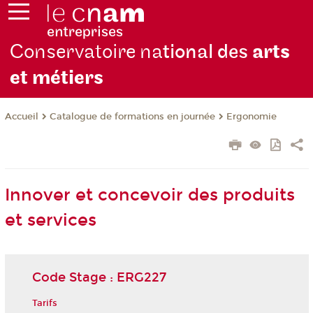
Conservatoire na
tional des
arts
et métiers
Catalogue de formations en journée
Ergonomie
Accueil
Innover et concevoir des produits
et services
Code Stage : ERG227
Tarifs