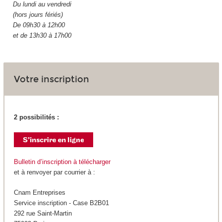
Du lundi au vendredi
(hors jours fériés)
De 09h30 à 12h00
et de 13h30 à 17h00
Votre inscription
2 possibilités :
Bulletin d’inscription à télécharger
et à renvoyer par courrier à :
Cnam Entreprises
Service inscription - Case B2B01
292 rue Saint-Martin