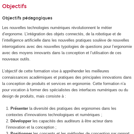
Objectifs
Objectifs pédagogiques
Les nouvelles technologies numériques révolutionnent le métier
d’ergonome. L’intégration des objets connectés, de la robotique et de
l’intelligence artificielle dans les nouvelles pratiques soulève de nouvelles
interrogations avec des nouvelles typologies de questions pour l’ergonomie
avec des moyens innovants dans la conception et l’utilisation de ces
nouveaux outils.
L’objectif de cette formation vise à appréhender les meilleures
connaissances académiques et pratiques des principales innovations dans
la conception de produits et services en ergonomie. Cette formation n’a
pour vocation à former des spécialistes des interfaces numériques ou du
design de produits, mais consiste à :
Présenter
la diversité des pratiques des ergonomes dans les
contextes d’innovations technologiques et numériques ;
Développer
les capacités des auditeurs à être acteur dans
l’innovation et la conception ;
Positionner
les concepts et les méthodes de conception par rapport