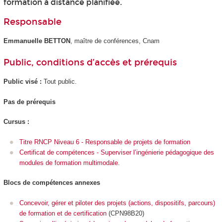
formation à distance planifiée.
Responsable
Emmanuelle BETTON
, maître de conférences, Cnam
Public, conditions d’accès et prérequis
Public visé :
Tout public.
Pas de prérequis
Cursus :
Titre RNCP Niveau 6 - Responsable de projets de formation
Certificat de compétences - Superviser l’ingénierie pédagogique des
modules de formation multimodale
.
Blocs de compétences annexes
Concevoir, gérer et piloter des projets (actions, dispositifs, parcours)
de formation et de certification
(CPN98B20)