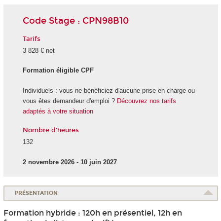
Code Stage : CPN98B10
Tarifs
3 828 € net
Formation éligible CPF
Individuels : vous ne bénéficiez d'aucune prise en charge ou
vous êtes demandeur d'emploi ?
Découvrez nos tarifs
adaptés à votre situation
Nombre d'heures
132
2 novembre 2026 - 10 juin 2027
PRÉSENTATION
Formation hybride : 120h en présentiel, 12h en