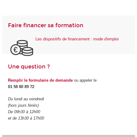
Faire financer sa formation
Les dispositifs de financement : mode d'emploi
Une question ?
Remplir le formulaire de demande
ou appeler le
01 58 80 89 72
Du lundi au vendredi
(hors jours fériés)
De 09h30 à 12h00
et de 13h30 à 17h00