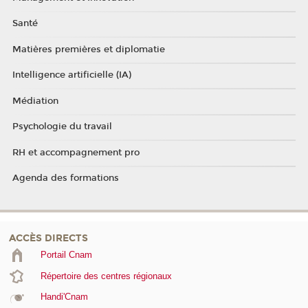
Santé
Matières premières et diplomatie
Intelligence artificielle (IA)
Médiation
Psychologie du travail
RH et accompagnement pro
Agenda des formations
ACCÈS DIRECTS
Portail Cnam
Répertoire des centres régionaux
Handi'Cnam