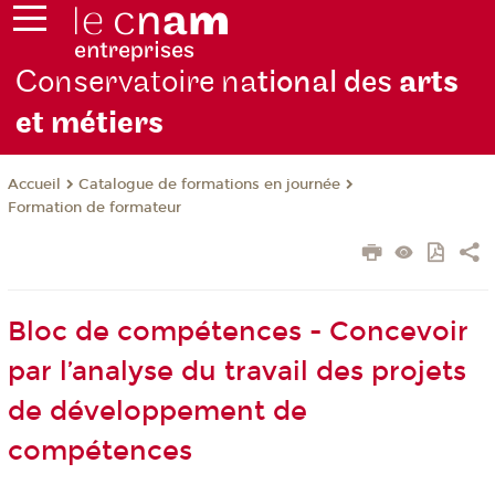
Conservatoire na
tional des
arts
et métiers
Catalogue de formations en journée
Accueil
Formation de formateur
Bloc de compétences - Concevoir
par l’analyse du travail des projets
de développement de
compétences