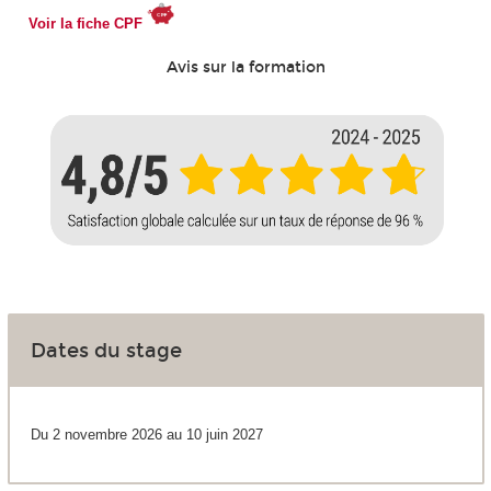
Voir la fiche CPF
Avis sur la formation
Dates du stage
Du 2 novembre 2026 au 10 juin 2027