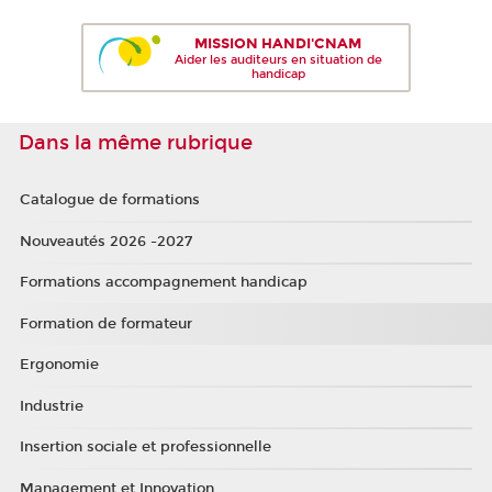
MISSION HANDI'CNAM
Aider les auditeurs en situation de
handicap
Dans la même rubrique
Catalogue de formations
Nouveautés 2026 -2027
Formations accompagnement handicap
Formation de formateur
Ergonomie
Industrie
Insertion sociale et professionnelle
Management et Innovation