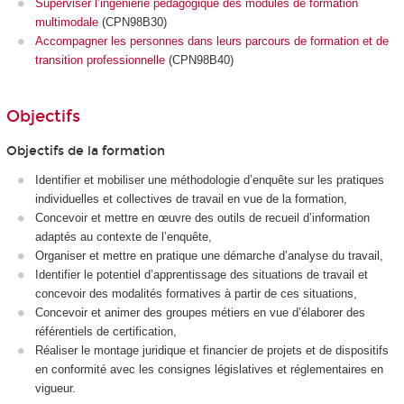
Superviser l’ingénierie pédagogique des modules de formation
multimodale
(CPN98B30)
Accompagner les personnes dans leurs parcours de formation et de
transition professionnelle
(CPN98B40)
Objectifs
Objectifs de la formation
Identifier et mobiliser une méthodologie d’enquête sur les pratiques
individuelles et collectives de travail en vue de la formation,
Concevoir et mettre en œuvre des outils de recueil d’information
adaptés au contexte de l’enquête,
Organiser et mettre en pratique une démarche d’analyse du travail,
Identifier le potentiel d’apprentissage des situations de travail et
concevoir des modalités formatives à partir de ces situations,
Concevoir et animer des groupes métiers en vue d’élaborer des
référentiels de certification,
Réaliser le montage juridique et financier de projets et de dispositifs
en conformité avec les consignes législatives et réglementaires en
vigueur.