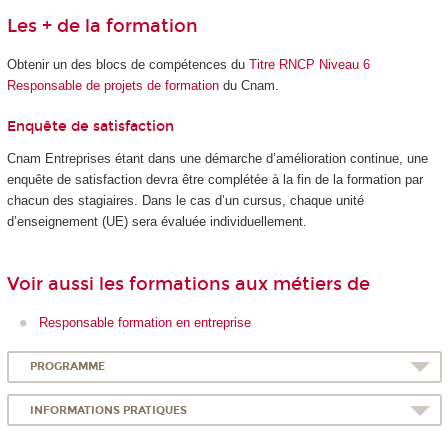
Les + de la formation
Obtenir un des blocs de compétences du
Titre RNCP Niveau 6
Responsable de projets de formation
du Cnam.
Enquête de satisfaction
Cnam Entreprises étant dans une démarche d’amélioration continue, une
enquête de satisfaction devra être complétée à la fin de la formation par
chacun des stagiaires. Dans le cas d’un cursus, chaque unité
d’enseignement (UE) sera évaluée individuellement.
Voir aussi les formations aux métiers de
Responsable formation en entreprise
PROGRAMME
INFORMATIONS PRATIQUES