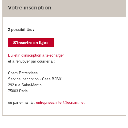
Votre inscription
2 possibilités :
Bulletin d’inscription à télécharger
et à renvoyer par courrier à :
Cnam Entreprises
Service inscription - Case B2B01
292 rue Saint-Martin
75003 Paris
ou par e-mail à :
entreprises.inter@lecnam.net