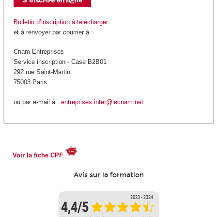
Bulletin d’inscription à télécharger
et à renvoyer par courrier à :
Cnam Entreprises
Service inscription - Case B2B01
292 rue Saint-Martin
75003 Paris
ou par e-mail à :
entreprises.inter@lecnam.net
Voir la fiche CPF
Avis sur la formation