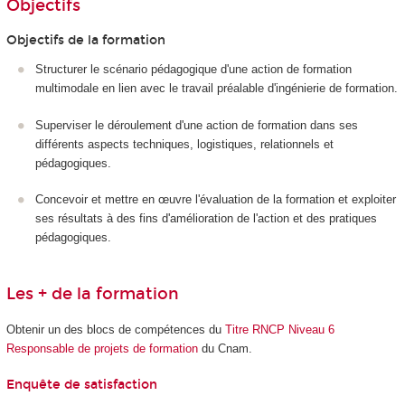
Objectifs
Objectifs de la formation
Structurer le scénario pédagogique d'une action de formation
multimodale en lien avec le travail préalable d'ingénierie de formation.
Superviser le déroulement d'une action de formation dans ses
différents aspects techniques, logistiques, relationnels et
pédagogiques.
Concevoir et mettre en œuvre l'évaluation de la formation et exploiter
ses résultats à des fins d'amélioration de l'action et des pratiques
pédagogiques.
Les + de la formation
Obtenir un des blocs de compétences du
Titre RNCP Niveau 6
Responsable de projets de formation
du Cnam.
Enquête de satisfaction