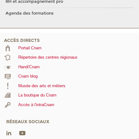
RH et accompagnement pro
Agenda des formations
ACCÈS DIRECTS
Portail Cnam
Répertoire des centres régionaux
Handi'Cnam
Cnam blog
Musée des arts et métiers
La boutique du Cnam
Accès à l'intraCnam
RÉSEAUX SOCIAUX