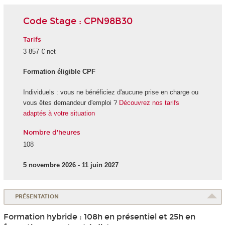
Code Stage : CPN98B30
Tarifs
3 857 € net
Formation éligible CPF
Individuels : vous ne bénéficiez d'aucune prise en charge ou
vous êtes demandeur d'emploi ?
Découvrez nos tarifs
adaptés à votre situation
Nombre d'heures
108
5 novembre 2026 - 11 juin 2027
PRÉSENTATION
Formation hybride : 108h en présentiel et 25h en