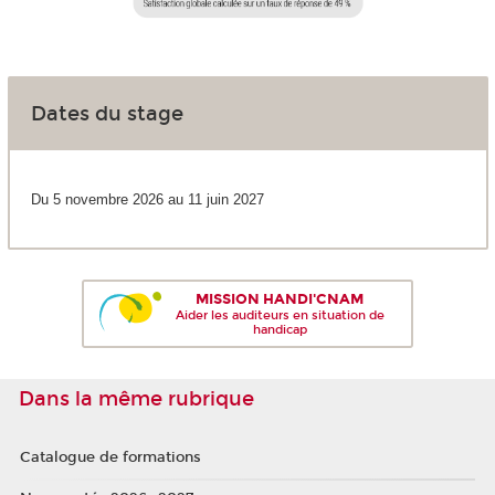
Dates du stage
Du 5 novembre 2026 au 11 juin 2027
MISSION HANDI'CNAM
Aider les auditeurs en situation de
handicap
Dans la même rubrique
Catalogue de formations