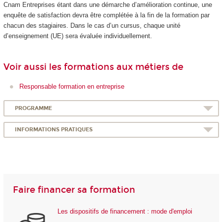
Cnam Entreprises étant dans une démarche d’amélioration continue, une
enquête de satisfaction devra être complétée à la fin de la formation par
chacun des stagiaires. Dans le cas d’un cursus, chaque unité
d’enseignement (UE) sera évaluée individuellement.
Voir aussi les formations aux métiers de
Responsable formation en entreprise
PROGRAMME
INFORMATIONS PRATIQUES
Faire financer sa formation
Les dispositifs de financement : mode d'emploi