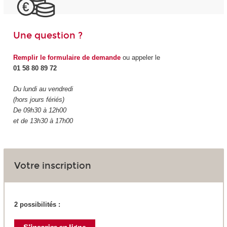
Une question ?
Remplir le formulaire de demande
ou appeler le
01 58 80 89 72
Du lundi au vendredi
(hors jours fériés)
De 09h30 à 12h00
et de 13h30 à 17h00
Votre inscription
2 possibilités :