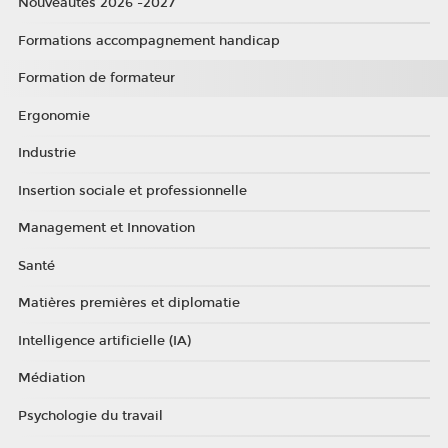
Nouveautés 2026 -2027
Formations accompagnement handicap
Formation de formateur
Ergonomie
Industrie
Insertion sociale et professionnelle
Management et Innovation
Santé
Matières premières et diplomatie
Intelligence artificielle (IA)
Médiation
Psychologie du travail