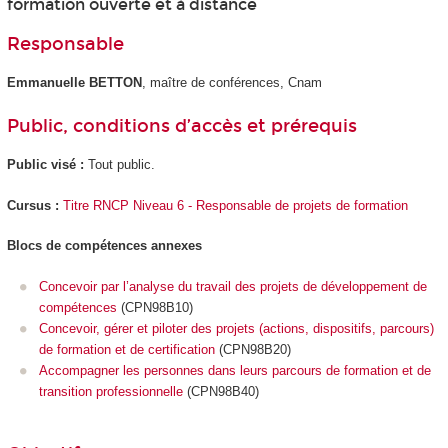
formation ouverte et à distance
Responsable
Emmanuelle BETTON
, maître de conférences, Cnam
Public, conditions d’accès et prérequis
Public visé :
Tout public.
Cursus :
Titre RNCP Niveau 6 - Responsable de projets de formation
Blocs de compétences annexes
Concevoir par l’analyse du travail des projets de développement de
compétences
(CPN98B10)
Concevoir, gérer et piloter des projets (actions, dispositifs, parcours)
de formation et de certification
(CPN98B20)
Accompagner les personnes dans leurs parcours de formation et de
transition professionnelle
(CPN98B40)