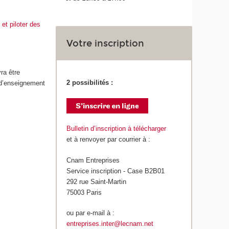
et piloter des
Votre inscription
ra être
2 possibilités :
 d’enseignement
Bulletin d’inscription à télécharger
et à renvoyer par courrier à :
Cnam Entreprises
Service inscription - Case B2B01
292 rue Saint-Martin
75003 Paris
ou par e-mail à :
entreprises.inter@lecnam.net