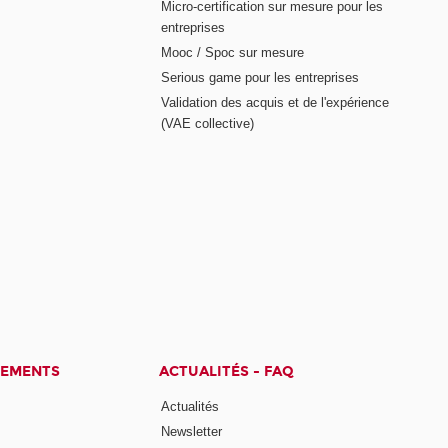
Micro-certification sur mesure pour les
entreprises
Mooc / Spoc sur mesure
Serious game pour les entreprises
Validation des acquis et de l'expérience
(VAE collective)
CEMENTS
ACTUALITÉS - FAQ
Actualités
Newsletter