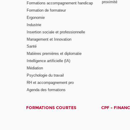
proximité
Formations accompagnement handicap
Formation de formateur
Ergonomie
Industrie
Insertion sociale et professionnelle
Management et Innovation
Santé
Matières premières et diplomatie
Intelligence artificielle (IA)
Médiation
Psychologie du travail
RH et accompagnement pro
Agenda des formations
FORMATIONS COURTES
CPF - FINAN