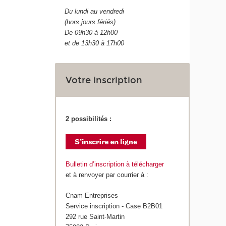
Du lundi au vendredi
(hors jours fériés)
De 09h30 à 12h00
et de 13h30 à 17h00
Votre inscription
2 possibilités :
Bulletin d’inscription à télécharger
et à renvoyer par courrier à :
Cnam Entreprises
Service inscription - Case B2B01
292 rue Saint-Martin