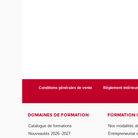
Conditions générales de vente
Règlement intérieu
DOMAINES DE FORMATION
FORMATION 
Catalogue de formations
Nos modalités d
Nouveautés 2026 -2027
Entrepreneuriat 