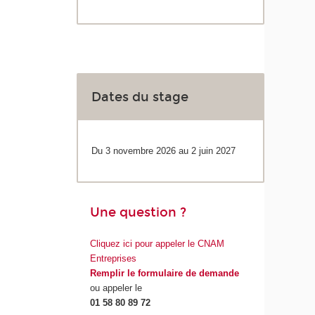
Dates du stage
Du 3 novembre 2026 au 2 juin 2027
Une question ?
Cliquez ici pour appeler le CNAM
Entreprises
Remplir le formulaire de demande
ou appeler le
01 58 80 89 72