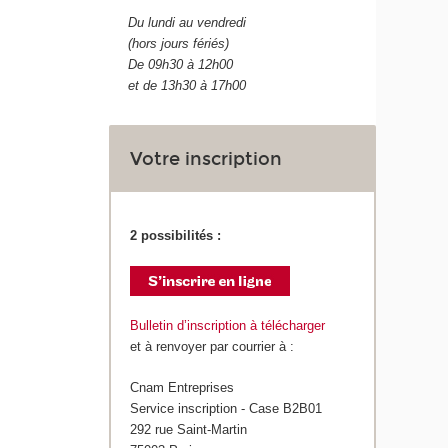
Du lundi au vendredi
(hors jours fériés)
De 09h30 à 12h00
et de 13h30 à 17h00
Votre inscription
2 possibilités :
Bulletin d’inscription à télécharger
et à renvoyer par courrier à :
Cnam Entreprises
Service inscription - Case B2B01
292 rue Saint-Martin