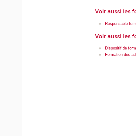
Voir aussi les
Responsable form
Voir aussi les 
Dispositif de form
Formation des ad