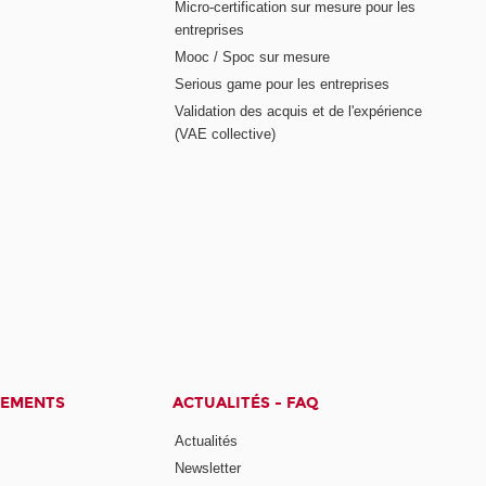
Micro-certification sur mesure pour les
entreprises
Mooc / Spoc sur mesure
Serious game pour les entreprises
Validation des acquis et de l'expérience
(VAE collective)
CEMENTS
ACTUALITÉS - FAQ
Actualités
Newsletter