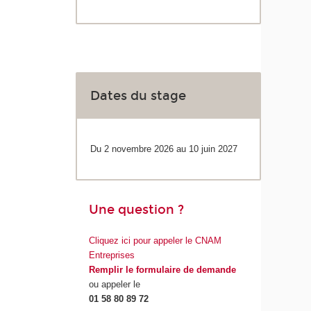
Dates du stage
Du 2 novembre 2026 au 10 juin 2027
Une question ?
Cliquez ici pour appeler le CNAM
Entreprises
Remplir le formulaire de demande
ou appeler le
01 58 80 89 72