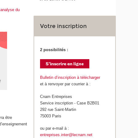
’analyse du
Votre inscription
2 possibilités :
Bulletin d’inscription à télécharger
et à renvoyer par courrier à :
Cnam Entreprises
Service inscription - Case B2B01
292 rue Saint-Martin
75003 Paris
ra être
 d’enseignement
ou par e-mail à :
entreprises.inter@lecnam.net