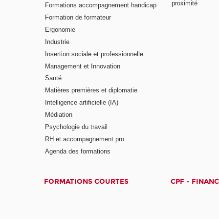
proximité
Formations accompagnement handicap
Formation de formateur
Ergonomie
Industrie
Insertion sociale et professionnelle
Management et Innovation
Santé
Matières premières et diplomatie
Intelligence artificielle (IA)
Médiation
Psychologie du travail
RH et accompagnement pro
Agenda des formations
FORMATIONS COURTES
CPF - FINAN