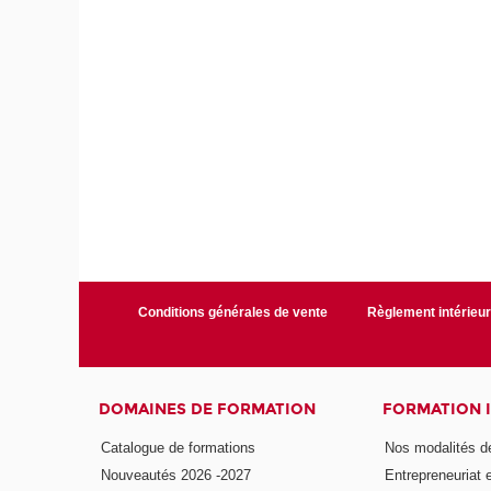
Conditions générales de vente
Règlement intérieu
DOMAINES DE FORMATION
FORMATION 
Catalogue de formations
Nos modalités d
Nouveautés 2026 -2027
Entrepreneuriat 