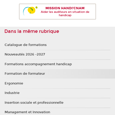
MISSION HANDI'CNAM
Aider les auditeurs en situation de
handicap
Dans la même rubrique
Catalogue de formations
Nouveautés 2026 -2027
Formations accompagnement handicap
Formation de formateur
Ergonomie
Industrie
Insertion sociale et professionnelle
Management et Innovation