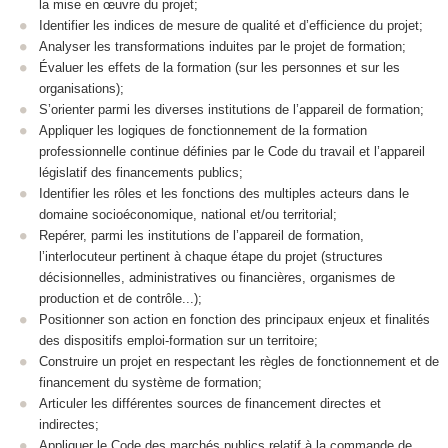
la mise en œuvre du projet;
Identifier les indices de mesure de qualité et d’efficience du projet;
Analyser les transformations induites par le projet de formation;
Évaluer les effets de la formation (sur les personnes et sur les
organisations);
S’orienter parmi les diverses institutions de l’appareil de formation;
Appliquer les logiques de fonctionnement de la formation
professionnelle continue définies par le Code du travail et l’appareil
législatif des financements publics;
Identifier les rôles et les fonctions des multiples acteurs dans le
domaine socioéconomique, national et/ou territorial;
Repérer, parmi les institutions de l’appareil de formation,
l’interlocuteur pertinent à chaque étape du projet (structures
décisionnelles, administratives ou financières, organismes de
production et de contrôle...);
Positionner son action en fonction des principaux enjeux et finalités
des dispositifs emploi-formation sur un territoire;
Construire un projet en respectant les règles de fonctionnement et de
financement du système de formation;
Articuler les différentes sources de financement directes et
indirectes;
Appliquer le Code des marchés publics relatif à la commande de