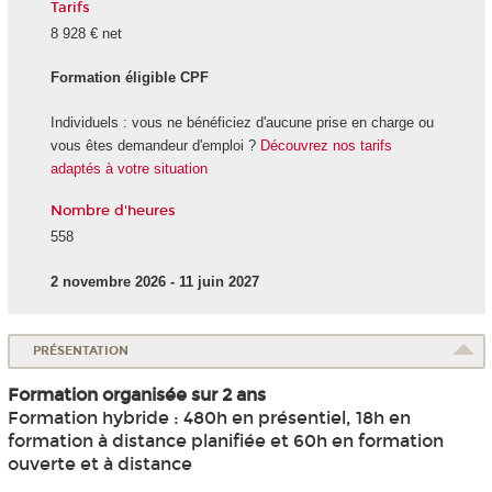
Tarifs
8 928 € net
Formation éligible CPF
Individuels : vous ne bénéficiez d'aucune prise en charge ou
vous êtes demandeur d'emploi ?
Découvrez nos tarifs
adaptés à votre situation
Nombre d'heures
558
2 novembre 2026 - 11 juin 2027
PRÉSENTATION
Formation organisée sur 2 ans
Formation hybride : 480h en présentiel, 18h en
formation à distance planifiée et 60h en formation
ouverte et à distance