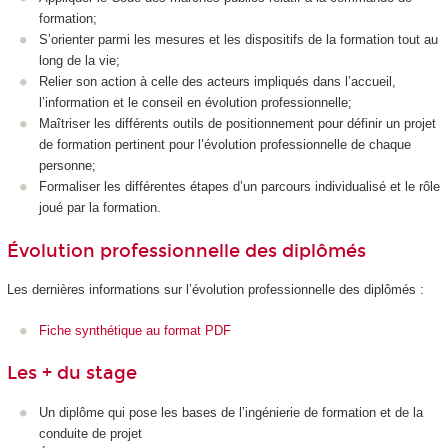
formation;
S’orienter parmi les mesures et les dispositifs de la formation tout au
long de la vie;
Relier son action à celle des acteurs impliqués dans l’accueil,
l’information et le conseil en évolution professionnelle;
Maîtriser les différents outils de positionnement pour définir un projet
de formation pertinent pour l’évolution professionnelle de chaque
personne;
Formaliser les différentes étapes d’un parcours individualisé et le rôle
joué par la formation.
Évolution professionnelle des diplômés
Les dernières informations sur l’évolution professionnelle des diplômés :
Fiche synthétique au format PDF
Les + du stage
Un diplôme qui pose les bases de l’ingénierie de formation et de la
conduite de projet