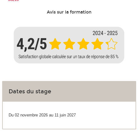
Avis sur la formation
Dates du stage
Du 02 novembre 2026 au 11 juin 2027