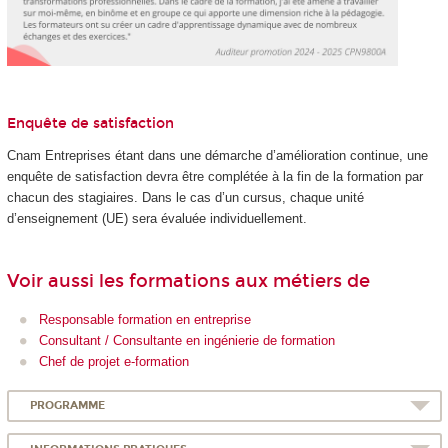
Enquête de satisfaction
Cnam Entreprises étant dans une démarche d’amélioration continue, une
enquête de satisfaction devra être complétée à la fin de la formation par
chacun des stagiaires. Dans le cas d’un cursus, chaque unité
d’enseignement (UE) sera évaluée individuellement.
Voir aussi les formations aux métiers de
Responsable formation en entreprise
Consultant / Consultante en ingénierie de formation
Chef de projet e-formation
PROGRAMME