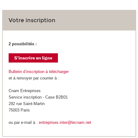
Votre inscription
2 possibilités :
Bulletin d’inscription à télécharger
et à renvoyer par courrier à :
Cnam Entreprises
Service inscription - Case B2B01
292 rue Saint-Martin
75003 Paris
ou par e-mail à :
entreprises.inter@lecnam.net