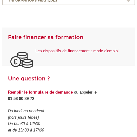
INFORMATIONS PRATIQUES
Faire financer sa formation
Les dispositifs de financement : mode d'emploi
Une question ?
Remplir le formulaire de demande
ou appeler le
01 58 80 89 72
Du lundi au vendredi
(hors jours fériés)
De 09h30 à 12h00
et de 13h30 à 17h00