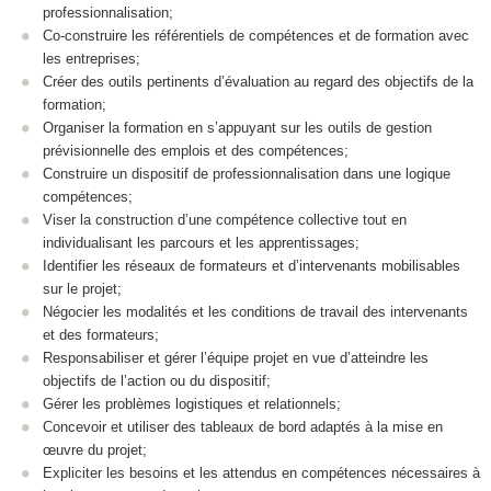
professionnalisation;
Co-construire les référentiels de compétences et de formation avec
les entreprises;
Créer des outils pertinents d’évaluation au regard des objectifs de la
formation;
Organiser la formation en s’appuyant sur les outils de gestion
prévisionnelle des emplois et des compétences;
Construire un dispositif de professionnalisation dans une logique
compétences;
Viser la construction d’une compétence collective tout en
individualisant les parcours et les apprentissages;
Identifier les réseaux de formateurs et d’intervenants mobilisables
sur le projet;
Négocier les modalités et les conditions de travail des intervenants
et des formateurs;
Responsabiliser et gérer l’équipe projet en vue d’atteindre les
objectifs de l’action ou du dispositif;
Gérer les problèmes logistiques et relationnels;
Concevoir et utiliser des tableaux de bord adaptés à la mise en
œuvre du projet;
Expliciter les besoins et les attendus en compétences nécessaires à