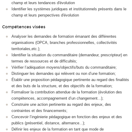
champ et leurs tendances d'évolution
Identifier les systèmes juridiques et institutionnels présents dans le
champ et leurs perspectives d'évolution
Compétences visées
Analyser les demandes de formation émanant des différentes
organisations (OPCA, branches professionnelles, collectivités
territoriales,etc.);
Identifier la situation du commanditaire (demandeur, prescripteur) en
termes de ressources et de difficultés;
Vérifier l’adéquation moyens/objectifs/buts du commanditaire;
Distinguer les demandes qui relèvent ou non d’une formation;
Établir une proposition pédagogique pertinente au regard des finalités
et des buts de la structure, et des objectifs de la formation;
Formaliser la contribution attendue de la formation (évolution des
compétences, accompagnement d’un changement...);
Construire une action pertinente au regard des enjeux, des
contraintes et des financements;
Concevoir l’ingénierie pédagogique en fonction des enjeux et des
publics (présentiel, distance, alternance...);
Définir les enjeux de la formation en tant que mode de