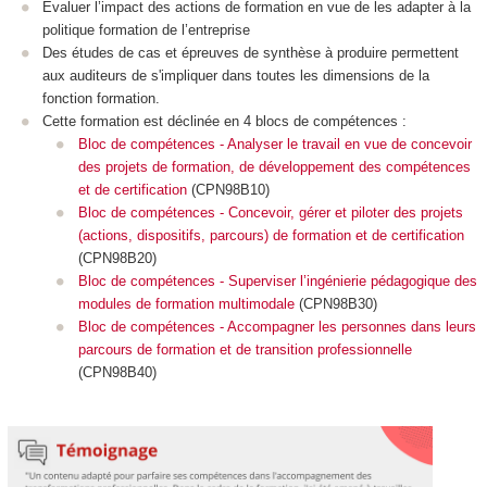
Évaluer l’impact des actions de formation en vue de les adapter à la
politique formation de l’entreprise
Des études de cas et épreuves de synthèse à produire permettent
aux auditeurs de s'impliquer dans toutes les dimensions de la
fonction formation.
Cette formation est déclinée en 4 blocs de compétences :
Bloc de compétences - Analyser le travail en vue de concevoir
des projets de formation, de développement des compétences
et de certification
(CPN98B10)
Bloc de compétences - Concevoir, gérer et piloter des projets
(actions, dispositifs, parcours) de formation et de certification
(CPN98B20)
Bloc de compétences - Superviser l’ingénierie pédagogique des
modules de formation multimodale
(CPN98B30)
Bloc de compétences - Accompagner les personnes dans leurs
parcours de formation et de transition professionnelle
(CPN98B40)