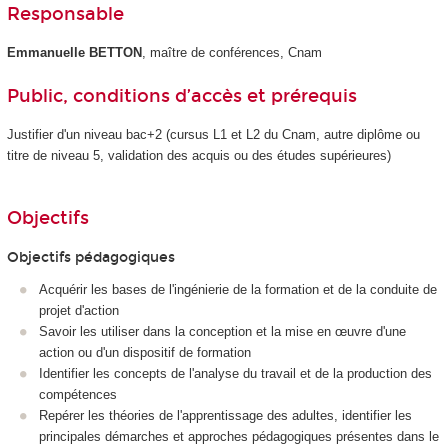
Responsable
Emmanuelle BETTON
, maître de conférences, Cnam
Public, conditions d’accès et prérequis
Justifier d'un niveau bac+2 (cursus L1 et L2 du Cnam, autre diplôme ou
titre de niveau 5, validation des acquis ou des études supérieures)
Objectifs
Objectifs pédagogiques
Acquérir les bases de l'ingénierie de la formation et de la conduite de
projet d'action
Savoir les utiliser dans la conception et la mise en œuvre d'une
action ou d'un dispositif de formation
Identifier les concepts de l'analyse du travail et de la production des
compétences
Repérer les théories de l'apprentissage des adultes, identifier les
principales démarches et approches pédagogiques présentes dans le