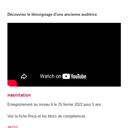
Découvrez le témoignage d'une ancienne auditrice
Habilitation
Enregistrement au niveau 6 le 25 février 2022 pour 5 ans
Voir la fiche Rncp et les blocs de compétences
36210