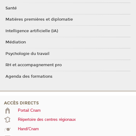
Santé
Matières premières et diplomatie
Intelligence artificielle (IA)
Médiation
Psychologie du travail
RH et accompagnement pro
Agenda des formations
ACCÈS DIRECTS
Portail Cnam
Répertoire des centres régionaux
Handi'Cnam