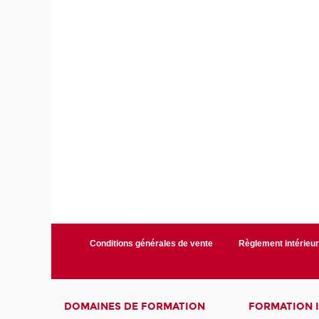
Conditions générales de vente
Règlement intérieu
DOMAINES DE FORMATION
FORMATION 