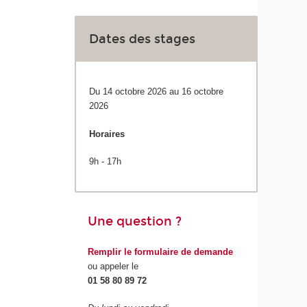
Dates des stages
Du 14 octobre 2026 au 16 octobre
2026
Horaires
9h - 17h
Une question ?
Remplir le formulaire de demande
ou appeler le
01 58 80 89 72