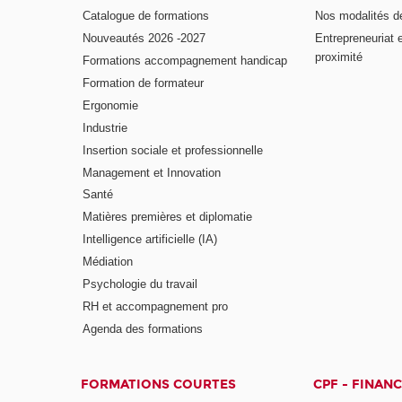
Catalogue de formations
Nos modalités d
Nouveautés 2026 -2027
Entrepreneuriat 
proximité
Formations accompagnement handicap
Formation de formateur
Ergonomie
Industrie
Insertion sociale et professionnelle
Management et Innovation
Santé
Matières premières et diplomatie
Intelligence artificielle (IA)
Médiation
Psychologie du travail
RH et accompagnement pro
Agenda des formations
FORMATIONS COURTES
CPF - FINAN