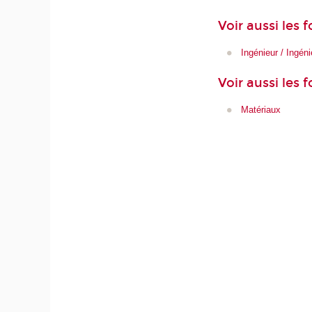
Voir aussi les
Ingénieur / Ingén
Voir aussi les 
Matériaux