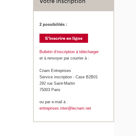
Votre inscription
2 possibilités :
Bulletin d’inscription à télécharger
et à renvoyer par courrier à :
Cnam Entreprises
Service inscription - Case B2B01
292 rue Saint-Martin
75003 Paris
ou par e-mail à :
entreprises.inter@lecnam.net