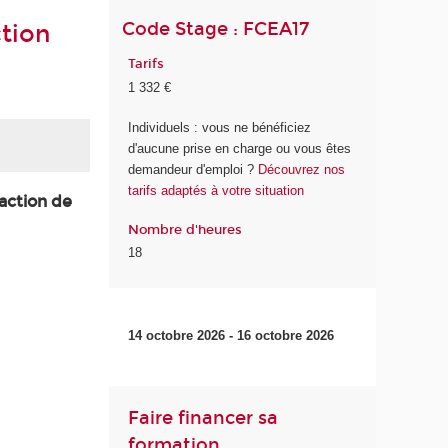
Code Stage : FCEA17
ction
Tarifs
1 332 €
Individuels : vous ne bénéficiez
d'aucune prise en charge ou vous êtes
demandeur d'emploi ?
Découvrez nos
tarifs adaptés à votre situation
action de
Nombre d'heures
18
14 octobre 2026 - 16 octobre 2026
Faire financer sa
formation