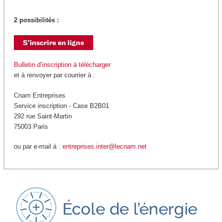
2 possibilités :
Bulletin d’inscription à télécharger
et à renvoyer par courrier à :
Cnam Entreprises
Service inscription - Case B2B01
292 rue Saint-Martin
75003 Paris
ou par e-mail à :
entreprises.inter@lecnam.net