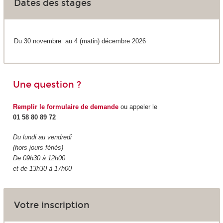
Dates des stages
Du 30 novembre au 4 (matin) décembre 2026
Une question ?
Remplir le formulaire de demande
ou appeler le
01 58 80 89 72
Du lundi au vendredi
(hors jours fériés)
De 09h30 à 12h00
et de 13h30 à 17h00
Votre inscription