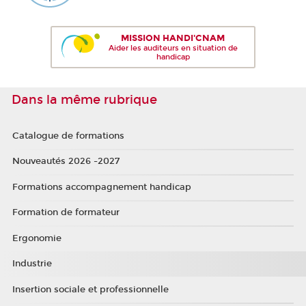
MISSION HANDI'CNAM
Aider les auditeurs en situation de
handicap
Dans la même rubrique
Catalogue de formations
Nouveautés 2026 -2027
Formations accompagnement handicap
Formation de formateur
Ergonomie
Industrie
Insertion sociale et professionnelle