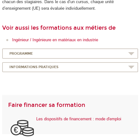
chacun des stagiaires. Dans le cas d’un cursus, chaque unité
d’enseignement (UE) sera évaluée individuellement.
Voir aussi les formations aux métiers de
Ingénieur / Ingénieure en matériaux en industrie
PROGRAMME
INFORMATIONS PRATIQUES
Faire financer sa formation
Les dispositifs de financement : mode d'emploi