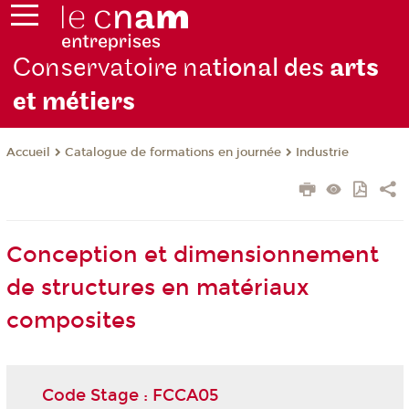
Conservatoire na
tional des
arts
et métiers
Catalogue de formations en journée
Industrie
Accueil
Conception et dimensionnement
de structures en matériaux
composites
Code Stage : FCCA05