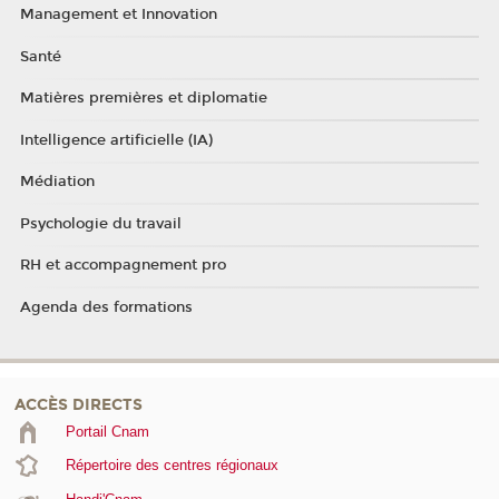
Management et Innovation
Santé
Matières premières et diplomatie
Intelligence artificielle (IA)
Médiation
Psychologie du travail
RH et accompagnement pro
Agenda des formations
ACCÈS DIRECTS
Portail Cnam
Répertoire des centres régionaux