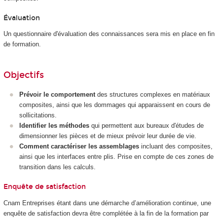
Évaluation
Un questionnaire d'évaluation des connaissances sera mis en place en fin
de formation.
Objectifs
Prévoir le comportement
des structures complexes en matériaux
composites, ainsi que les dommages qui apparaissent en cours de
sollicitations.
Identifier les méthodes
qui permettent aux bureaux d'études de
dimensionner les pièces et de mieux prévoir leur durée de vie.
Comment caractériser les assemblages
incluant des composites,
ainsi que les interfaces entre plis. Prise en compte de ces zones de
transition dans les calculs.
Enquête de satisfaction
Cnam Entreprises étant dans une démarche d’amélioration continue, une
enquête de satisfaction devra être complétée à la fin de la formation par