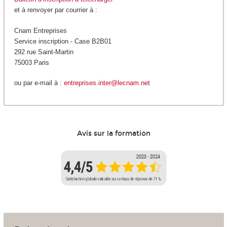
et à renvoyer par courrier à :
Cnam Entreprises
Service inscription - Case B2B01
292 rue Saint-Martin
75003 Paris
ou par e-mail à :
entreprises.inter@lecnam.net
Avis sur la formation