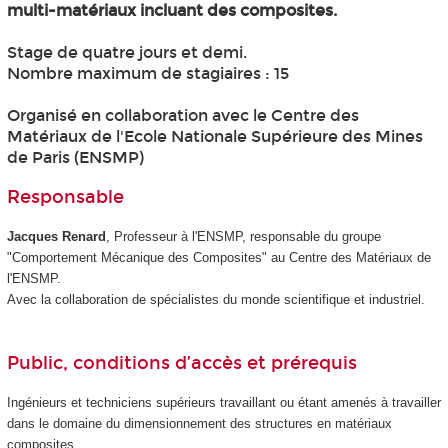
multi-matériaux incluant des composites.
Stage de quatre jours et demi.
Nombre maximum de stagiaires : 15
Organisé en collaboration avec le Centre des
Matériaux de l'Ecole Nationale Supérieure des Mines
de Paris (ENSMP)
Responsable
Jacques Renard
, Professeur à l'ENSMP, responsable du groupe
"Comportement Mécanique des Composites" au Centre des Matériaux de
l'ENSMP.
Avec la collaboration de spécialistes du monde scientifique et industriel.
Public, conditions d’accès et prérequis
Ingénieurs et techniciens supérieurs travaillant ou étant amenés à travailler
dans le domaine du dimensionnement des structures en matériaux
composites.