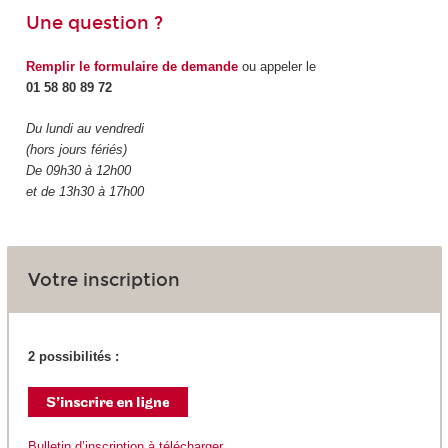
Une question ?
Remplir le formulaire de demande
ou appeler le
01 58 80 89 72
Du lundi au vendredi
(hors jours fériés)
De 09h30 à 12h00
et de 13h30 à 17h00
Votre inscription
2 possibilités :
Bulletin d’inscription à télécharger