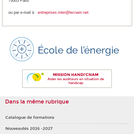
75003 Paris
ou par e-mail à :
entreprises.inter@lecnam.net
MISSION HANDI'CNAM
Aider les auditeurs en situation de
handicap
Dans la même rubrique
Catalogue de formations
Nouveautés 2026 -2027