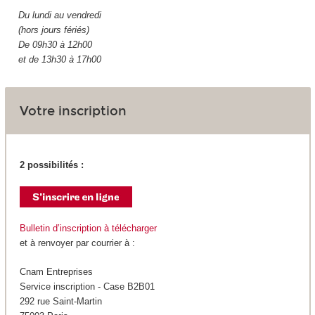
Du lundi au vendredi
(hors jours fériés)
De 09h30 à 12h00
et de 13h30 à 17h00
Votre inscription
2 possibilités :
Bulletin d’inscription à télécharger
et à renvoyer par courrier à :
Cnam Entreprises
Service inscription - Case B2B01
292 rue Saint-Martin