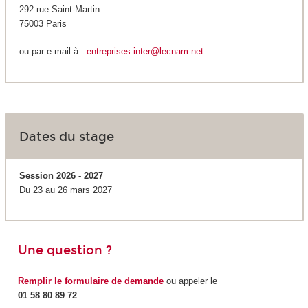
292 rue Saint-Martin
75003 Paris
ou par e-mail à :
entreprises.inter@lecnam.net
Dates du stage
Session 2026 - 2027
Du 23 au 26 mars 2027
Une question ?
Remplir le formulaire de demande
ou appeler le
01 58 80 89 72