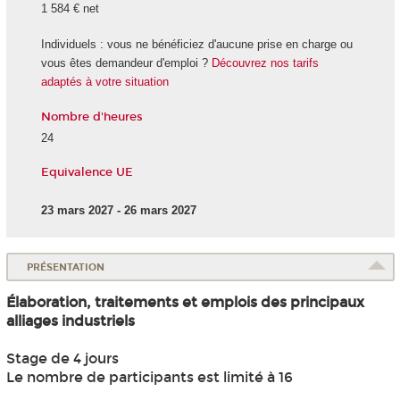
1 584 € net
Individuels : vous ne bénéficiez d'aucune prise en charge ou
vous êtes demandeur d'emploi ?
Découvrez nos tarifs
adaptés à votre situation
Nombre d'heures
24
Equivalence UE
23 mars 2027 - 26 mars 2027
PRÉSENTATION
Élaboration, traitements et emplois des principaux
alliages industriels
Stage de 4 jours
Le nombre de participants est limité à 16