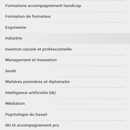
Formations accompagnement handicap
Formation de formateur
Ergonomie
Industrie
Insertion sociale et professionnelle
Management et Innovation
Santé
Matières premières et diplomatie
Intelligence artificielle (IA)
Médiation
Psychologie du travail
RH et accompagnement pro