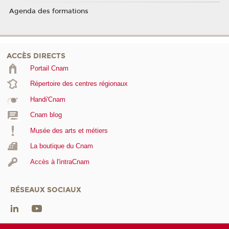
Agenda des formations
ACCÈS DIRECTS
Portail Cnam
Répertoire des centres régionaux
Handi'Cnam
Cnam blog
Musée des arts et métiers
La boutique du Cnam
Accès à l'intraCnam
RÉSEAUX SOCIAUX