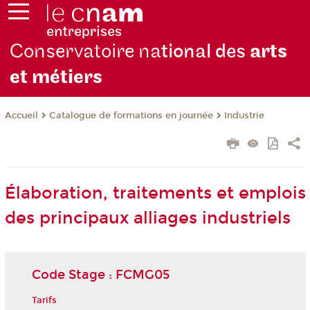
Conservatoire na
tional des
arts
et métiers
Catalogue de formations en journée
Industrie
Accueil
Élaboration, traitements et emplois
des principaux alliages industriels
Code Stage : FCMG05
Tarifs