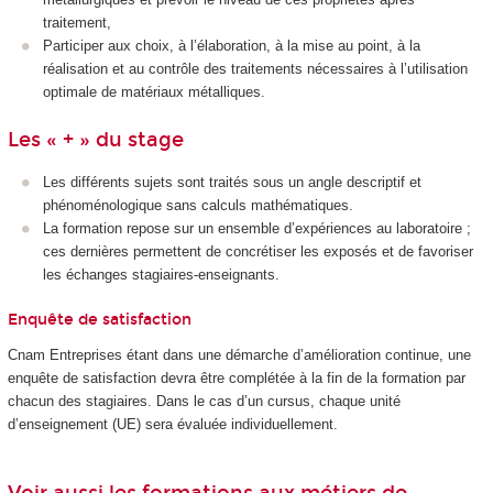
traitement,
Participer aux choix, à l’élaboration, à la mise au point, à la
réalisation et au contrôle des traitements nécessaires à l’utilisation
optimale de matériaux métalliques.
Les « + » du stage
Les différents sujets sont traités sous un angle descriptif et
phénoménologique sans calculs mathématiques.
La formation repose sur un ensemble d’expériences au laboratoire ;
ces dernières permettent de concrétiser les exposés et de favoriser
les échanges stagiaires-enseignants.
Enquête de satisfaction
Cnam Entreprises étant dans une démarche d’amélioration continue, une
enquête de satisfaction devra être complétée à la fin de la formation par
chacun des stagiaires. Dans le cas d’un cursus, chaque unité
d’enseignement (UE) sera évaluée individuellement.
Voir aussi les formations aux métiers de