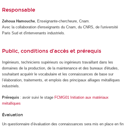
Responsable
Zehoua Hamouche
, Enseignante-chercheure, Cnam.
Avec la collaboration d'enseignants du Cnam, du CNRS, de l'université
Paris Sud et d'intervenants industriels.
Public, conditions d’accès et prérequis
Ingénieurs, techniciens supérieurs ou ingénieurs travaillant dans les
domaines de la production, de la maintenance et des bureaux d'études,
souhaitant acquérir le vocabulaire et les connaissances de base sur
l’élaboration, traitements, et emplois des principaux alliages métalliques
industriels.
Prérequis
: avoir suivi le stage
FCMG01 Initiation aux matériaux
métalliques
Évaluation
Un questionnaire d’évaluation des connaissances sera mis en place en fin