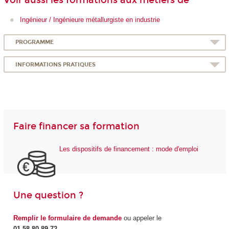
Ingénieur / Ingénieure métallurgiste en industrie
PROGRAMME
INFORMATIONS PRATIQUES
Faire financer sa formation
Les dispositifs de financement : mode d'emploi
Une question ?
Remplir le formulaire de demande
ou appeler le
01 58 80 89 72