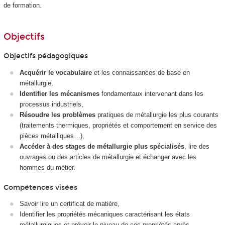
de formation.
Objectifs
Objectifs pédagogiques
Acquérir le vocabulaire
et les connaissances de base en
métallurgie,
Identifier les mécanismes
fondamentaux intervenant dans les
processus industriels,
Résoudre les problèmes
pratiques de métallurgie les plus courants
(traitements thermiques, propriétés et comportement en service des
pièces métalliques…),
Accéder à des stages de métallurgie plus spécialisés
, lire des
ouvrages ou des articles de métallurgie et échanger avec les
hommes du métier.
Compétences visées
Savoir lire un certificat de matière,
Identifier les propriétés mécaniques caractérisant les états
métallurgiques et prévoir le niveau de ces propriétés après