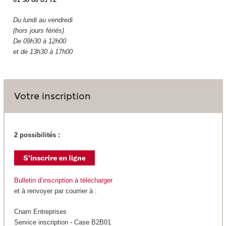
Du lundi au vendredi
(hors jours fériés)
De 09h30 à 12h00
et de 13h30 à 17h00
Votre inscription
2 possibilités :
Bulletin d’inscription à télécharger
et à renvoyer par courrier à :
Cnam Entreprises
Service inscription - Case B2B01