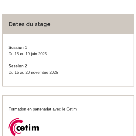
Dates du stage
Session 1
Du 15 au 19 juin 2026
Session 2
Du 16 au 20 novembre 2026
Formation en partenariat avec le Cetim