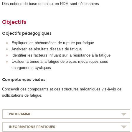
Des notions de base de calcul en RDM sont nécessaires.
Objectifs
Objectifs pédagogiques
Expliquer les phénomènes de rupture par fatigue
Analyser les résultats d'essais de fatigue
Identifier les facteurs influant sur la résistance à la fatigue
Évaluer la tenue à la fatigue de pièces mécaniques sous
chargements cycliques
Compétences visées
Concevoir des composants et des structures mécaniques vis-à-vis de
sollicitations de fatigue.
PROGRAMME
INFORMATIONS PRATIQUES