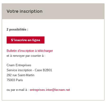
Votre inscription
2 possibilités :
Bulletin d’inscription à télécharger
et à renvoyer par courrier à :
Cnam Entreprises
Service inscription - Case B2B01
292 rue Saint-Martin
75003 Paris
ou par e-mail à :
entreprises.inter@lecnam.net