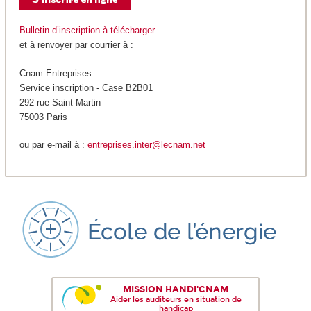
Bulletin d’inscription à télécharger
et à renvoyer par courrier à :
Cnam Entreprises
Service inscription - Case B2B01
292 rue Saint-Martin
75003 Paris
ou par e-mail à :
entreprises.inter@lecnam.net
MISSION HANDI'CNAM
Aider les auditeurs en situation de
handicap