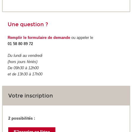
Une question ?
Remplir le formulaire de demande
ou appeler le
01 58 80 89 72
Du lundi au vendredi
(hors jours fériés)
De 09h30 à 12h00
et de 13h30 à 17h00
Votre inscription
2 possibilités :