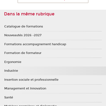
Dans la même rubrique
Catalogue de formations
Nouveautés 2026 -2027
Formations accompagnement handicap
Formation de formateur
Ergonomie
Industrie
Insertion sociale et professionnelle
Management et Innovation
Santé