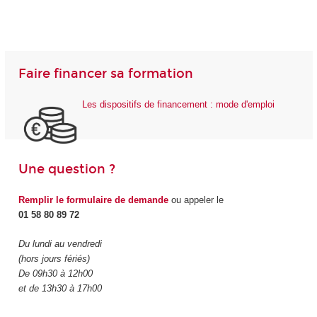
Faire financer sa formation
Les dispositifs de financement : mode d'emploi
Une question ?
Remplir le formulaire de demande
ou appeler le
01 58 80 89 72
Du lundi au vendredi
(hors jours fériés)
De 09h30 à 12h00
et de 13h30 à 17h00