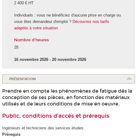
2 400 € HT
Individuels : vous ne bénéficiez d'aucune prise en charge ou
vous êtes demandeur d'emploi ?
Découvrez nos tarifs
adaptés à votre situation
Nombre d'heures
28
16 novembre 2026 - 20 novembre 2026
PRÉSENTATION
Prendre en compte les phénomènes de fatigue dès la
conception de ses pièces, en fonction des matériaux
utilisés et de leurs conditions de mise en oeuvre.
Public, conditions d’accès et prérequis
Ingénieurs et techniciens des services études.
Prérequis