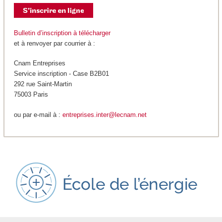
Bulletin d’inscription à télécharger
et à renvoyer par courrier à :
Cnam Entreprises
Service inscription - Case B2B01
292 rue Saint-Martin
75003 Paris
ou par e-mail à :
entreprises.inter@lecnam.net