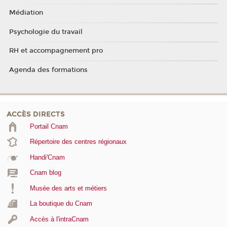
Médiation
Psychologie du travail
RH et accompagnement pro
Agenda des formations
ACCÈS DIRECTS
Portail Cnam
Répertoire des centres régionaux
Handi'Cnam
Cnam blog
Musée des arts et métiers
La boutique du Cnam
Accès à l'intraCnam