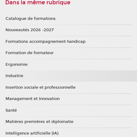
Dans la même rubrique
Catalogue de formations
Nouveautés 2026 -2027
Formations accompagnement handicap
Formation de formateur
Ergonomie
Industrie
Insertion sociale et professionnelle
Management et Innovation
Santé
Matières premières et diplomatie
Intelligence artificielle (IA)