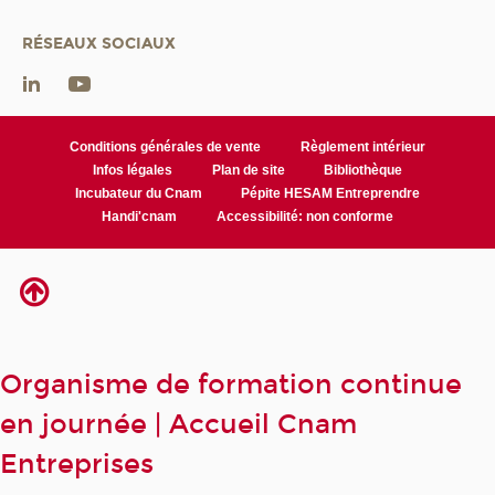
RÉSEAUX SOCIAUX
Conditions générales de vente
Règlement intérieur
Infos légales
Plan de site
Bibliothèque
Incubateur du Cnam
Pépite HESAM Entreprendre
Handi'cnam
Accessibilité: non conforme
Organisme de formation continue
en journée | Accueil Cnam
Entreprises