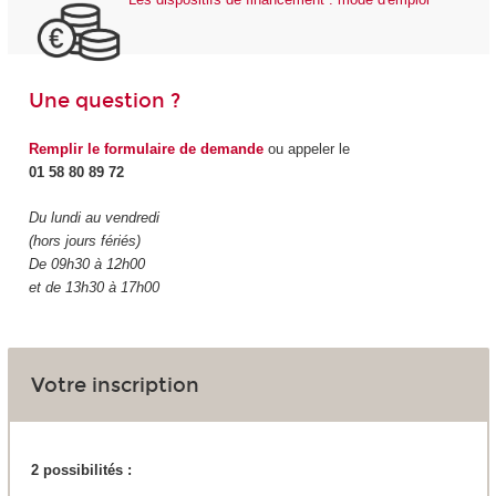
Une question ?
Remplir le formulaire de demande
ou appeler le
01 58 80 89 72
Du lundi au vendredi
(hors jours fériés)
De 09h30 à 12h00
et de 13h30 à 17h00
Votre inscription
2 possibilités :