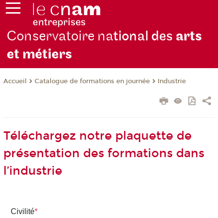
Conservatoire na
tional des
arts
et métiers
Catalogue de formations en journée
Industrie
Accueil
Téléchargez notre plaquette de
présentation des formations dans
l’industrie