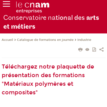
Conservatoire na
tional des
arts
et métiers
Catalogue de formations en journée
Industrie
Accueil
Téléchargez notre plaquette de
présentation des formations
"Matériaux polymères et
composites"