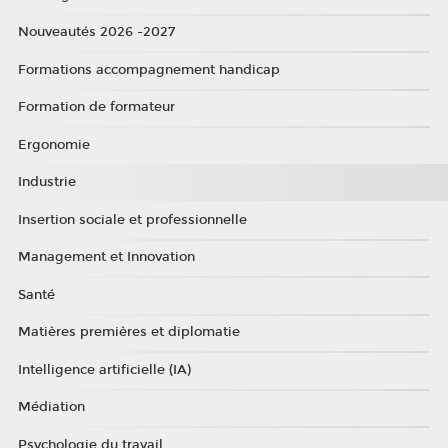
Nouveautés 2026 -2027
Formations accompagnement handicap
Formation de formateur
Ergonomie
Industrie
Insertion sociale et professionnelle
Management et Innovation
Santé
Matières premières et diplomatie
Intelligence artificielle (IA)
Médiation
Psychologie du travail