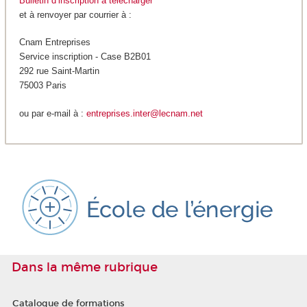
Bulletin d’inscription à télécharger
et à renvoyer par courrier à :
Cnam Entreprises
Service inscription - Case B2B01
292 rue Saint-Martin
75003 Paris
ou par e-mail à :
entreprises.inter@lecnam.net
Dans la même rubrique
Catalogue de formations