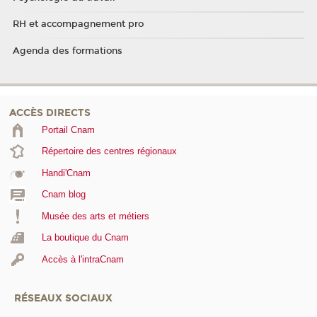
RH et accompagnement pro
Agenda des formations
ACCÈS DIRECTS
Portail Cnam
Répertoire des centres régionaux
Handi'Cnam
Cnam blog
Musée des arts et métiers
La boutique du Cnam
Accès à l'intraCnam
RÉSEAUX SOCIAUX