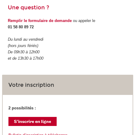
Une question ?
Remplir le formulaire de demande
ou appeler le
01 58 80 89 72
Du lundi au vendredi
(hors jours fériés)
De 09h30 à 12h00
et de 13h30 à 17h00
Votre inscription
2 possibilités :