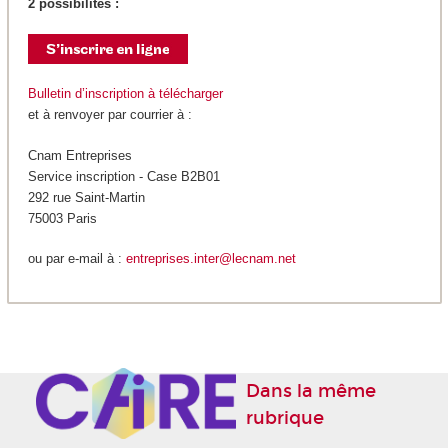
2 possibilités :
Bulletin d’inscription à télécharger
et à renvoyer par courrier à :
Cnam Entreprises
Service inscription - Case B2B01
292 rue Saint-Martin
75003 Paris
ou par e-mail à :
entreprises.inter@lecnam.net
Dans la même
rubrique