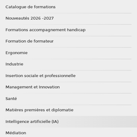
Catalogue de formations
Nouveautés 2026 -2027
Formations accompagnement handicap
Formation de formateur
Ergonomie
Industrie
Insertion sociale et professionnelle
Management et Innovation
Santé
Matières premières et diplomatie
Intelligence artificielle (IA)
Médiation