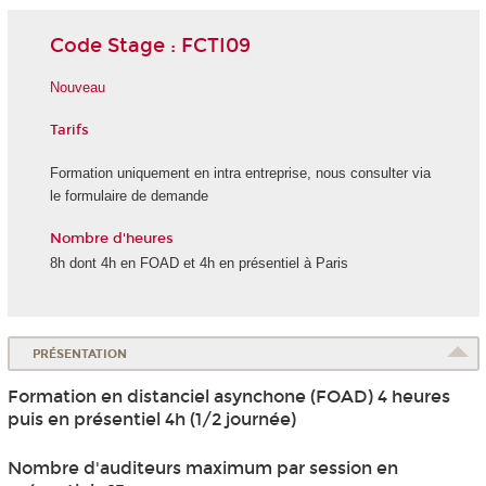
Code Stage : FCTI09
Nouveau
Tarifs
Formation uniquement en intra entreprise, nous consulter via
le formulaire de demande
Nombre d'heures
8h dont 4h en FOAD et 4h en présentiel à Paris
PRÉSENTATION
Formation en distanciel asynchone (FOAD) 4 heures
puis en présentiel 4h (1/2 journée)
Nombre d'auditeurs maximum par session en