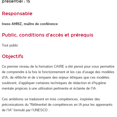
présentiel : 15
Responsable
Iness AHRIZ, maître de conférence
Public, conditions d’accès et prérequis
Tout public
Objectifs
Ce premier niveau de la formation CAIRE a été pensé pour vous permettre
de comprendre à la fois le fonctionnement et les cas d’usage des modèles
d’IA, de réfléchir et de s’emparer des enjeux éthiques que ces modèles
soulèvent, d’appliquer certaines techniques de rédaction et d’hygiène
mentale propices à une utilisation pertinente et éclairée de l’IA.
Ces ambitions se traduisent en trois compétences, inspirées des
préconisations du “Référentiel de compétences en IA pour les apprenants
de l’IA” formulé par l’UNESCO :