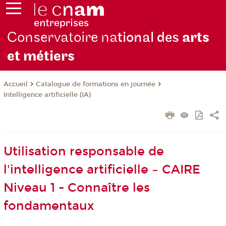
Conservatoire na
tional des
arts
et métiers
Catalogue de formations en journée
Accueil
Intelligence artificielle (IA)
Utilisation responsable de
l'intelligence artificielle – CAIRE
Niveau 1 - Connaître les
fondamentaux