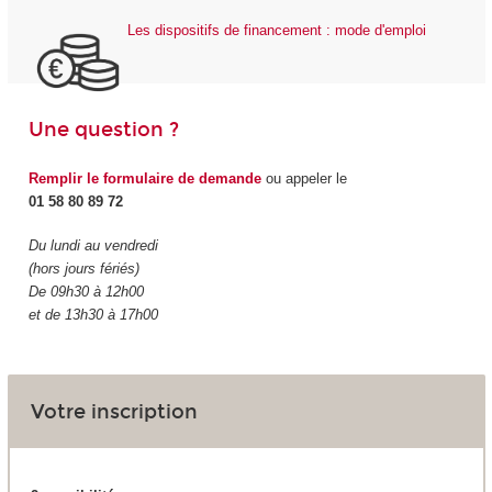
Les dispositifs de financement : mode d'emploi
Une question ?
Remplir le formulaire de demande
ou appeler le
01 58 80 89 72
Du lundi au vendredi
(hors jours fériés)
De 09h30 à 12h00
et de 13h30 à 17h00
Votre inscription