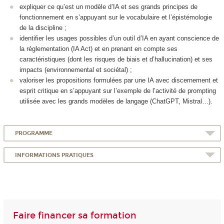
expliquer ce qu’est un modèle d’IA et ses grands principes de
fonctionnement en s’appuyant sur le vocabulaire et l’épistémologie
de la discipline ;
identifier les usages possibles d’un outil d’IA en ayant conscience de
la réglementation (IA Act) et en prenant en compte ses
caractéristiques (dont les risques de biais et d’hallucination) et ses
impacts (environnemental et sociétal) ;
valoriser les propositions formulées par une IA avec discernement et
esprit critique en s’appuyant sur l’exemple de l’activité de prompting
utilisée avec les grands modèles de langage (ChatGPT, Mistral…).
PROGRAMME
INFORMATIONS PRATIQUES
Faire financer sa formation