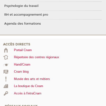
Psychologie du travail
RH et accompagnement pro
Agenda des formations
ACCÈS DIRECTS
Portail Cnam
Répertoire des centres régionaux
Handi'Cnam
Cnam blog
Musée des arts et métiers
La boutique du Cnam
Accès à l'intraCnam