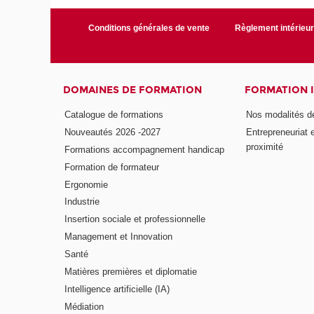
Conditions générales de vente
Règlement intérieu
DOMAINES DE FORMATION
FORMATION 
Catalogue de formations
Nos modalités d
Nouveautés 2026 -2027
Entrepreneuriat 
proximité
Formations accompagnement handicap
Formation de formateur
Ergonomie
Industrie
Insertion sociale et professionnelle
Management et Innovation
Santé
Matières premières et diplomatie
Intelligence artificielle (IA)
Médiation