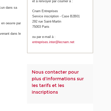
et à renvoyer par courrier à :
acun dans sa
Cnam Entreprises
Service inscription - Case B2B01
292 rue Saint-Martin
s en oeuvre par
75003 Paris
rvenant dans le
ou par e-mail à :
entreprises.inter@lecnam.net
Nous contacter pour
plus d'informations sur
les tarifs et les
inscriptions