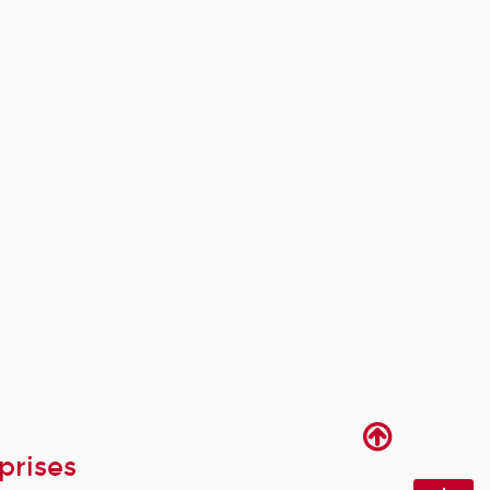
prises