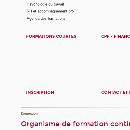
Psychologie du travail
RH et accompagnement pro
Agenda des formations
FORMATIONS COURTES
CPF - FINAN
INSCRIPTION
CONTACT ET 
Konnexion
Organisme de formation contin