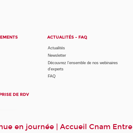
CEMENTS
ACTUALITÉS - FAQ
Actualités
Newsletter
Découvrez l’ensemble de nos webinaires
d’experts
FAQ
PRISE DE RDV
ue en journée | Accueil Cnam Entre