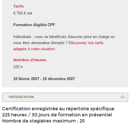
Tarifs
6 750 € net
Formation éligible CPF
Individuels : vous ne bénéficiez d'aucune prise en charge ou
vous êtes demandeur d'emploi ?
Découvrez nos tarifs
adaptés à votre situation
Nombre d'heures
225 h
10 février 2027 - 10 décembre 2027
PRÉSENTATION
Certification enregistrée au répertoire spécifique
225 heures / 30 jours de formation en présentiel
Nombre de stagiaires maximum : 25