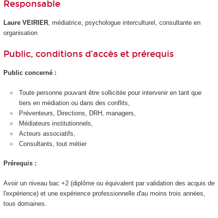
Responsable
Laure VEIRIER
, médiatrice, psychologue interculturel, consultante en
organisation
Public, conditions d’accès et prérequis
Public concerné :
Toute personne pouvant être sollicitée pour intervenir en tant que
tiers en médiation ou dans des conflits,
Préventeurs, Directions, DRH, managers,
Médiateurs institutionnels,
Acteurs associatifs,
Consultants, tout métier
Prérequis :
Avoir un niveau bac +2 (diplôme ou équivalent par validation des acquis de
l'expérience) et une expérience professionnelle d'au moins trois années,
tous domaines.