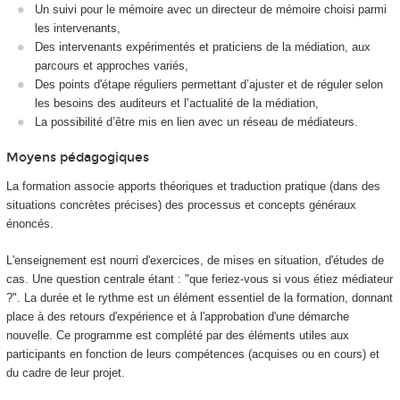
Un suivi pour le mémoire avec un directeur de mémoire choisi parmi
les intervenants,
Des intervenants expérimentés et praticiens de la médiation, aux
parcours et approches variés,
Des points d'étape réguliers permettant d’ajuster et de réguler selon
les besoins des auditeurs et l’actualité de la médiation,
La possibilité d’être mis en lien avec un réseau de médiateurs.
Moyens pédagogiques
La formation associe apports théoriques et traduction pratique (dans des
situations concrètes précises) des processus et concepts généraux
énoncés.
L'enseignement est nourri d'exercices, de mises en situation, d'études de
cas. Une question centrale étant : "que feriez-vous si vous étiez médiateur
?". La durée et le rythme est un élément essentiel de la formation, donnant
place à des retours d'expérience et à l'approbation d'une démarche
nouvelle. Ce programme est complété par des éléments utiles aux
participants en fonction de leurs compétences (acquises ou en cours) et
du cadre de leur projet.