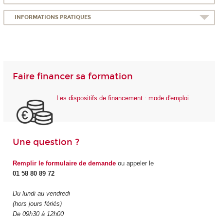
INFORMATIONS PRATIQUES
Faire financer sa formation
Les dispositifs de financement : mode d'emploi
Une question ?
Remplir le formulaire de demande
ou appeler le
01 58 80 89 72
Du lundi au vendredi
(hors jours fériés)
De 09h30 à 12h00