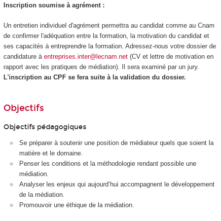
Inscription soumise à agrément :
Un entretien individuel d'agrément permettra au candidat comme au Cnam
de confirmer l'adéquation entre la formation, la motivation du candidat et
ses capacités à entreprendre la formation. Adressez-nous votre dossier de
candidature à
entreprises.inter@lecnam.net
(CV et lettre de motivation en
rapport avec les pratiques de médiation). Il sera examiné par un jury.
L'inscription au CPF se fera suite à la validation du dossier.
Objectifs
Objectifs pédagogiques
Se préparer à soutenir une position de médiateur quels que soient la
matière et le domaine.
Penser les conditions et la méthodologie rendant possible une
médiation.
Analyser les enjeux qui aujourd’hui accompagnent le développement
de la médiation.
Promouvoir une éthique de la médiation.