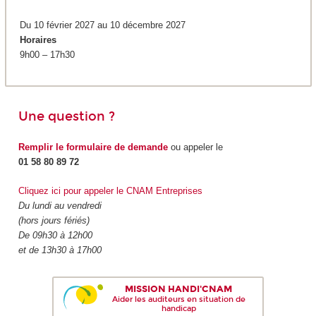
Du 10 février 2027 au 10 décembre 2027
Horaires
9h00 – 17h30
Une question ?
Remplir le formulaire de demande
ou appeler le
01 58 80 89 72
Cliquez ici pour appeler le CNAM Entreprises
Du lundi au vendredi
(hors jours fériés)
De 09h30 à 12h00
et de 13h30 à 17h00
MISSION HANDI'CNAM
Aider les auditeurs en situation de
handicap