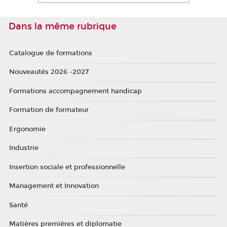
Dans la même rubrique
Catalogue de formations
Nouveautés 2026 -2027
Formations accompagnement handicap
Formation de formateur
Ergonomie
Industrie
Insertion sociale et professionnelle
Management et Innovation
Santé
Matières premières et diplomatie