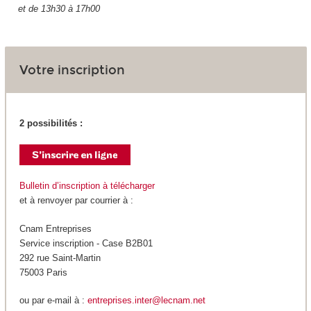
et de 13h30 à 17h00
Votre inscription
2 possibilités :
Bulletin d’inscription à télécharger
et à renvoyer par courrier à :
Cnam Entreprises
Service inscription - Case B2B01
292 rue Saint-Martin
75003 Paris
ou par e-mail à :
entreprises.inter@lecnam.net