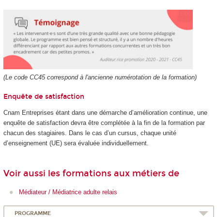
(Le code CC45 correspond à l'ancienne numérotation de la formation)
Enquête de satisfaction
Cnam Entreprises étant dans une démarche d’amélioration continue, une
enquête de satisfaction devra être complétée à la fin de la formation par
chacun des stagiaires. Dans le cas d’un cursus, chaque unité
d’enseignement (UE) sera évaluée individuellement.
Voir aussi les formations aux métiers de
Médiateur / Médiatrice adulte relais
PROGRAMME