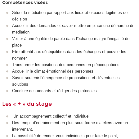
Compétences visées
Situer la médiation par rapport aux lieux et espaces légitimes de
décision
Accueillir des demandes et savoir mettre en place une démarche de
médiation
Veiller à une égalité de parole dans l'échange malgré l'inégalité de
place
Etre attentif aux déséquilibres dans les échanges et pouvoir les
nommer
Transformer les positions des personnes en préoccupations
Accueillir le climat émotionnel des personnes
Savoir soutenir l’émergence de propositions et d'éventuelles
solutions
Conclure des accords et rédiger des protocoles
Les « + » du stage
Un accompagnement collectif et individuel,
Des temps d’entrainement en plus sous forme d’ateliers avec un
intervenant,
La possibilité de rendez-vous individuels pour faire le point,