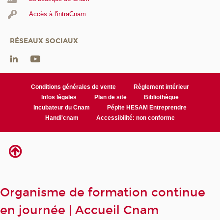
Accès à l'intraCnam
RÉSEAUX SOCIAUX
Conditions générales de vente
Règlement intérieur
Infos légales
Plan de site
Bibliothèque
Incubateur du Cnam
Pépite HESAM Entreprendre
Handi'cnam
Accessibilité: non conforme
Organisme de formation continue
en journée | Accueil Cnam