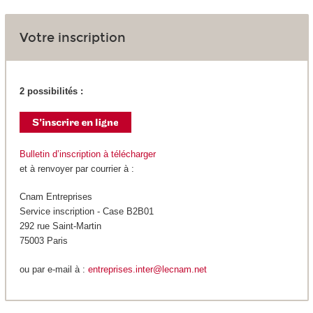
Votre inscription
2 possibilités :
Bulletin d’inscription à télécharger
et à renvoyer par courrier à :
Cnam Entreprises
Service inscription - Case B2B01
292 rue Saint-Martin
75003 Paris
ou par e-mail à :
entreprises.inter@lecnam.net