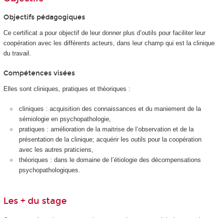
Objectifs pédagogiques
Ce certificat a pour objectif de leur donner plus d’outils pour faciliter leur
coopération avec les différents acteurs, dans leur champ qui est la clinique
du travail.
Compétences visées
Elles sont cliniques, pratiques et théoriques :
cliniques : acquisition des connaissances et du maniement de la
sémiologie en psychopathologie,
pratiques : amélioration de la maitrise de l’observation et de la
présentation de la clinique; acquérir les outils pour la coopération
avec les autres praticiens,
théoriques : dans le domaine de l’étiologie des décompensations
psychopathologiques.
Les + du stage