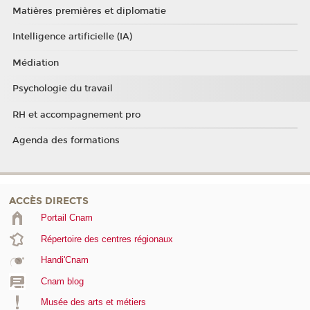
Matières premières et diplomatie
Intelligence artificielle (IA)
Médiation
Psychologie du travail
RH et accompagnement pro
Agenda des formations
ACCÈS DIRECTS
Portail Cnam
Répertoire des centres régionaux
Handi'Cnam
Cnam blog
Musée des arts et métiers