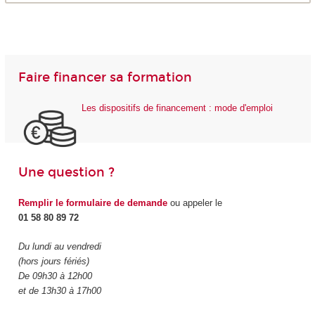
Faire financer sa formation
Les dispositifs de financement : mode d'emploi
Une question ?
Remplir le formulaire de demande
ou appeler le
01 58 80 89 72
Du lundi au vendredi
(hors jours fériés)
De 09h30 à 12h00
et de 13h30 à 17h00