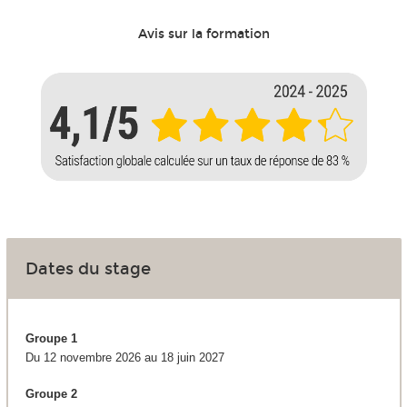
Avis sur la formation
Dates du stage
Groupe 1
Du 12 novembre 2026 au 18 juin 2027
Groupe 2