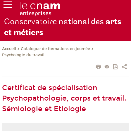
Conservatoire na
tional des
arts
et métiers
Catalogue de formations en journée
Accueil
Psychologie du travail
Certificat de spécialisation
Psychopathologie, corps et travail.
Sémiologie et Etiologie