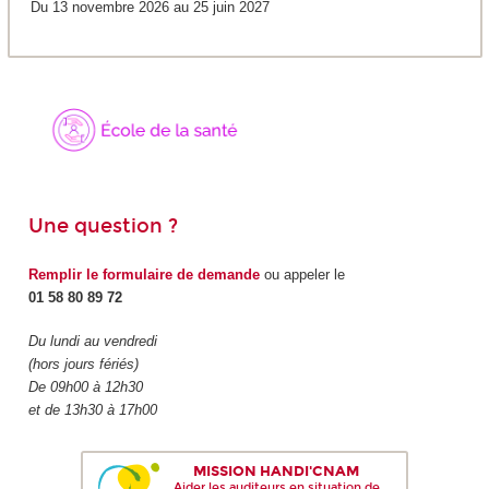
Du 13 novembre 2026 au 25 juin 2027
Une question ?
Remplir le formulaire de demande
ou appeler le
01 58 80 89 72
Du lundi au vendredi
(hors jours fériés)
De 09h00 à 12h30
et de 13h30 à 17h00
MISSION HANDI'CNAM
Aider les auditeurs en situation de