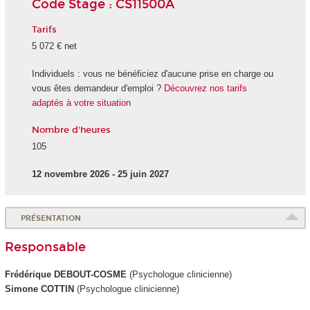
Code Stage : CS11500A
Tarifs
5 072 € net
Individuels : vous ne bénéficiez d'aucune prise en charge ou
vous êtes demandeur d'emploi ?
Découvrez nos tarifs
adaptés à votre situation
Nombre d'heures
105
12 novembre 2026 - 25 juin 2027
PRÉSENTATION
Responsable
Frédérique DEBOUT-COSME
(Psychologue clinicienne)
Simone COTTIN
(Psychologue clinicienne)