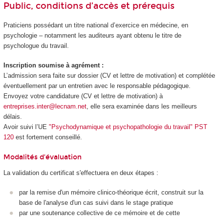
Public, conditions d’accès et prérequis
Praticiens possédant un titre national d’exercice en médecine, en
psychologie – notamment les auditeurs ayant obtenu le titre de
psychologue du travail.
Inscription soumise à agrément :
L’admission sera faite sur dossier (CV et lettre de motivation) et complétée
éventuellement par un entretien avec le responsable pédagogique.
Envoyez votre candidature (CV et lettre de motivation) à
entreprises.inter@lecnam.net
, elle sera examinée dans les meilleurs
délais.
Avoir suivi l’UE
"Psychodynamique et psychopathologie du travail" PST
120
est fortement conseillé.
Modalités d’évaluation
La validation du certificat s'effectuera en deux étapes :
par la remise d'un mémoire clinico-théorique écrit, construit sur la
base de l'analyse d'un cas suivi dans le stage pratique
par une soutenance collective de ce mémoire et de cette