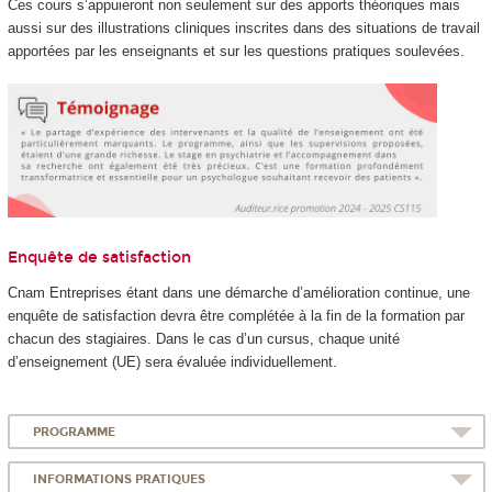
Ces cours s’appuieront non seulement sur des apports théoriques mais
aussi sur des illustrations cliniques inscrites dans des situations de travail
apportées par les enseignants et sur les questions pratiques soulevées.
Enquête de satisfaction
Cnam Entreprises étant dans une démarche d’amélioration continue, une
enquête de satisfaction devra être complétée à la fin de la formation par
chacun des stagiaires. Dans le cas d’un cursus, chaque unité
d’enseignement (UE) sera évaluée individuellement.
PROGRAMME
INFORMATIONS PRATIQUES