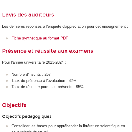
L'avis des auditeurs
Les dernières réponses à l'enquête d'appréciation pour cet enseignement :
Fiche synthétique au format PDF
Présence et réussite aux examens
Pour l'année universitaire 2023-2024 :
Nombre d'inscrits : 267
Taux de présence à l'évaluation : 82%
Taux de réussite parmi les présents : 95%
Objectifs
Objectifs pédagogiques
Consolider les bases pour appréhender la littérature scientifique en