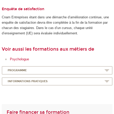
Enquête de satisfaction
Cnam Entreprises étant dans une démarche d’amélioration continue, une
enquête de satisfaction devra être complétée à la fin de la formation par
chacun des stagiaires. Dans le cas d’un cursus, chaque unité
d’enseignement (UE) sera évaluée individuellement.
Voir aussi les formations aux métiers de
Psychologue
PROGRAMME
INFORMATIONS PRATIQUES
Faire financer sa formation