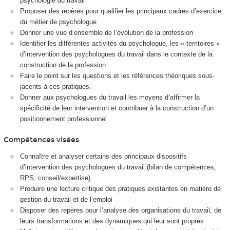
psychologie du travail
Proposer des repères pour qualifier les principaux cadres d’exercice
du métier de psychologue
Donner une vue d’ensemble de l’évolution de la profession
Identifier les différentes activités du psychologue, les « territoires »
d’intervention des psychologues du travail dans le contexte de la
construction de la profession
Faire le point sur les questions et les références théoriques sous-
jacents à ces pratiques.
Donner aux psychologues du travail les moyens d’affirmer la
spécificité de leur intervention et contribuer à la construction d’un
positionnement professionnel
Compétences visées
Connaître et analyser certains des principaux dispositifs
d’intervention des psychologues du travail (bilan de compétences,
RPS, conseil/expertise)
Produire une lecture critique des pratiques existantes en matière de
gestion du travail et de l’emploi
Disposer des repères pour l’analyse des organisations du travail, de
leurs transformations et des dynamiques qui leur sont propres