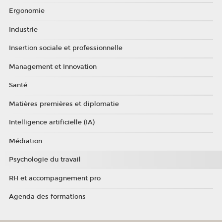
Ergonomie
Industrie
Insertion sociale et professionnelle
Management et Innovation
Santé
Matières premières et diplomatie
Intelligence artificielle (IA)
Médiation
Psychologie du travail
RH et accompagnement pro
Agenda des formations