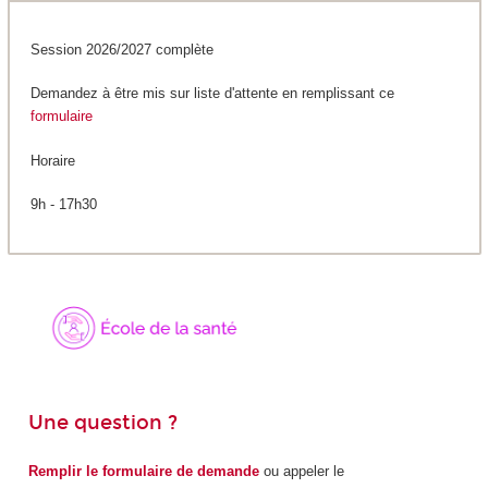
Session 2026/2027 complète
Demandez à être mis sur liste d'attente en remplissant ce
formulaire
Horaire
9h - 17h30
Une question ?
Remplir le formulaire de demande
ou appeler le