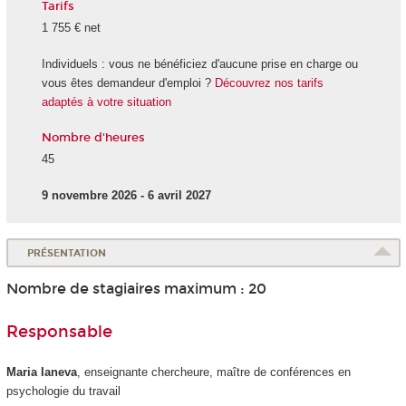
Tarifs
1 755 € net
Individuels : vous ne bénéficiez d'aucune prise en charge ou
vous êtes demandeur d'emploi ?
Découvrez nos tarifs
adaptés à votre situation
Nombre d'heures
45
9 novembre 2026 - 6 avril 2027
PRÉSENTATION
Nombre de stagiaires maximum : 20
Responsable
Maria Ianeva
, enseignante chercheure, maître de conférences en
psychologie du travail