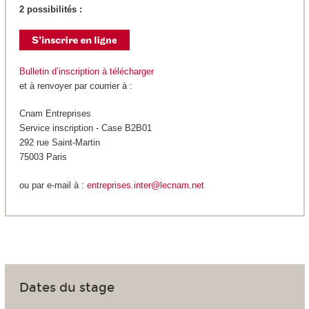
2 possibilités :
Bulletin d’inscription à télécharger
et à renvoyer par courrier à :
Cnam Entreprises
Service inscription - Case B2B01
292 rue Saint-Martin
75003 Paris
ou par e-mail à :
entreprises.inter@lecnam.net
Dates du stage