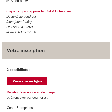
01 58 80 89 72
Cliquez ici pour appeler le CNAM Entreprises
Du lundi au vendredi
(hors jours fériés)
De 09h30 à 12h00
et de 13h30 à 17h30
Votre inscription
2 possibilités :
Bulletin d’inscription à télécharger
et à renvoyer par courrier à :
Cnam Entreprises