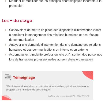
Maîtriser et mobiliser sur les principes déontologiques inhérents à la
profession
Les + du stage
Concevoir et de mettre en place des dispositifs d’intervention visant
à améliorer le management des relations humaines et des réseaux
de communication
Analyser une demande d’intervention dans le domaine des relations
humaines et des communications en interne et en externe
Accompagner la mobilité professionnelle et l’insertion des personnes
lors de transitions professionnelles au sein d’une organisation