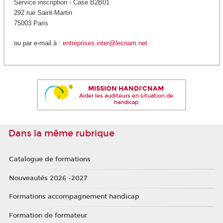
Service inscription - Case B2B01
292 rue Saint-Martin
75003 Paris
ou par e-mail à :
entreprises.inter@lecnam.net
MISSION HANDI'CNAM
Aider les auditeurs en situation de
handicap
Dans la même rubrique
Catalogue de formations
Nouveautés 2026 -2027
Formations accompagnement handicap
Formation de formateur