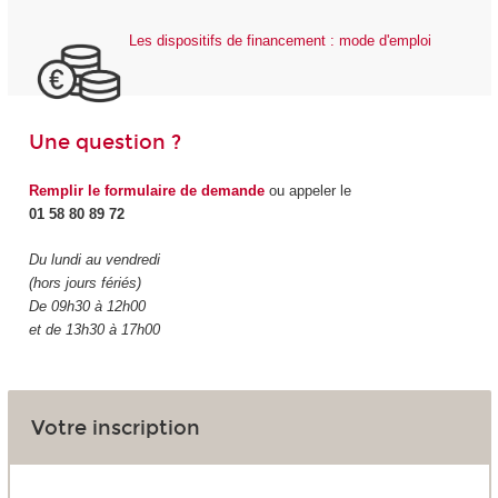
Les dispositifs de financement : mode d'emploi
Une question ?
Remplir le formulaire de demande
ou appeler le
01 58 80 89 72
Du lundi au vendredi
(hors jours fériés)
De 09h30 à 12h00
et de 13h30 à 17h00
Votre inscription