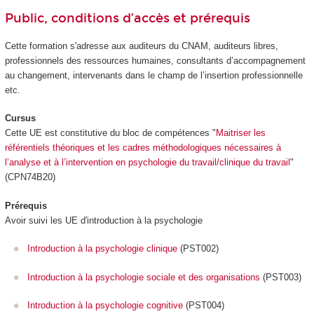
Public, conditions d’accès et prérequis
Cette formation s'adresse aux auditeurs du CNAM, auditeurs libres,
professionnels des ressources humaines, consultants d’accompagnement
au changement, intervenants dans le champ de l’insertion professionnelle
etc.
Cursus
Cette UE est constitutive du bloc de compétences "
Maitriser les
référentiels théoriques et les cadres méthodologiques nécessaires à
l’analyse et à l’intervention en psychologie du travail/clinique du travail
"
(CPN74B20)
Prérequis
Avoir suivi les UE d'introduction à la psychologie
Introduction à la psychologie clinique
(PST002)
Introduction à la psychologie sociale et des organisations
(PST003)
Introduction à la psychologie cognitive
(PST004)