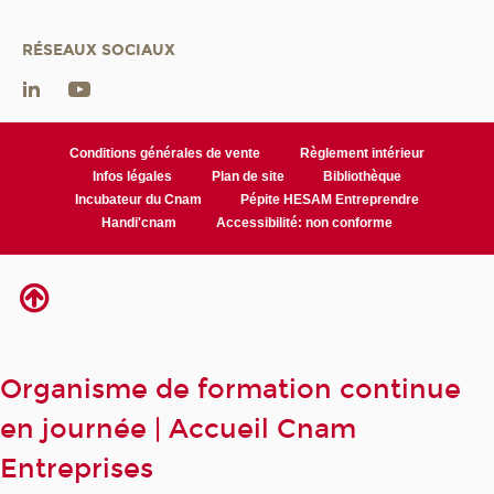
RÉSEAUX SOCIAUX
Conditions générales de vente
Règlement intérieur
Infos légales
Plan de site
Bibliothèque
Incubateur du Cnam
Pépite HESAM Entreprendre
Handi'cnam
Accessibilité: non conforme
Organisme de formation continue
en journée | Accueil Cnam
Entreprises