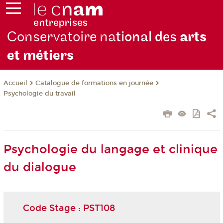
Conservatoire na
tional des
arts
et métiers
Catalogue de formations en journée
Accueil
Psychologie du travail
Psychologie du langage et clinique
du dialogue
Code Stage : PST108