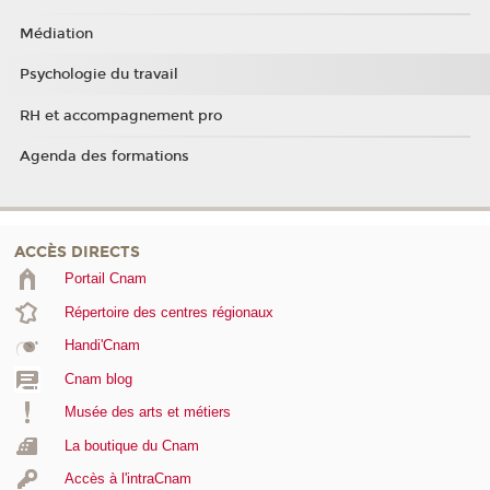
Médiation
Psychologie du travail
RH et accompagnement pro
Agenda des formations
ACCÈS DIRECTS
Portail Cnam
Répertoire des centres régionaux
Handi'Cnam
Cnam blog
Musée des arts et métiers
La boutique du Cnam
Accès à l'intraCnam