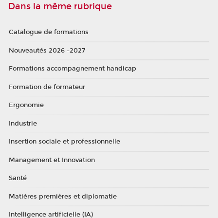
Dans la même rubrique
Catalogue de formations
Nouveautés 2026 -2027
Formations accompagnement handicap
Formation de formateur
Ergonomie
Industrie
Insertion sociale et professionnelle
Management et Innovation
Santé
Matières premières et diplomatie
Intelligence artificielle (IA)