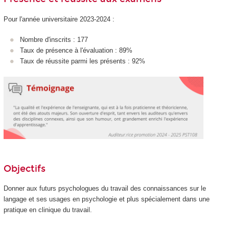
Pour l'année universitaire 2023-2024 :
Nombre d'inscrits : 177
Taux de présence à l'évaluation : 89%
Taux de réussite parmi les présents : 92%
Objectifs
Donner aux futurs psychologues du travail des connaissances sur le
langage et ses usages en psychologie et plus spécialement dans une
pratique en clinique du travail.