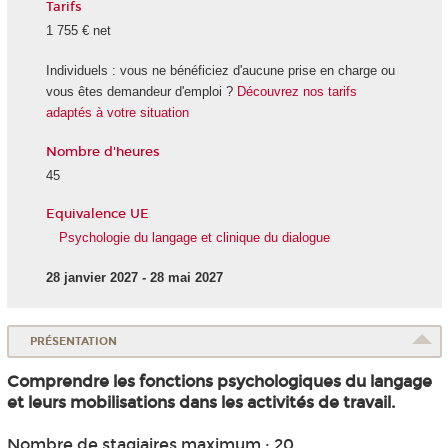
Tarifs
1 755 € net
Individuels : vous ne bénéficiez d'aucune prise en charge ou
vous êtes demandeur d'emploi ?
Découvrez nos tarifs
adaptés à votre situation
Nombre d'heures
45
Equivalence UE
Psychologie du langage et clinique du dialogue
28 janvier 2027 - 28 mai 2027
PRÉSENTATION
Comprendre les fonctions psychologiques du langage
et leurs mobilisations dans les activités de travail.
Nombre de stagiaires maximum : 20