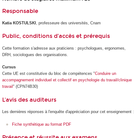
Responsable
Katia KOSTULSKI
, professeure des universités, Cnam
Public, conditions d’accès et prérequis
Cette formation s'adresse aux praticiens : psychologues, ergonomes,
DRH, sociologues des organisations.
Cursus
Cette UE est constitutive du bloc de compétences "
Conduire un
accompagnement individuel et collectif en psychologie du travail/clinique
travail
" (CPN74B30)
L'avis des auditeurs
Les dernières réponses à l'enquête d'appréciation pour cet enseignement :
Fiche synthétique au format PDF
Présence et réussite aux examens