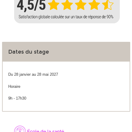
Dates du stage
Du 28 janvier au 28 mai 2027
Horaire
9h - 17h30