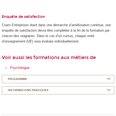
Enquête de satisfaction
Cnam Entreprises étant dans une démarche d’amélioration continue, une
enquête de satisfaction devra être complétée à la fin de la formation par
chacun des stagiaires. Dans le cas d’un cursus, chaque unité
d’enseignement (UE) sera évaluée individuellement.
Voir aussi les formations aux métiers de
Psychologue
PROGRAMME
INFORMATIONS PRATIQUES