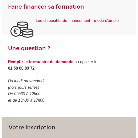
Faire financer sa formation
Les dispositifs de financement : mode d'emploi
Une question ?
Remplir le formulaire de demande
ou appeler le
01 58 80 89 72
Du lundi au vendredi
(hors jours fériés)
De 09h30 à 12h00
et de 13h30 à 17h00
Votre inscription