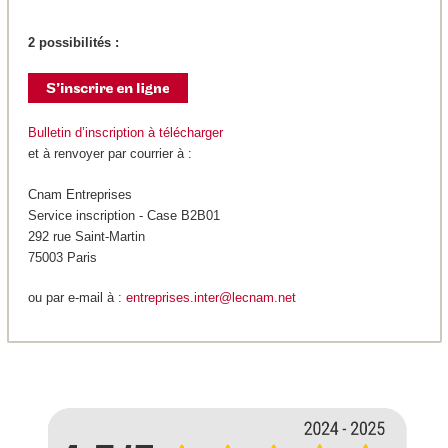
2 possibilités :
Bulletin d’inscription à télécharger
et à renvoyer par courrier à :
Cnam Entreprises
Service inscription - Case B2B01
292 rue Saint-Martin
75003 Paris
ou par e-mail à :
entreprises.inter@lecnam.net