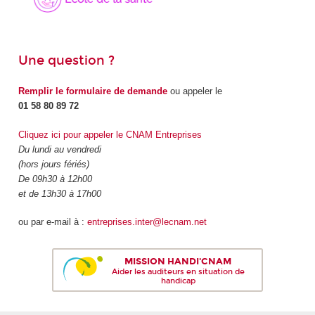
Une question ?
Remplir le formulaire de demande
ou appeler le
01 58 80 89 72
Cliquez ici pour appeler le CNAM Entreprises
Du lundi au vendredi
(hors jours fériés)
De 09h30 à 12h00
et de 13h30 à 17h00
ou par e-mail à :
entreprises.inter@lecnam.net
MISSION HANDI'CNAM
Aider les auditeurs en situation de
handicap