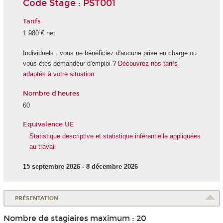
Code Stage : PST001
Tarifs
1 980 € net
Individuels : vous ne bénéficiez d'aucune prise en charge ou
vous êtes demandeur d'emploi ?
Découvrez nos tarifs
adaptés à votre situation
Nombre d'heures
60
Equivalence UE
Statistique descriptive et statistique inférentielle appliquées
au travail
15 septembre 2026 - 8 décembre 2026
PRÉSENTATION
Nombre de stagiaires maximum : 20