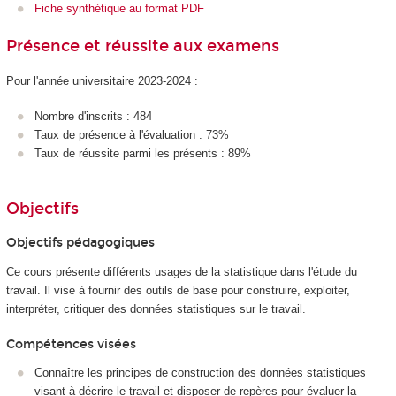
Fiche synthétique au format PDF
Présence et réussite aux examens
Pour l'année universitaire 2023-2024 :
Nombre d'inscrits : 484
Taux de présence à l'évaluation : 73%
Taux de réussite parmi les présents : 89%
Objectifs
Objectifs pédagogiques
Ce cours présente différents usages de la statistique dans l'étude du
travail. Il vise à fournir des outils de base pour construire, exploiter,
interpréter, critiquer des données statistiques sur le travail.
Compétences visées
Connaître les principes de construction des données statistiques
visant à décrire le travail et disposer de repères pour évaluer la