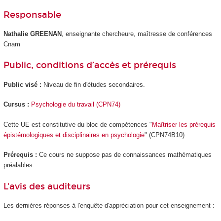
Responsable
Nathalie GREENAN
, enseignante chercheure, maîtresse de conférences
Cnam
Public, conditions d’accès et prérequis
Public visé :
Niveau de fin d'études secondaires.
Cursus :
Psychologie du travail (CPN74)
Cette UE est constitutive du bloc de compétences "
Maîtriser les prérequis
épistémologiques et disciplinaires en psychologie
" (CPN74B10)
Prérequis :
Ce cours ne suppose pas de connaissances mathématiques
préalables.
L'avis des auditeurs
Les dernières réponses à l'enquête d'appréciation pour cet enseignement :