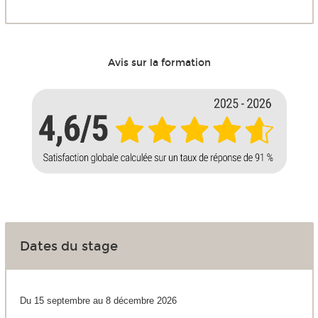
Avis sur la formation
Dates du stage
Du 15 septembre au 8 décembre 2026