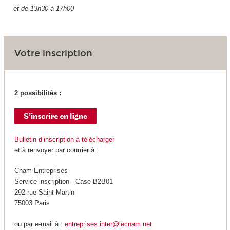
et de 13h30 à 17h00
Votre inscription
2 possibilités :
Bulletin d’inscription à télécharger
et à renvoyer par courrier à :
Cnam Entreprises
Service inscription - Case B2B01
292 rue Saint-Martin
75003 Paris
ou par e-mail à :
entreprises.inter@lecnam.net