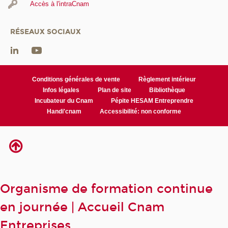
Accès à l'intraCnam
RÉSEAUX SOCIAUX
Conditions générales de vente
Règlement intérieur
Infos légales
Plan de site
Bibliothèque
Incubateur du Cnam
Pépite HESAM Entreprendre
Handi'cnam
Accessibilité: non conforme
Organisme de formation continue
en journée | Accueil Cnam
Entreprises