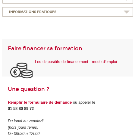
INFORMATIONS PRATIQUES
Faire financer sa formation
Les dispositifs de financement : mode d'emploi
Une question ?
Remplir le formulaire de demande
ou appeler le
01 58 80 89 72
Du lundi au vendredi
(hors jours fériés)
De 09h30 à 12h00