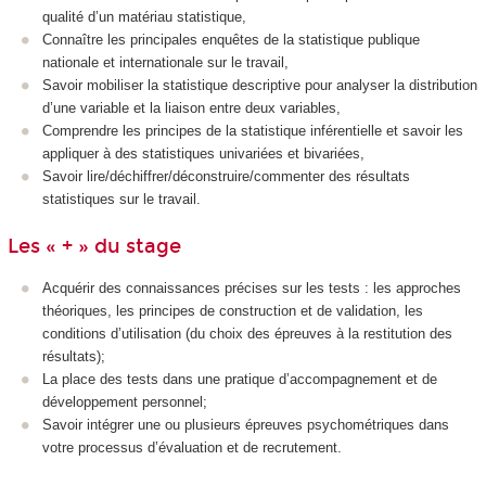
qualité d’un matériau statistique,
Connaître les principales enquêtes de la statistique publique
nationale et internationale sur le travail,
Savoir mobiliser la statistique descriptive pour analyser la distribution
d’une variable et la liaison entre deux variables,
Comprendre les principes de la statistique inférentielle et savoir les
appliquer à des statistiques univariées et bivariées,
Savoir lire/déchiffrer/déconstruire/commenter des résultats
statistiques sur le travail.
Les « + » du stage
Acquérir des connaissances précises sur les tests : les approches
théoriques, les principes de construction et de validation, les
conditions d’utilisation (du choix des épreuves à la restitution des
résultats);
La place des tests dans une pratique d’accompagnement et de
développement personnel;
Savoir intégrer une ou plusieurs épreuves psychométriques dans
votre processus d’évaluation et de recrutement.