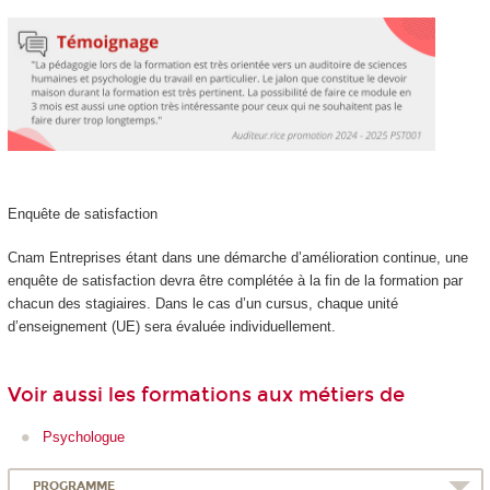
Enquête de satisfaction
Cnam Entreprises étant dans une démarche d’amélioration continue, une
enquête de satisfaction devra être complétée à la fin de la formation par
chacun des stagiaires. Dans le cas d’un cursus, chaque unité
d’enseignement (UE) sera évaluée individuellement.
Voir aussi les formations aux métiers de
Psychologue
PROGRAMME