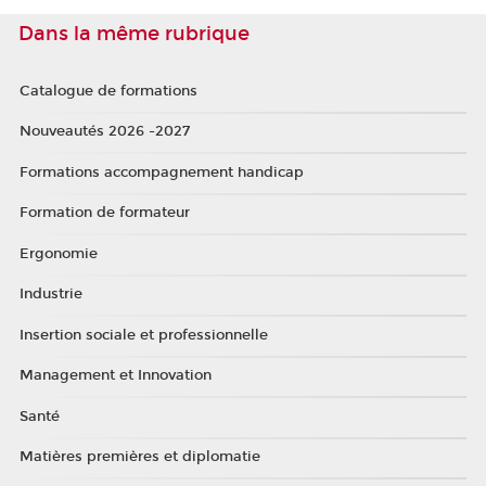
Dans la même rubrique
Catalogue de formations
Nouveautés 2026 -2027
Formations accompagnement handicap
Formation de formateur
Ergonomie
Industrie
Insertion sociale et professionnelle
Management et Innovation
Santé
Matières premières et diplomatie