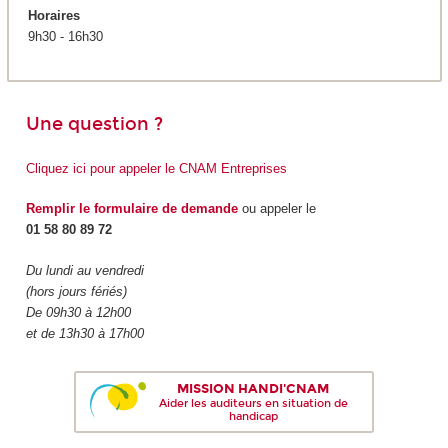
Horaires
9h30 - 16h30
Une question ?
Cliquez ici pour appeler le CNAM Entreprises
Remplir le formulaire de demande
ou appeler le
01 58 80 89 72
Du lundi au vendredi
(hors jours fériés)
De 09h30 à 12h00
et de 13h30 à 17h00
MISSION HANDI'CNAM
Aider les auditeurs en situation de
handicap