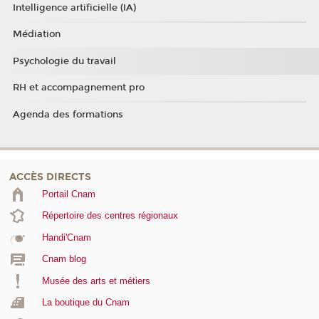
Intelligence artificielle (IA)
Médiation
Psychologie du travail
RH et accompagnement pro
Agenda des formations
ACCÈS DIRECTS
Portail Cnam
Répertoire des centres régionaux
Handi'Cnam
Cnam blog
Musée des arts et métiers
La boutique du Cnam